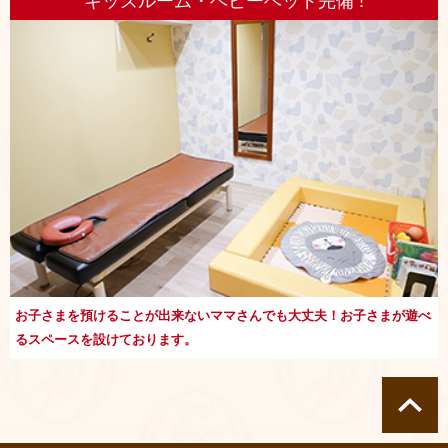
キッズルーム・ベビーベッド完備 !
お子さまを預けることが出来ないママさんでも大丈夫！お子さまが遊べ
るスペースを設けております。