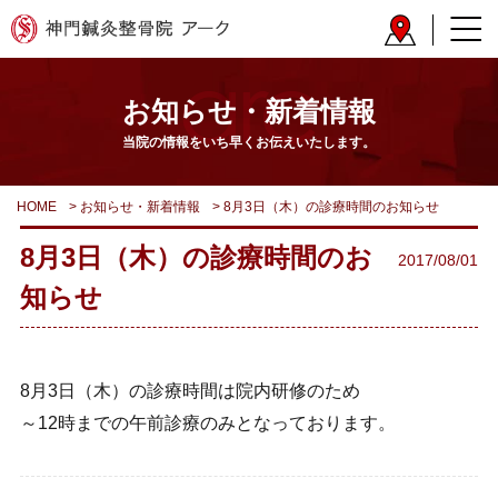
お知らせ・新着情報
当院の情報をいち早くお伝えいたします。
HOME
>
お知らせ・新着情報
>
8月3日（木）の診療時間のお知らせ
8月3日（木）の診療時間のお
2017/08/01
知らせ
8月3日（木）の診療時間は院内研修のため
～12時までの午前診療のみとなっております。