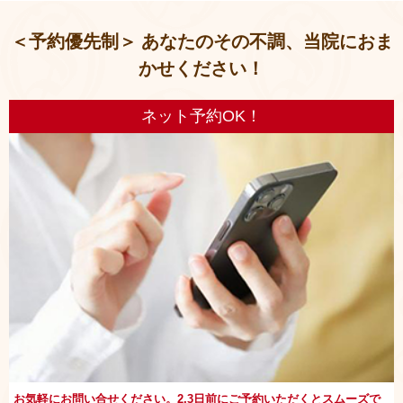
＜予約優先制＞ あなたのその不調、当院におま
かせください！
ネット予約OK！
お気軽にお問い合せください。2,3日前にご予約いただくとスムーズで