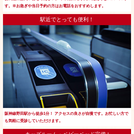
す。※お急ぎや当日予約の方はお電話をおすすめします。
駅近でとっても便利！
阪神線野田駅から徒歩1分！ アクセスの良さが自慢です。お忙しい方で
も気軽に受診していただけます。