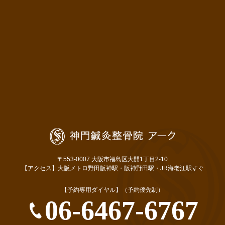
〒553-0007 大阪市福島区大開1丁目2-10
【アクセス】大阪メトロ野田阪神駅・阪神野田駅・JR海老江駅すぐ
【予約専用ダイヤル】（予約優先制）
06-6467-6767