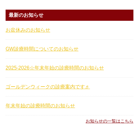
最新のお知らせ
お盆休みのお知らせ
GW診療時間についてのお知らせ
2025-2026☆年末年始の診療時間のお知らせ
ゴールデンウィークの診療案内です♬
年末年始の診療時間のお知らせ
お知らせの一覧はこちら