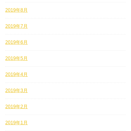
2019年8月
2019年7月
2019年6月
2019年5月
2019年4月
2019年3月
2019年2月
2019年1月