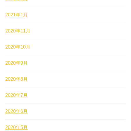
2021年1月
2020年11月
2020年10月
2020年9月
2020年8月
2020年7月
2020年6月
2020年5月