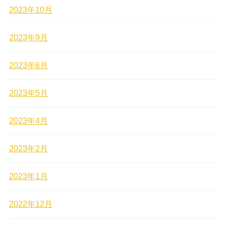
2023年10月
2023年9月
2023年6月
2023年5月
2023年4月
2023年2月
2023年1月
2022年12月