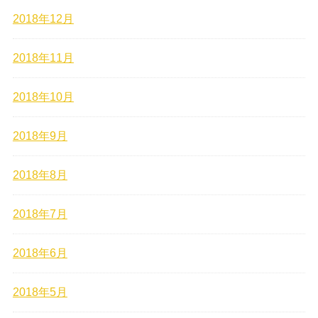
2018年12月
2018年11月
2018年10月
2018年9月
2018年8月
2018年7月
2018年6月
2018年5月