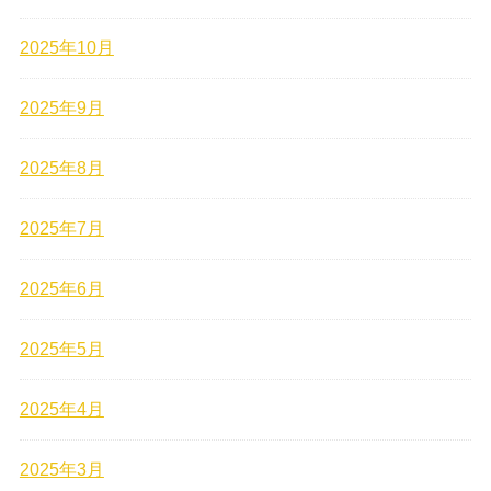
2025年10月
2025年9月
2025年8月
2025年7月
2025年6月
2025年5月
2025年4月
2025年3月