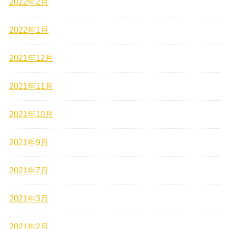
2022年2月
2022年1月
2021年12月
2021年11月
2021年10月
2021年9月
2021年7月
2021年3月
2021年2月