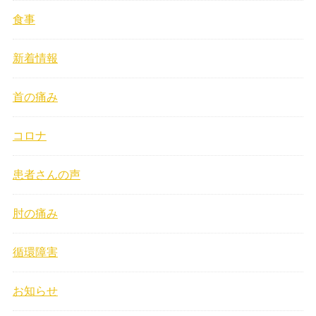
食事
新着情報
首の痛み
コロナ
患者さんの声
肘の痛み
循環障害
お知らせ