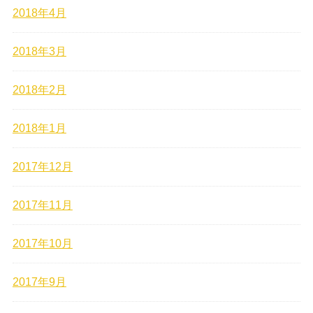
2018年4月
2018年3月
2018年2月
2018年1月
2017年12月
2017年11月
2017年10月
2017年9月