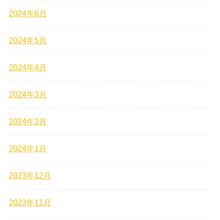
2024年6月
2024年5月
2024年4月
2024年3月
2024年2月
2024年1月
2023年12月
2023年11月