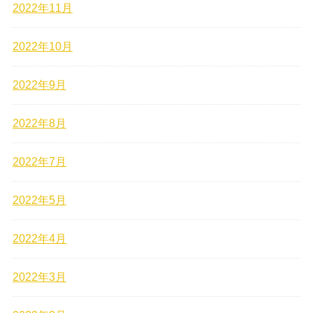
2022年11月
2022年10月
2022年9月
2022年8月
2022年7月
2022年5月
2022年4月
2022年3月