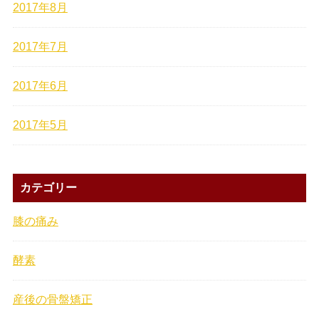
2017年8月
2017年7月
2017年6月
2017年5月
カテゴリー
膝の痛み
酵素
産後の骨盤矯正