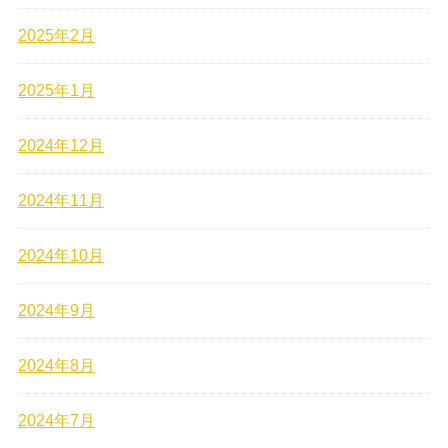
2025年2月
2025年1月
2024年12月
2024年11月
2024年10月
2024年9月
2024年8月
2024年7月