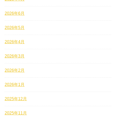
2026年6月
2026年5月
2026年4月
2026年3月
2026年2月
2026年1月
2025年12月
2025年11月