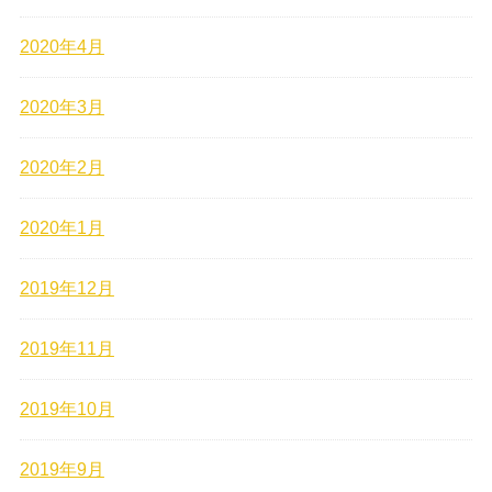
2020年4月
2020年3月
2020年2月
2020年1月
2019年12月
2019年11月
2019年10月
2019年9月