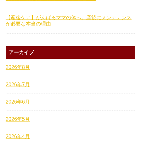
【産後ケア】がんばるママの体へ。産後にメンテナンス
が必要な本当の理由
アーカイブ
2026年8月
2026年7月
2026年6月
2026年5月
2026年4月