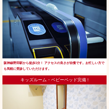
阪神線野田駅から徒歩1分！ アクセスの良さが自慢です。お忙しい方で
も気軽に受診していただけます。
キッズルーム・ベビーベッド完備 !