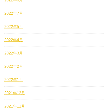
2022年8月
2022年7月
2022年5月
2022年4月
2022年3月
2022年2月
2022年1月
2021年12月
2021年11月