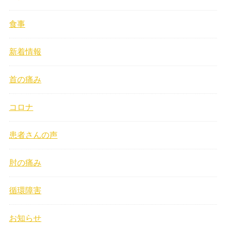
食事
新着情報
首の痛み
コロナ
患者さんの声
肘の痛み
循環障害
お知らせ