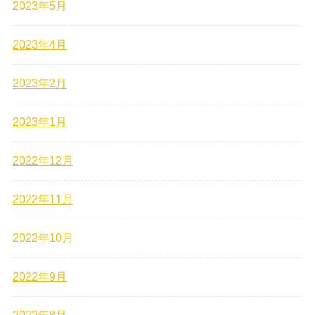
2023年5月
2023年4月
2023年2月
2023年1月
2022年12月
2022年11月
2022年10月
2022年9月