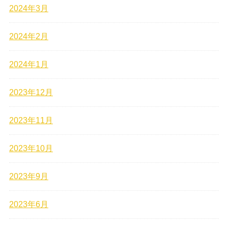
2024年3月
2024年2月
2024年1月
2023年12月
2023年11月
2023年10月
2023年9月
2023年6月