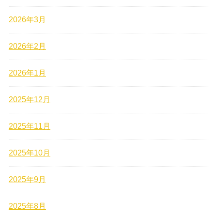
2026年3月
2026年2月
2026年1月
2025年12月
2025年11月
2025年10月
2025年9月
2025年8月