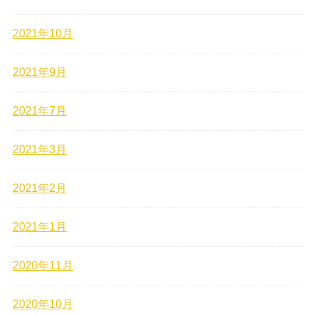
2021年10月
2021年9月
2021年7月
2021年3月
2021年2月
2021年1月
2020年11月
2020年10月