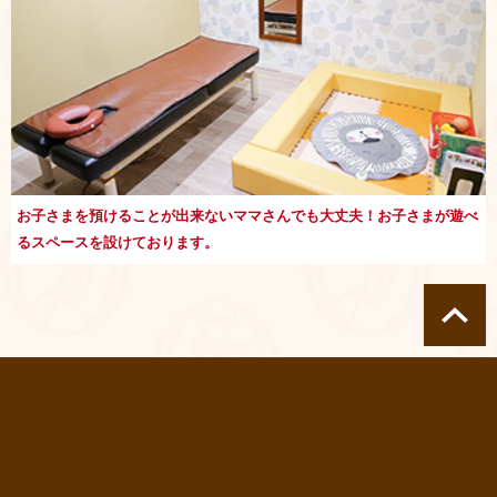
お子さまを預けることが出来ないママさんでも大丈夫！お子さまが遊べ
るスペースを設けております。