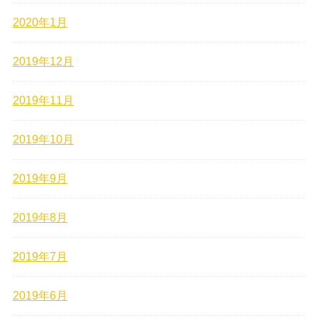
2020年1月
2019年12月
2019年11月
2019年10月
2019年9月
2019年8月
2019年7月
2019年6月