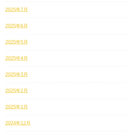
2025年7月
2025年6月
2025年5月
2025年4月
2025年3月
2025年2月
2025年1月
2024年12月