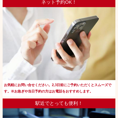
ネット予約OK！
お気軽にお問い合せください。2,3日前にご予約いただくとスムーズで
す。※お急ぎや当日予約の方はお電話をおすすめします。
駅近でとっても便利！