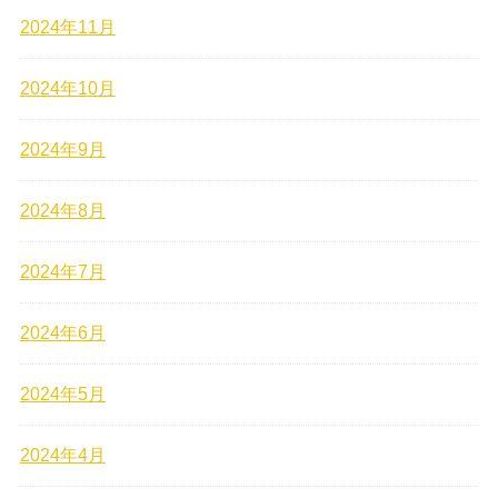
2024年11月
2024年10月
2024年9月
2024年8月
2024年7月
2024年6月
2024年5月
2024年4月