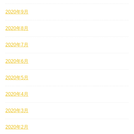
2020年9月
2020年8月
2020年7月
2020年6月
2020年5月
2020年4月
2020年3月
2020年2月