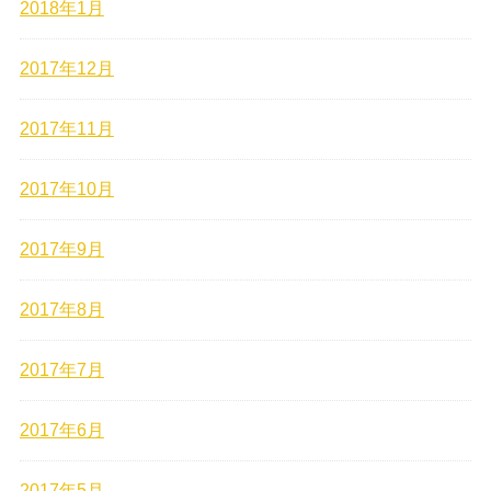
2018年1月
2017年12月
2017年11月
2017年10月
2017年9月
2017年8月
2017年7月
2017年6月
2017年5月