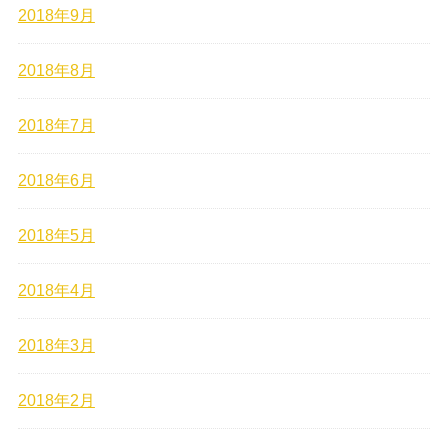
2018年9月
2018年8月
2018年7月
2018年6月
2018年5月
2018年4月
2018年3月
2018年2月