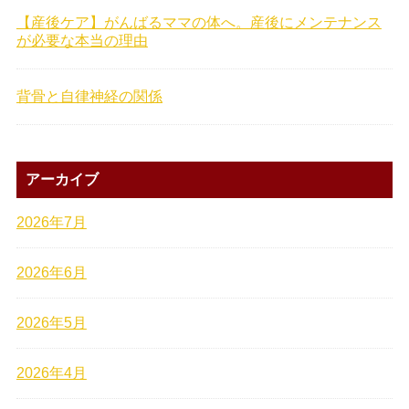
【産後ケア】がんばるママの体へ。産後にメンテナンス
が必要な本当の理由
背骨と自律神経の関係
アーカイブ
2026年7月
2026年6月
2026年5月
2026年4月