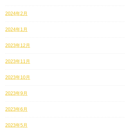
2024年2月
2024年1月
2023年12月
2023年11月
2023年10月
2023年9月
2023年6月
2023年5月