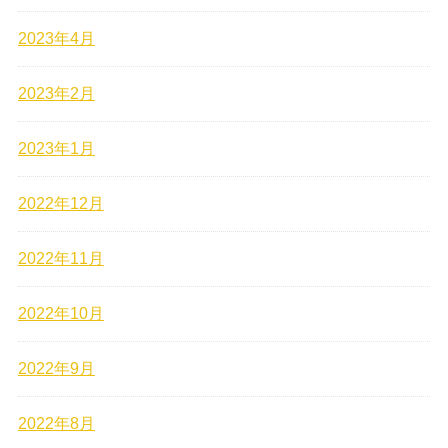
2023年4月
2023年2月
2023年1月
2022年12月
2022年11月
2022年10月
2022年9月
2022年8月