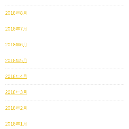
2018年8月
2018年7月
2018年6月
2018年5月
2018年4月
2018年3月
2018年2月
2018年1月