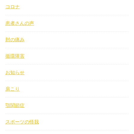
コロナ
患者さんの声
肘の痛み
循環障害
お知らせ
肩こり
顎関節症
スポーツの怪我