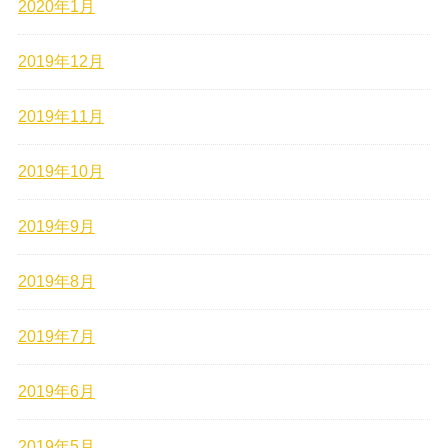
2020年1月
2019年12月
2019年11月
2019年10月
2019年9月
2019年8月
2019年7月
2019年6月
2019年5月