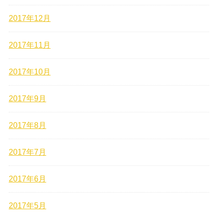
2017年12月
2017年11月
2017年10月
2017年9月
2017年8月
2017年7月
2017年6月
2017年5月