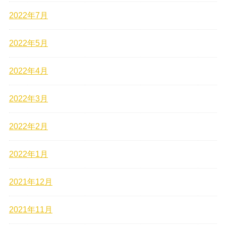
2022年7月
2022年5月
2022年4月
2022年3月
2022年2月
2022年1月
2021年12月
2021年11月