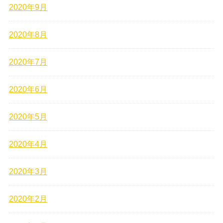
2020年9月
2020年8月
2020年7月
2020年6月
2020年5月
2020年4月
2020年3月
2020年2月