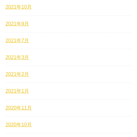
2021年10月
2021年9月
2021年7月
2021年3月
2021年2月
2021年1月
2020年11月
2020年10月