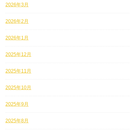
2026年3月
2026年2月
2026年1月
2025年12月
2025年11月
2025年10月
2025年9月
2025年8月