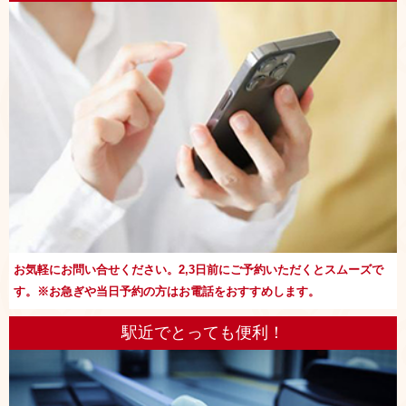
お気軽にお問い合せください。2,3日前にご予約いただくとスムーズで
す。※お急ぎや当日予約の方はお電話をおすすめします。
駅近でとっても便利！