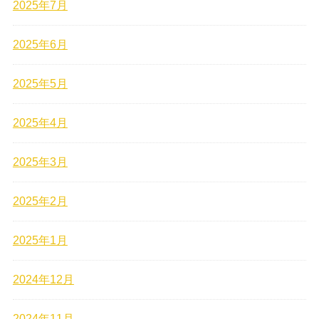
2025年7月
2025年6月
2025年5月
2025年4月
2025年3月
2025年2月
2025年1月
2024年12月
2024年11月