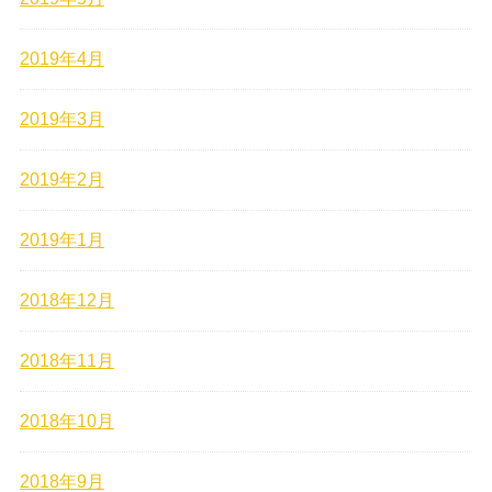
2019年4月
2019年3月
2019年2月
2019年1月
2018年12月
2018年11月
2018年10月
2018年9月