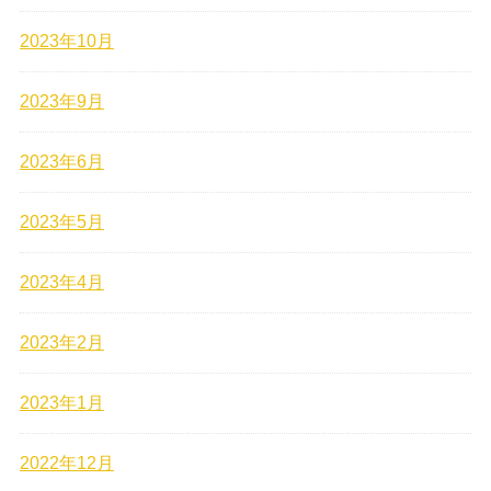
2023年10月
2023年9月
2023年6月
2023年5月
2023年4月
2023年2月
2023年1月
2022年12月