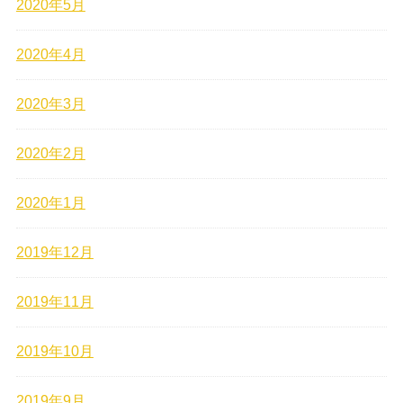
2020年5月
2020年4月
2020年3月
2020年2月
2020年1月
2019年12月
2019年11月
2019年10月
2019年9月