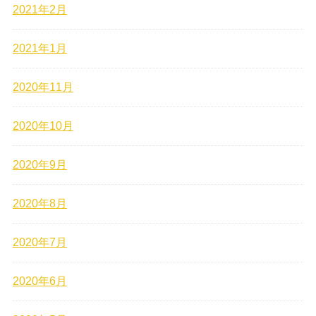
2021年2月
2021年1月
2020年11月
2020年10月
2020年9月
2020年8月
2020年7月
2020年6月