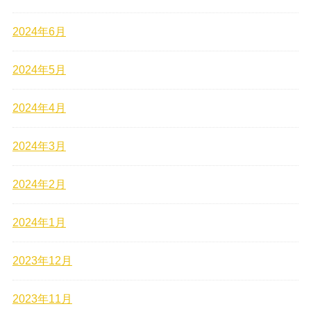
2024年6月
2024年5月
2024年4月
2024年3月
2024年2月
2024年1月
2023年12月
2023年11月