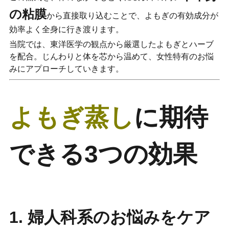
の粘膜
から直接取り込むことで、よもぎの有効成分が
効率よく全身に行き渡ります。
当院では、東洋医学の観点から厳選したよもぎとハーブ
を配合。じんわりと体を芯から温めて、女性特有のお悩
みにアプローチしていきます。
よもぎ蒸し
に期待
できる3つの効果
1. 婦人科系のお悩みをケア