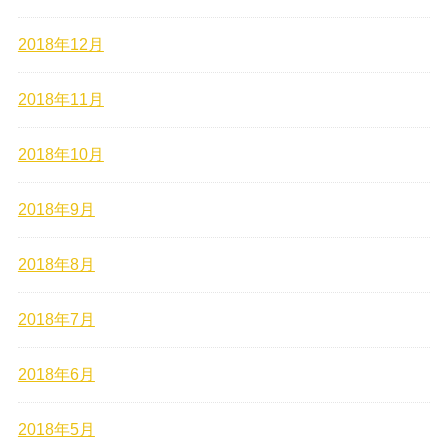
2018年12月
2018年11月
2018年10月
2018年9月
2018年8月
2018年7月
2018年6月
2018年5月