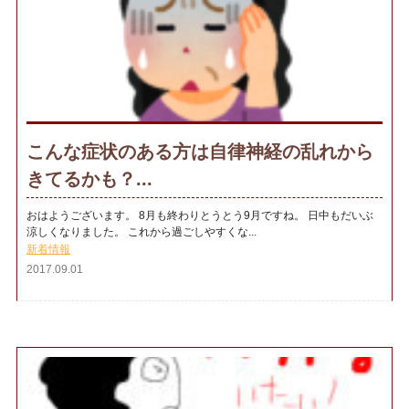
こんな症状のある方は自律神経の乱れから
きてるかも？...
おはようございます。 8月も終わりとうとう9月ですね。 日中もだいぶ
涼しくなりました。 これから過ごしやすくな...
新着情報
2017.09.01