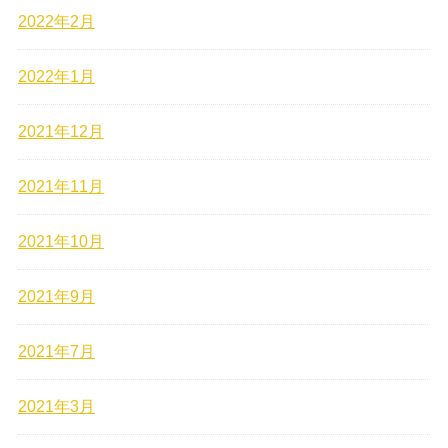
2022年2月
2022年1月
2021年12月
2021年11月
2021年10月
2021年9月
2021年7月
2021年3月