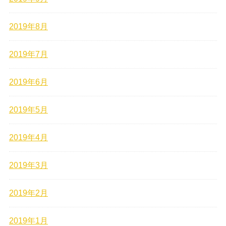
2019年8月
2019年7月
2019年6月
2019年5月
2019年4月
2019年3月
2019年2月
2019年1月