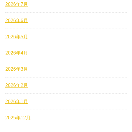
2026年7月
2026年6月
2026年5月
2026年4月
2026年3月
2026年2月
2026年1月
2025年12月