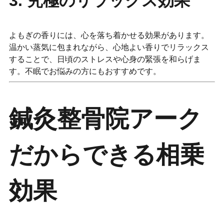
3. 究極のリラックス効果
よもぎの香りには、心を落ち着かせる効果があります。
温かい蒸気に包まれながら、心地よい香りでリラックス
することで、日頃のストレスや心身の緊張を和らげま
す。不眠でお悩みの方にもおすすめです。
鍼灸整骨院アーク
だからできる相乗
効果