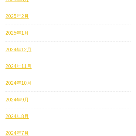
2025年2月
2025年1月
2024年12月
2024年11月
2024年10月
2024年9月
2024年8月
2024年7月