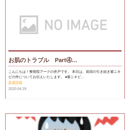
お肌のトラブル Part④...
こんにちは！整骨院アークの井戸です。 本日は、前回の引き続き紫ニキ
ビの件についてお伝えいたします。 ●紫ニキビ...
新着情報
2020.04.29