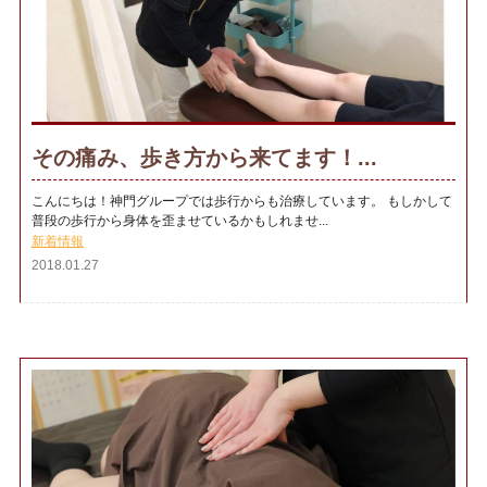
その痛み、歩き方から来てます！...
こんにちは！神門グループでは歩行からも治療しています。 もしかして
普段の歩行から身体を歪ませているかもしれませ...
新着情報
2018.01.27