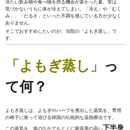
冷たい飲み物や食べ物を摂る機会が多かった夏。実は、
気づかないうちに体が冷えてしまい、「冷え」や「むく
み」、「だるさ」といった不調を感じている方が少なく
ありません。
そこでおすすめしたいのが、当院の「よもぎ蒸し」で
す。
「よもぎ蒸し」
っ
て何？
よもぎ蒸しは、よもぎやハーブを煮出した蒸気を、専用
の椅子に座って浴びる韓国の伝統的な温熱療法です。
下半身
この蒸気を、体のなかでもとくに吸収率の高い