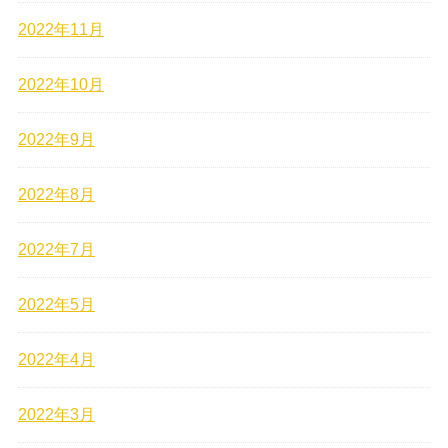
2022年11月
2022年10月
2022年9月
2022年8月
2022年7月
2022年5月
2022年4月
2022年3月