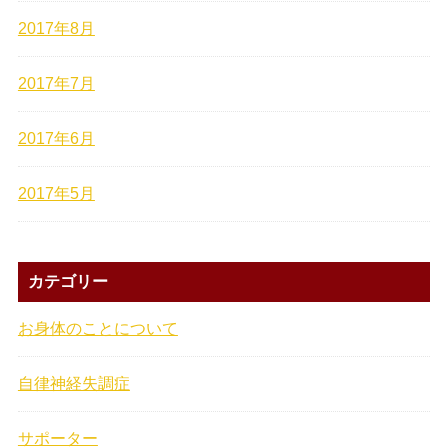
2017年8月
2017年7月
2017年6月
2017年5月
カテゴリー
お身体のことについて
自律神経失調症
サポーター