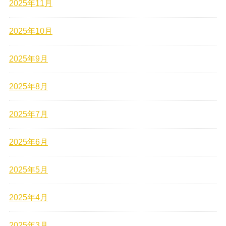
2025年11月
2025年10月
2025年9月
2025年8月
2025年7月
2025年6月
2025年5月
2025年4月
2025年3月