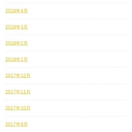
2018年4月
2018年3月
2018年2月
2018年1月
2017年12月
2017年11月
2017年10月
2017年9月