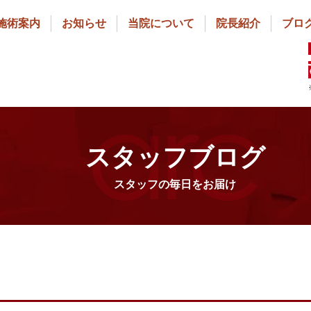
施術案内
お知らせ
当院について
院長紹介
ブロ
スタッフブログ
スタッフの毎日をお届け