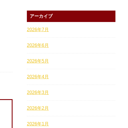
アーカイブ
2026年7月
2026年6月
2026年5月
2026年4月
2026年3月
2026年2月
2026年1月