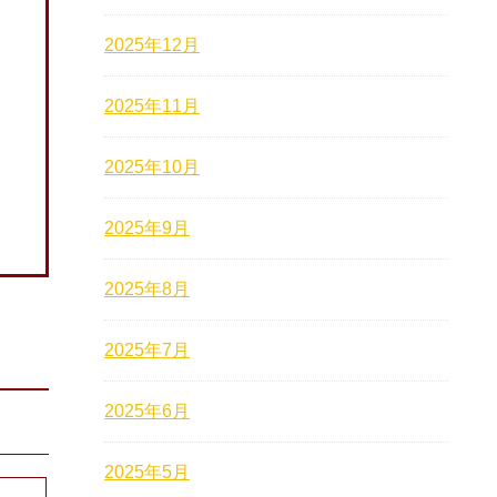
2025年12月
2025年11月
2025年10月
2025年9月
2025年8月
2025年7月
2025年6月
2025年5月