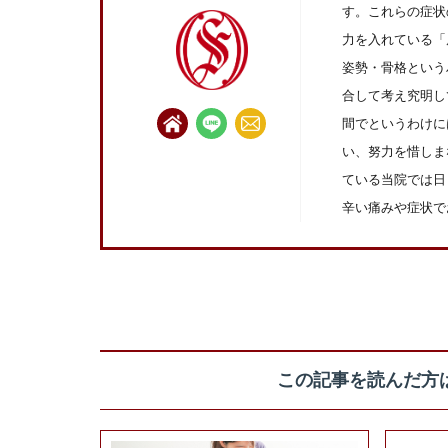
す。これらの症状
力を入れている「
姿勢・骨格という
合して考え究明し
間でというわけに
い、努力を惜しま
ている当院では日
辛い痛みや症状で
この記事を読んだ方