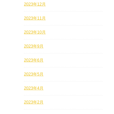
2023年12月
2023年11月
2023年10月
2023年9月
2023年6月
2023年5月
2023年4月
2023年2月