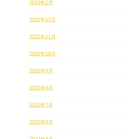
2023年1月
2022年12月
2022年11月
2022年10月
2022年9月
2022年8月
2022年7月
2022年5月