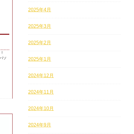
2025年4月
2025年3月
2025年2月
す！
パソ
2025年1月
2024年12月
2024年11月
2024年10月
2024年9月