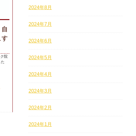
2024年8月
2024年7月
！自
こす
2024年6月
ーク院
2024年5月
した
2024年4月
経
2024年3月
2024年2月
2024年1月