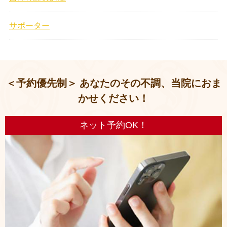
サポーター
＜予約優先制＞ あなたのその不調、当院におま
かせください！
ネット予約OK！