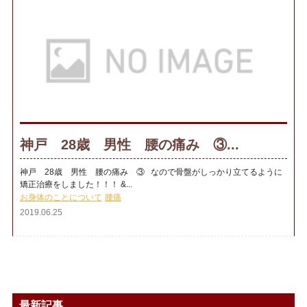
神戸 28歳 男性 腰の痛み ③...
神戸 28歳 男性 腰の痛み ③ なので骨盤がしっかり立てるように
矯正治療をしました！！！ &...
お身体のことについて
腰痛
2019.06.25
最新記事