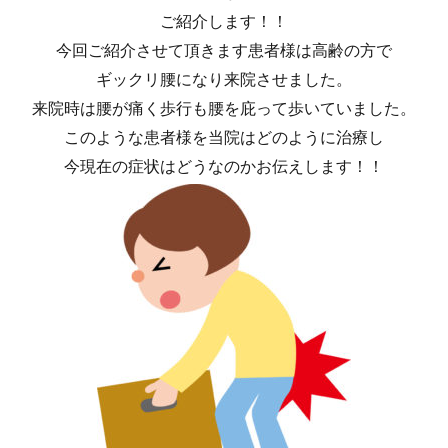
ご紹介します！！
今回ご紹介させて頂きます患者様は高齢の方で
ギックリ腰になり来院させました。
来院時は腰が痛く歩行も腰を庇って歩いていました。
このような患者様を当院はどのように治療し
今現在の症状はどうなのかお伝えします！！