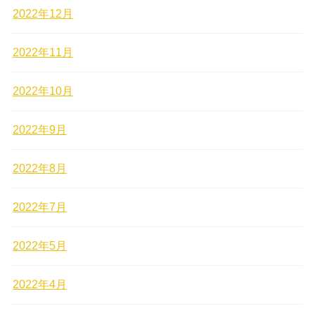
2022年12月
2022年11月
2022年10月
2022年9月
2022年8月
2022年7月
2022年5月
2022年4月