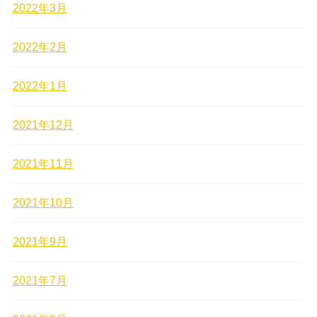
2022年3月
2022年2月
2022年1月
2021年12月
2021年11月
2021年10月
2021年9月
2021年7月