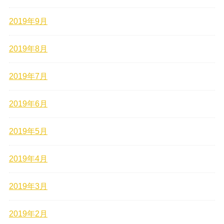
2019年9月
2019年8月
2019年7月
2019年6月
2019年5月
2019年4月
2019年3月
2019年2月