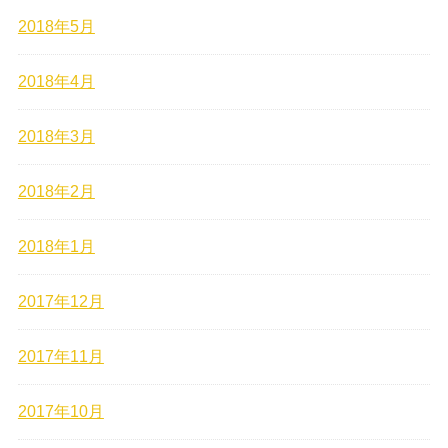
2018年5月
2018年4月
2018年3月
2018年2月
2018年1月
2017年12月
2017年11月
2017年10月