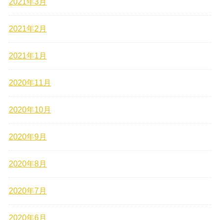
2021年3月
2021年2月
2021年1月
2020年11月
2020年10月
2020年9月
2020年8月
2020年7月
2020年6月