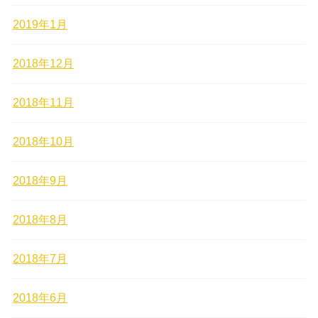
2019年1月
2018年12月
2018年11月
2018年10月
2018年9月
2018年8月
2018年7月
2018年6月