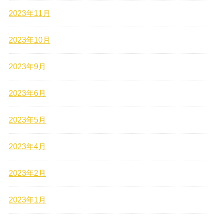
2023年11月
2023年10月
2023年9月
2023年6月
2023年5月
2023年4月
2023年2月
2023年1月