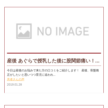
産後 あぐらで授乳した後に股関節痛い！...
今日は産後のお悩みで来た方の口コミをご紹介します！ 産後、骨盤矯
正がしたいと思いつつ育児に追われ...
患者さんの声
2019.01.28