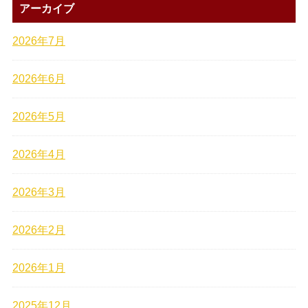
アーカイブ
2026年7月
2026年6月
2026年5月
2026年4月
2026年3月
2026年2月
2026年1月
2025年12月