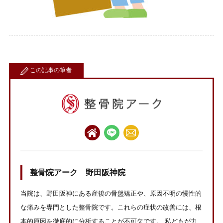
この記事の筆者
整骨院アーク 野田阪神院
当院は、野田阪神にある産後の骨盤矯正や、原因不明の慢性的
な痛みを専門とした整骨院です。これらの症状の改善には、根
本的原因を徹底的に分析することが不可欠です。 私どもが力