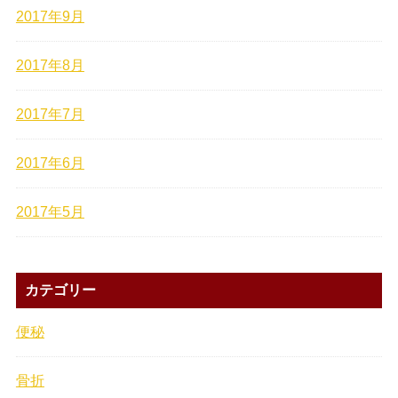
2017年9月
2017年8月
2017年7月
2017年6月
2017年5月
カテゴリー
便秘
骨折