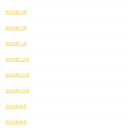
2025年3月
2025年2月
2025年1月
2024年12月
2024年11月
2024年10月
2024年9月
2024年8月