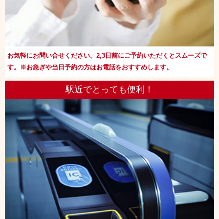
お気軽にお問い合せください。2,3日前にご予約いただくとスムーズで
す。※お急ぎや当日予約の方はお電話をおすすめします。
駅近でとっても便利！