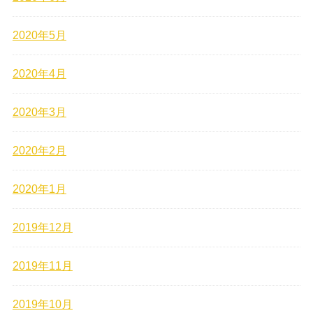
2020年5月
2020年4月
2020年3月
2020年2月
2020年1月
2019年12月
2019年11月
2019年10月