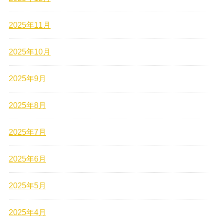
2025年11月
2025年10月
2025年9月
2025年8月
2025年7月
2025年6月
2025年5月
2025年4月