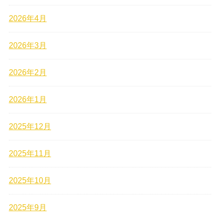
2026年4月
2026年3月
2026年2月
2026年1月
2025年12月
2025年11月
2025年10月
2025年9月