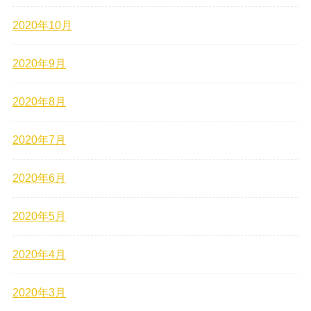
2020年10月
2020年9月
2020年8月
2020年7月
2020年6月
2020年5月
2020年4月
2020年3月