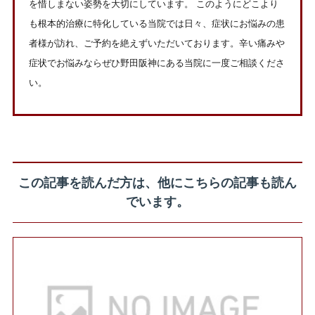
を惜しまない姿勢を大切にしています。 このようにどこより
も根本的治療に特化している当院では日々、症状にお悩みの患
者様が訪れ、ご予約を絶えずいただいております。辛い痛みや
症状でお悩みならぜひ野田阪神にある当院に一度ご相談くださ
い。
この記事を読んだ方は、他にこちらの記事も読ん
でいます。