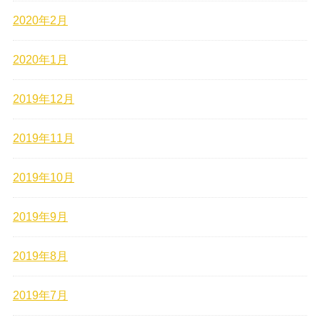
2020年2月
2020年1月
2019年12月
2019年11月
2019年10月
2019年9月
2019年8月
2019年7月