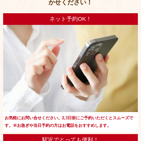
かせください！
ネット予約OK！
お気軽にお問い合せください。2,3日前にご予約いただくとスムーズで
す。※お急ぎや当日予約の方はお電話をおすすめします。
駅近でとっても便利！