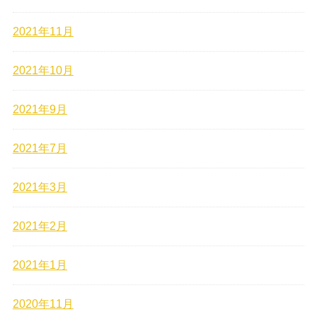
2021年11月
2021年10月
2021年9月
2021年7月
2021年3月
2021年2月
2021年1月
2020年11月