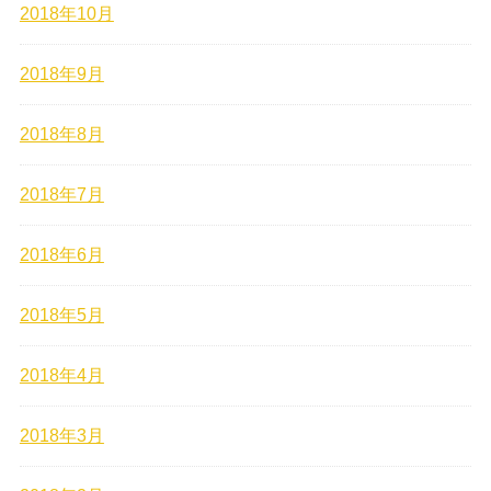
2018年10月
2018年9月
2018年8月
2018年7月
2018年6月
2018年5月
2018年4月
2018年3月