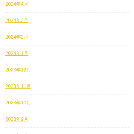
2024年4月
2024年3月
2024年2月
2024年1月
2023年12月
2023年11月
2023年10月
2023年9月