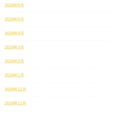
2019年6月
2019年5月
2019年4月
2019年3月
2019年2月
2019年1月
2018年12月
2018年11月