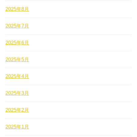
2025年8月
2025年7月
2025年6月
2025年5月
2025年4月
2025年3月
2025年2月
2025年1月