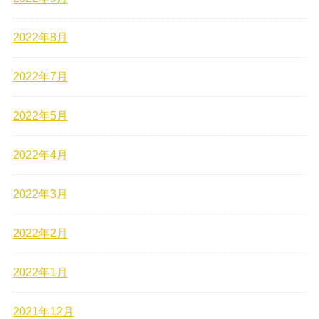
2022年8月
2022年7月
2022年5月
2022年4月
2022年3月
2022年2月
2022年1月
2021年12月