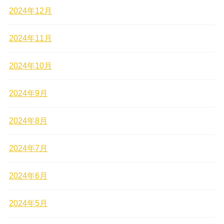
2024年12月
2024年11月
2024年10月
2024年9月
2024年8月
2024年7月
2024年6月
2024年5月