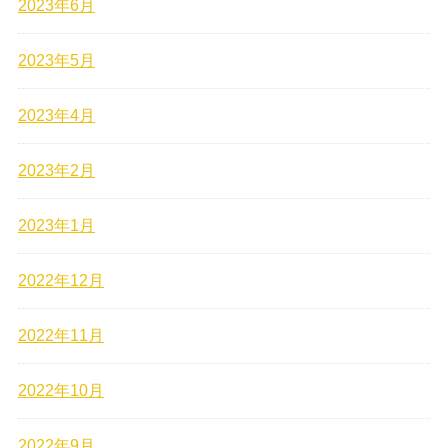
2023年6月
2023年5月
2023年4月
2023年2月
2023年1月
2022年12月
2022年11月
2022年10月
2022年9月