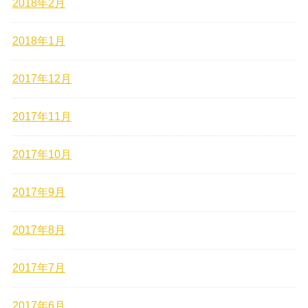
2018年2月
2018年1月
2017年12月
2017年11月
2017年10月
2017年9月
2017年8月
2017年7月
2017年6月