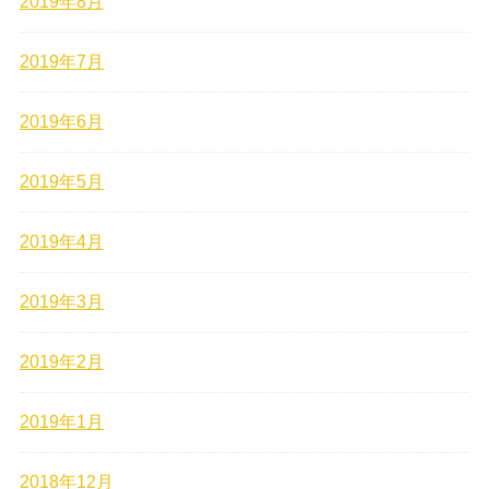
2019年8月
2019年7月
2019年6月
2019年5月
2019年4月
2019年3月
2019年2月
2019年1月
2018年12月