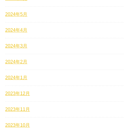
2024年5月
2024年4月
2024年3月
2024年2月
2024年1月
2023年12月
2023年11月
2023年10月