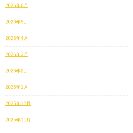
2026年6月
2026年5月
2026年4月
2026年3月
2026年2月
2026年1月
2025年12月
2025年11月