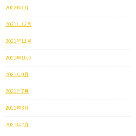
2022年1月
2021年12月
2021年11月
2021年10月
2021年9月
2021年7月
2021年3月
2021年2月