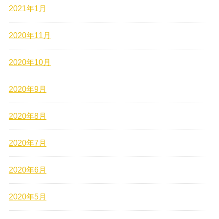
2021年1月
2020年11月
2020年10月
2020年9月
2020年8月
2020年7月
2020年6月
2020年5月