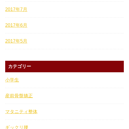
2017年7月
2017年6月
2017年5月
カテゴリー
小学生
産前骨盤矯正
マタニティ整体
ギックリ腰