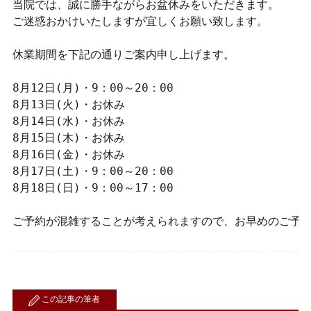
当院では、誠に勝手ながらお盆休みをいただきます。

ご迷惑おかけいたしますが宜しくお願い致します。

休業期間を下記の通りご案内申し上げます。

8月12日(月)・9：00～20：00

8月13日(火)・お休み

8月14日(水)・お休み

8月15日(木)・お休み

8月16日(金)・お休み

8月17日(土)・9：00～20：00

8月18日(日)・9：00～17：00

ご予約が混雑することが考えられますので、お早めのご予
この記事の筆者