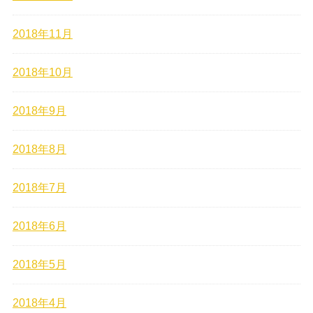
2018年11月
2018年10月
2018年9月
2018年8月
2018年7月
2018年6月
2018年5月
2018年4月