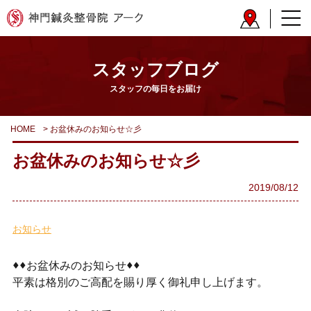
スタッフブログ
スタッフの毎日をお届け
HOME
>
お盆休みのお知らせ☆彡
お盆休みのお知らせ☆彡
2019/08/12
お知らせ
♦♦お盆休みのお知らせ♦♦

平素は格別のご高配を賜り厚く御礼申し上げます。
