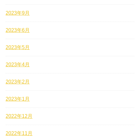
2023年9月
2023年6月
2023年5月
2023年4月
2023年2月
2023年1月
2022年12月
2022年11月