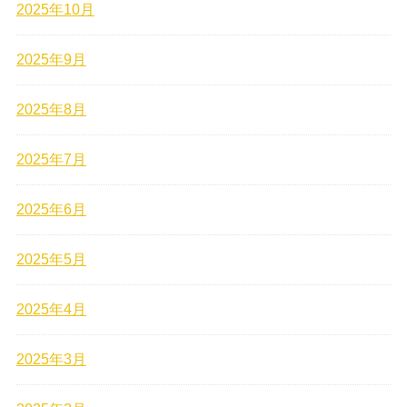
2025年10月
2025年9月
2025年8月
2025年7月
2025年6月
2025年5月
2025年4月
2025年3月