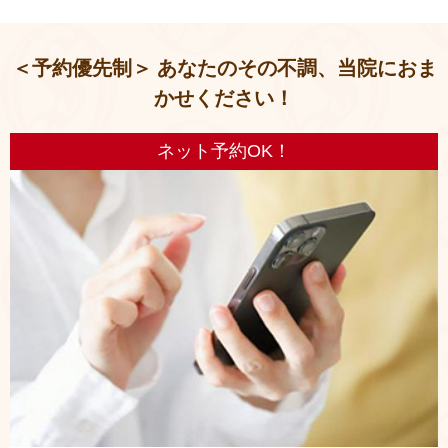
＜予約優先制＞ あなたのその不調、当院におま
かせください！
ネット予約OK！