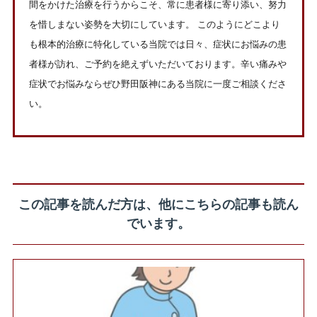
間をかけた治療を行うからこそ、常に患者様に寄り添い、努力
を惜しまない姿勢を大切にしています。 このようにどこより
も根本的治療に特化している当院では日々、症状にお悩みの患
者様が訪れ、ご予約を絶えずいただいております。辛い痛みや
症状でお悩みならぜひ野田阪神にある当院に一度ご相談くださ
い。
この記事を読んだ方は、他にこちらの記事も読ん
でいます。