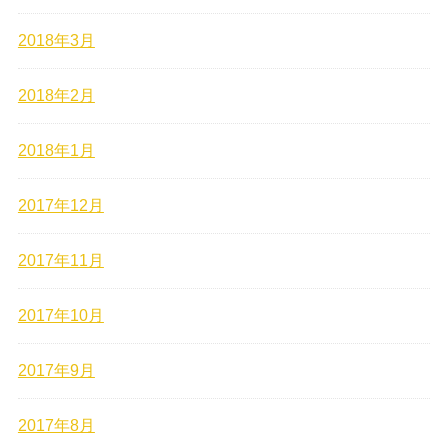
2018年3月
2018年2月
2018年1月
2017年12月
2017年11月
2017年10月
2017年9月
2017年8月