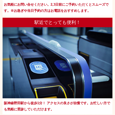
お気軽にお問い合せください。2,3日前にご予約いただくとスムーズで
す。※お急ぎや当日予約の方はお電話をおすすめします。
駅近でとっても便利！
阪神線野田駅から徒歩1分！ アクセスの良さが自慢です。お忙しい方で
も気軽に受診していただけます。