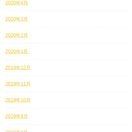
2020年4月
2020年3月
2020年2月
2020年1月
2019年12月
2019年11月
2019年10月
2019年9月