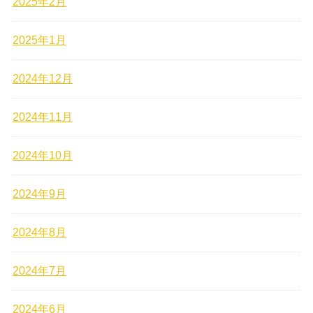
2025年2月
2025年1月
2024年12月
2024年11月
2024年10月
2024年9月
2024年8月
2024年7月
2024年6月