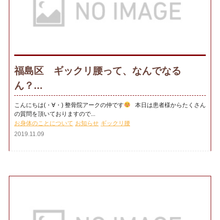
福島区 ギックリ腰って、なんでなる
ん？...
こんにちは(・∀・) 整骨院アークの仲です
本日は患者様からたくさん
の質問を頂いておりますので...
お身体のことについて
お知らせ
ギックリ腰
2019.11.09