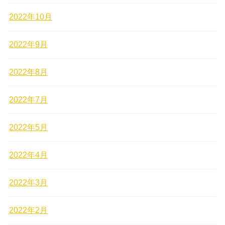
2022年10月
2022年9月
2022年8月
2022年7月
2022年5月
2022年4月
2022年3月
2022年2月