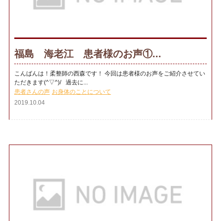
福島 海老江 患者様のお声①...
こんばんは！柔整師の西森です！ 今回は患者様のお声をご紹介させてい
ただきます(^▽^)/ 過去に...
患者さんの声
お身体のことについて
2019.10.04