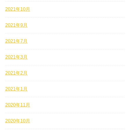
2021年10月
2021年9月
2021年7月
2021年3月
2021年2月
2021年1月
2020年11月
2020年10月