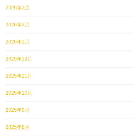
2026年3月
2026年2月
2026年1月
2025年12月
2025年11月
2025年10月
2025年9月
2025年8月