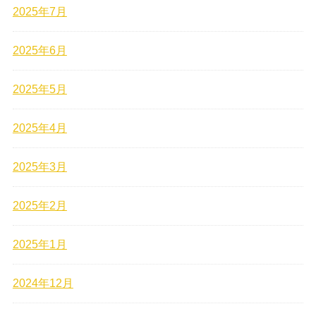
2025年7月
2025年6月
2025年5月
2025年4月
2025年3月
2025年2月
2025年1月
2024年12月