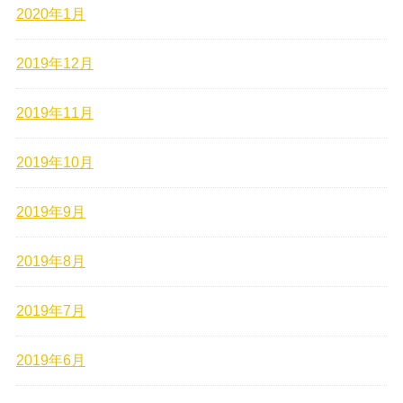
2020年1月
2019年12月
2019年11月
2019年10月
2019年9月
2019年8月
2019年7月
2019年6月