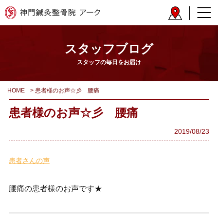
スタッフブログ
スタッフの毎日をお届け
HOME
>
患者様のお声☆彡 腰痛
患者様のお声☆彡 腰痛
2019/08/23
患者さんの声
腰痛の患者様のお声です★