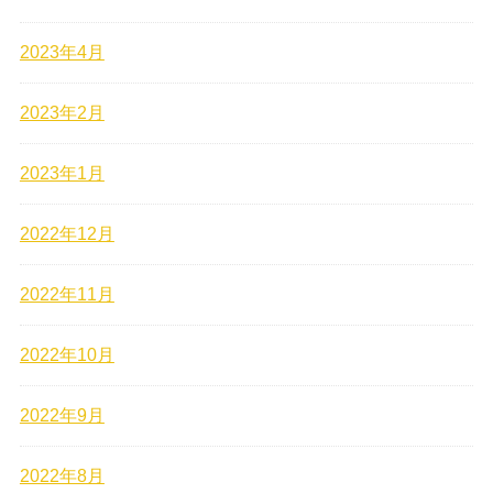
2023年4月
2023年2月
2023年1月
2022年12月
2022年11月
2022年10月
2022年9月
2022年8月