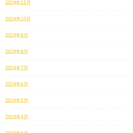
2024年11月
2024年10月
2024年9月
2024年8月
2024年7月
2024年6月
2024年5月
2024年4月