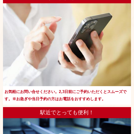
お気軽にお問い合せください。2,3日前にご予約いただくとスムーズで
す。※お急ぎや当日予約の方はお電話をおすすめします。
駅近でとっても便利！