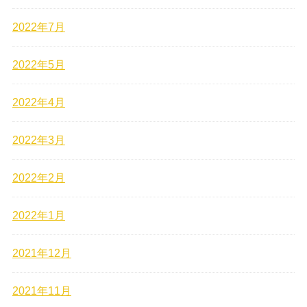
2022年7月
2022年5月
2022年4月
2022年3月
2022年2月
2022年1月
2021年12月
2021年11月