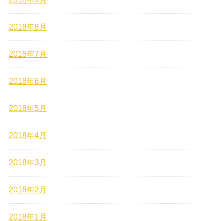
2018年8月
2018年7月
2018年6月
2018年5月
2018年4月
2018年3月
2018年2月
2018年1月