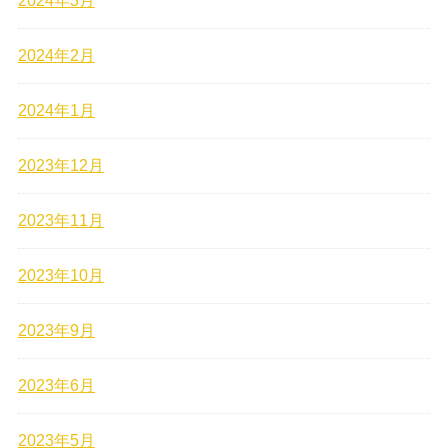
2024年3月
2024年2月
2024年1月
2023年12月
2023年11月
2023年10月
2023年9月
2023年6月
2023年5月