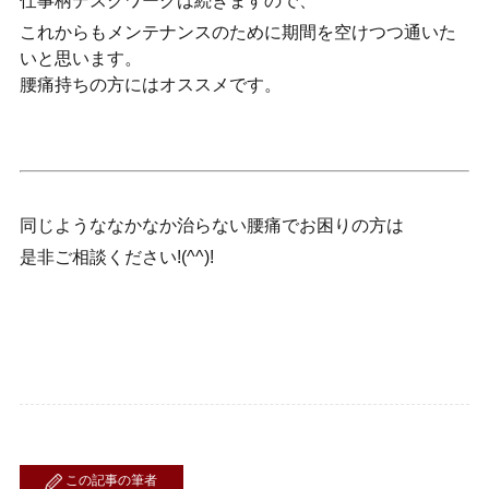
仕事柄デスクワークは続きますので、
これからもメンテナンスのために期間を空けつつ通いた
いと思います。
腰痛持ちの方にはオススメです。
同じようななかなか治らない腰痛でお困りの方は
是非ご相談ください!(^^)!
この記事の筆者