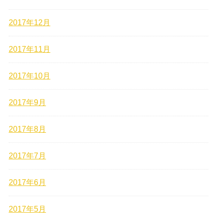
2017年12月
2017年11月
2017年10月
2017年9月
2017年8月
2017年7月
2017年6月
2017年5月