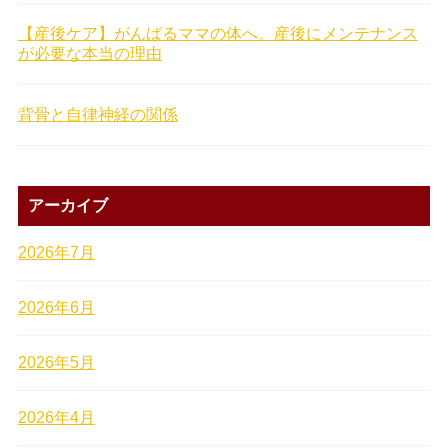
【産後ケア】がんばるママの体へ。産後にメンテナンス
が必要な本当の理由
背骨と自律神経の関係
アーカイブ
2026年7月
2026年6月
2026年5月
2026年4月