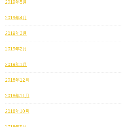
2019年5月
2019年4月
2019年3月
2019年2月
2019年1月
2018年12月
2018年11月
2018年10月
2018年9月