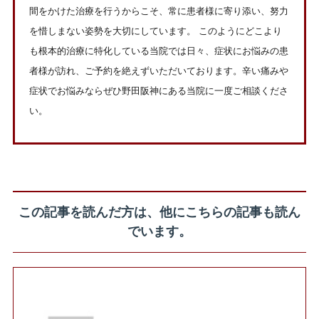
間をかけた治療を行うからこそ、常に患者様に寄り添い、努力
を惜しまない姿勢を大切にしています。 このようにどこより
も根本的治療に特化している当院では日々、症状にお悩みの患
者様が訪れ、ご予約を絶えずいただいております。辛い痛みや
症状でお悩みならぜひ野田阪神にある当院に一度ご相談くださ
い。
この記事を読んだ方は、他にこちらの記事も読ん
でいます。