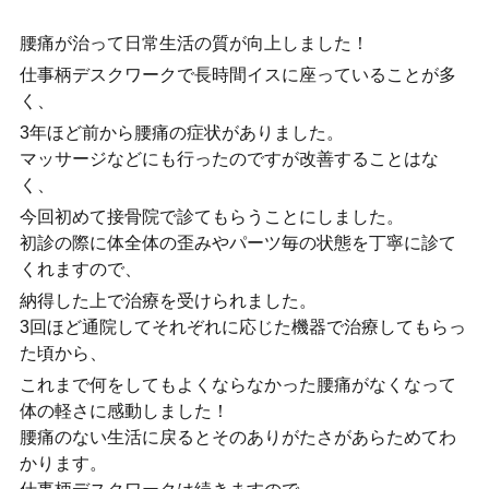
腰痛が治って日常生活の質が向上しました！
仕事柄デスクワークで長時間イスに座っていることが多
く、
3年ほど前から腰痛の症状がありました。
マッサージなどにも行ったのですが改善することはな
く、
今回初めて接骨院で診てもらうことにしました。
初診の際に体全体の歪みやパーツ毎の状態を丁寧に診て
くれますので、
納得した上で治療を受けられました。
3回ほど通院してそれぞれに応じた機器で治療してもらっ
た頃から、
これまで何をしてもよくならなかった腰痛がなくなって
体の軽さに感動しました！
腰痛のない生活に戻るとそのありがたさがあらためてわ
かります。