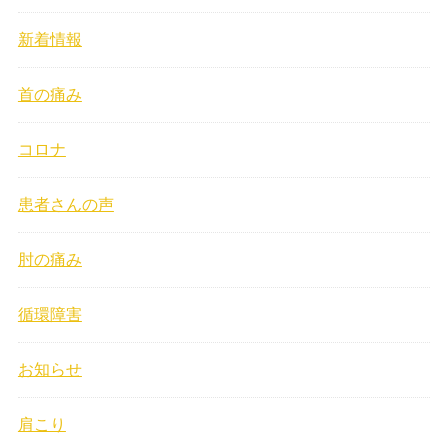
新着情報
首の痛み
コロナ
患者さんの声
肘の痛み
循環障害
お知らせ
肩こり