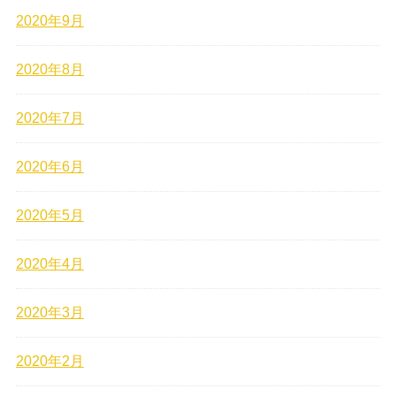
2020年9月
2020年8月
2020年7月
2020年6月
2020年5月
2020年4月
2020年3月
2020年2月