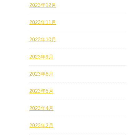
2023年12月
2023年11月
2023年10月
2023年9月
2023年6月
2023年5月
2023年4月
2023年2月