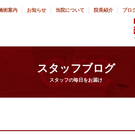
施術案内
お知らせ
当院について
院長紹介
ブロ
スタッフブログ
スタッフの毎日をお届け