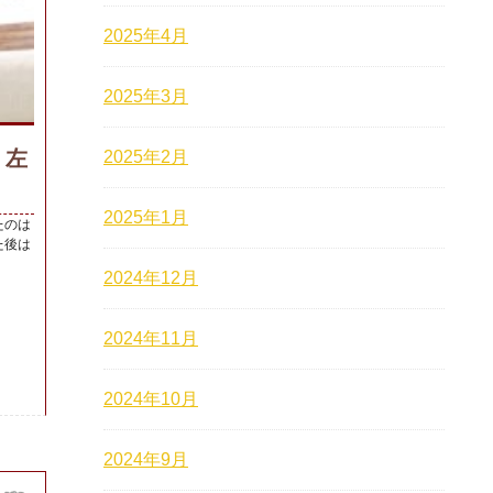
2025年4月
2025年3月
 左
2025年2月
2025年1月
たのは
た後は
2024年12月
2024年11月
2024年10月
2024年9月