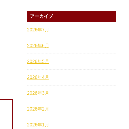
アーカイブ
2026年7月
2026年6月
2026年5月
2026年4月
2026年3月
2026年2月
2026年1月