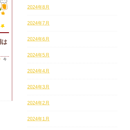
2024年8月
2024年7月
2024年6月
調は
2024年5月
今
2024年4月
2024年3月
2024年2月
2024年1月