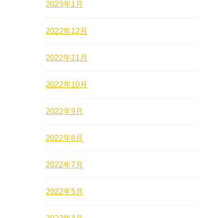
2023年1月
2022年12月
2022年11月
2022年10月
2022年9月
2022年8月
2022年7月
2022年5月