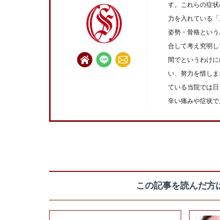
す。これらの症状
力を入れている「
姿勢・骨格という
合して考え究明し
間でというわけに
い、努力を惜しま
ている当院では日
辛い痛みや症状で
この記事を読んだ方