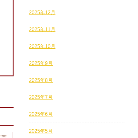
2025年12月
2025年11月
2025年10月
2025年9月
2025年8月
2025年7月
2025年6月
2025年5月