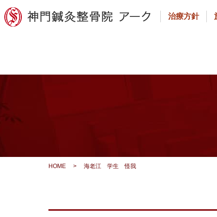
治療方針
HOME
>
海老江 学生 怪我