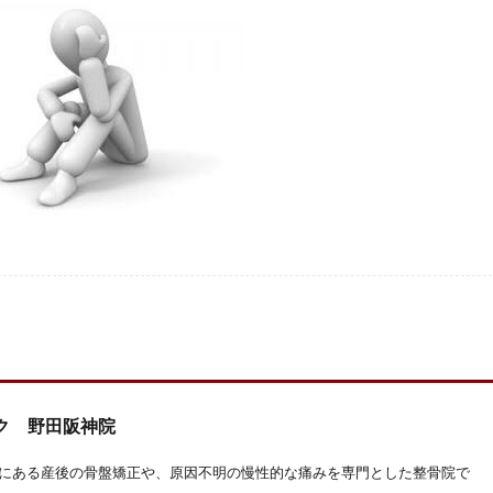
ク 野田阪神院
にある産後の骨盤矯正や、原因不明の慢性的な痛みを専門とした整骨院で