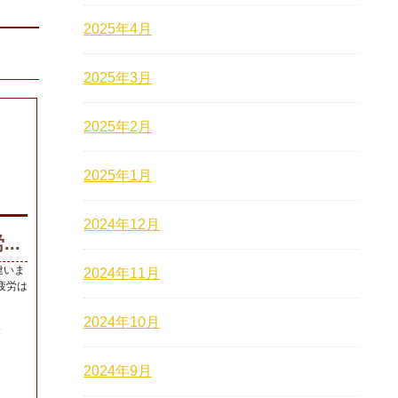
2025年4月
2025年3月
2025年2月
2025年1月
2024年12月
..
違いま
2024年11月
疲労は
2024年10月
声
2024年9月