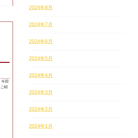
2024年8月
2024年7月
2024年6月
2024年5月
2024年4月
 今回
をご紹
2024年3月
正
2024年2月
2024年1月