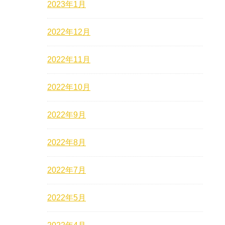
2023年1月
2022年12月
2022年11月
2022年10月
2022年9月
2022年8月
2022年7月
2022年5月