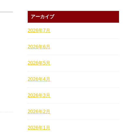
アーカイブ
2026年7月
2026年6月
2026年5月
2026年4月
2026年3月
2026年2月
2026年1月