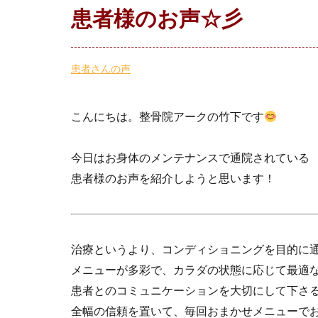
患者様のお声☆彡
患者さんの声
こんにちは。整骨院アークの竹下です
今日はお身体のメンテナンスで通院されている
患者様のお声を紹介しようと思います！
治療というより、コンディショニングを目的に
メニューが多彩で、カラダの状態に応じて最適
患者とのコミュニケーションを大切にして下さ
全幅の信頼を置いて、毎回おまかせメニューで