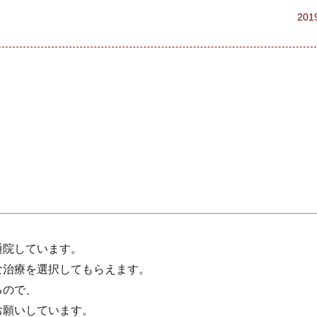
201
通院しています。
な治療を選択してもらえます。
るので、
お願いしています。