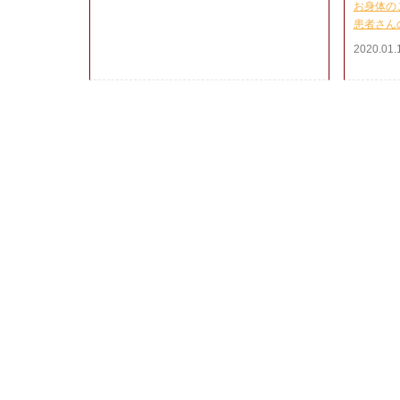
お身体の
患者さん
2020.01.