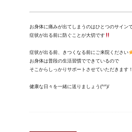
お身体に痛みが出てしまうのはひとつのサイン
症状が出る前に防ぐことが大切です
症状が出る前、きつくなる前にご来院ください
お身体は普段の生活習慣でできているので
そこからしっかりサポートさせていただきます
健康な日々を一緒に送りましょう(^^)/