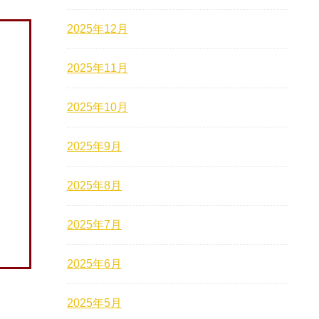
2025年12月
2025年11月
2025年10月
2025年9月
2025年8月
2025年7月
2025年6月
2025年5月