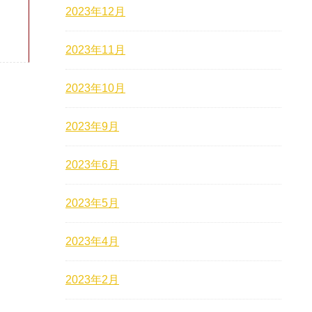
2023年12月
2023年11月
2023年10月
2023年9月
2023年6月
2023年5月
2023年4月
2023年2月