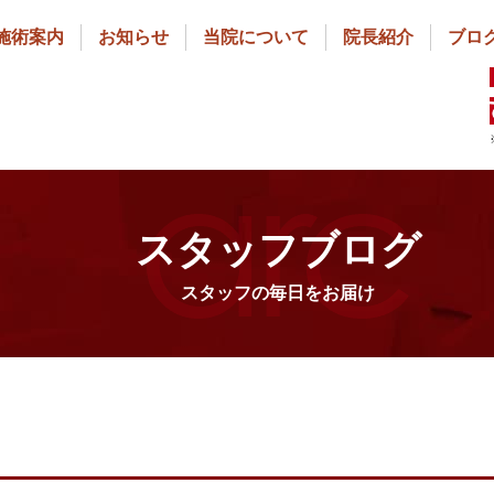
施術案内
お知らせ
当院について
院長紹介
ブロ
スタッフブログ
スタッフの毎日をお届け