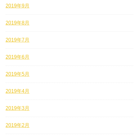
2019年9月
2019年8月
2019年7月
2019年6月
2019年5月
2019年4月
2019年3月
2019年2月