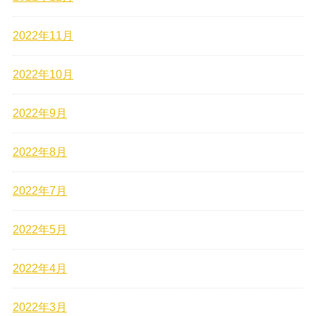
2022年11月
2022年10月
2022年9月
2022年8月
2022年7月
2022年5月
2022年4月
2022年3月