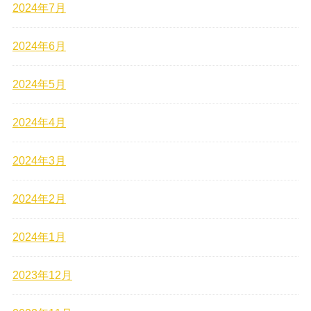
2024年7月
2024年6月
2024年5月
2024年4月
2024年3月
2024年2月
2024年1月
2023年12月