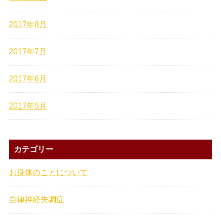
2017年8月
2017年7月
2017年6月
2017年5月
カテゴリー
お身体のことについて
自律神経失調症