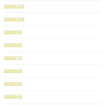
2025年11月
2025年10月
2025年9月
2025年8月
2025年7月
2025年6月
2025年5月
2025年4月