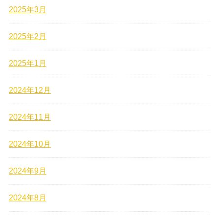
2025年3月
2025年2月
2025年1月
2024年12月
2024年11月
2024年10月
2024年9月
2024年8月