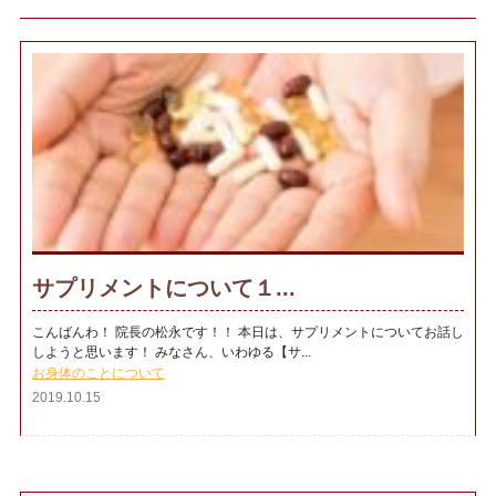
サプリメントについて１...
こんばんわ！ 院長の松永です！！ 本日は、サプリメントについてお話し
しようと思います！ みなさん、いわゆる【サ...
お身体のことについて
2019.10.15