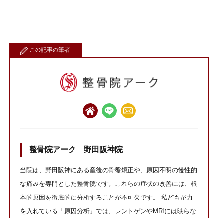
この記事の筆者
整骨院アーク 野田阪神院
当院は、野田阪神にある産後の骨盤矯正や、原因不明の慢性的
な痛みを専門とした整骨院です。これらの症状の改善には、根
本的原因を徹底的に分析することが不可欠です。 私どもが力
を入れている「原因分析」では、レントゲンやMRIには映らな