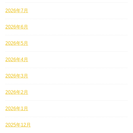
2026年7月
2026年6月
2026年5月
2026年4月
2026年3月
2026年2月
2026年1月
2025年12月