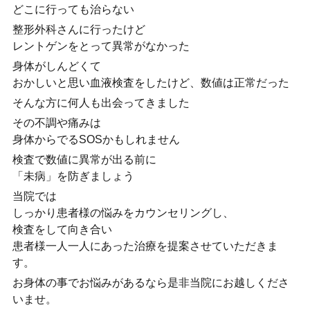
どこに行っても治らない
整形外科さんに行ったけど
レントゲンをとって異常がなかった
身体がしんどくて
おかしいと思い血液検査をしたけど、数値は正常だった
そんな方に何人も出会ってきました
その不調や痛みは
身体からでるSOSかもしれません
検査で数値に異常が出る前に
「未病」を防ぎましょう
当院では
しっかり患者様の悩みをカウンセリングし、
検査をして向き合い
患者様一人一人にあった治療を提案させていただきま
す。
お身体の事でお悩みがあるなら是非当院にお越しくださ
いませ。