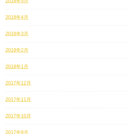
2018年5月
2018年4月
2018年3月
2018年2月
2018年1月
2017年12月
2017年11月
2017年10月
2017年9月