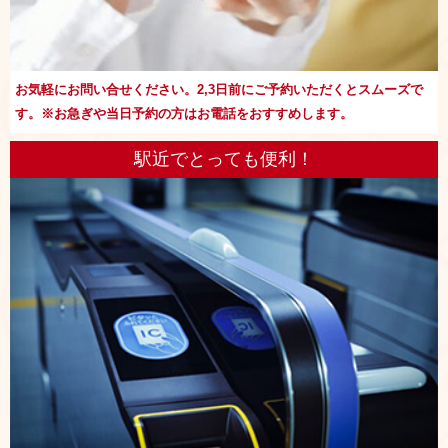
お気軽にお問い合せください。2,3日前にご予約いただくとスムーズで
す。※お急ぎや当日予約の方はお電話をおすすめします。
駅近でとっても便利！