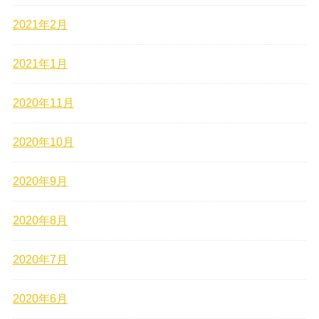
2021年2月
2021年1月
2020年11月
2020年10月
2020年9月
2020年8月
2020年7月
2020年6月