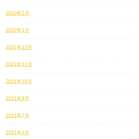
2022年2月
2022年1月
2021年12月
2021年11月
2021年10月
2021年9月
2021年7月
2021年3月