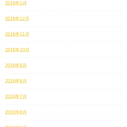
2019年1月
2018年12月
2018年11月
2018年10月
2018年9月
2018年8月
2018年7月
2018年6月