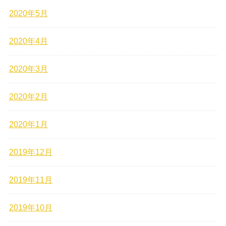
2020年5月
2020年4月
2020年3月
2020年2月
2020年1月
2019年12月
2019年11月
2019年10月