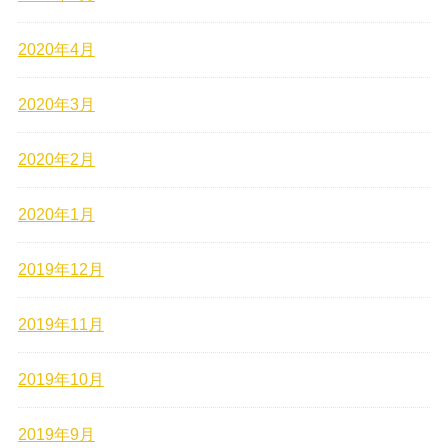
2020年4月
2020年3月
2020年2月
2020年1月
2019年12月
2019年11月
2019年10月
2019年9月