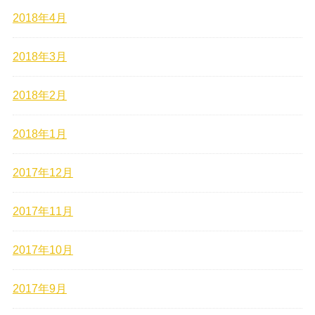
2018年4月
2018年3月
2018年2月
2018年1月
2017年12月
2017年11月
2017年10月
2017年9月