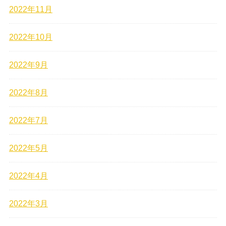
2022年11月
2022年10月
2022年9月
2022年8月
2022年7月
2022年5月
2022年4月
2022年3月