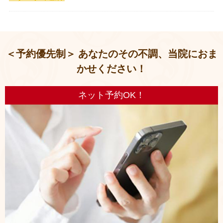
＜予約優先制＞ あなたのその不調、当院におま
かせください！
ネット予約OK！