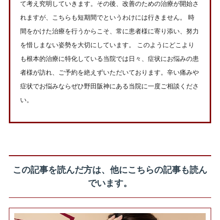
て考え究明していきます。その後、改善のための治療が開始さ
れますが、こちらも短期間でというわけには行きません。 時
間をかけた治療を行うからこそ、常に患者様に寄り添い、努力
を惜しまない姿勢を大切にしています。 このようにどこより
も根本的治療に特化している当院では日々、症状にお悩みの患
者様が訪れ、ご予約を絶えずいただいております。辛い痛みや
症状でお悩みならぜひ野田阪神にある当院に一度ご相談くださ
い。
この記事を読んだ方は、他にこちらの記事も読ん
でいます。