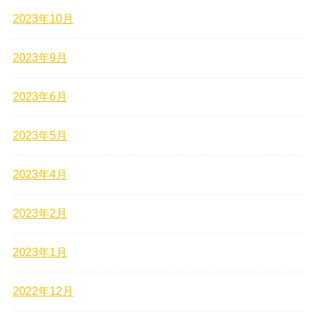
2023年10月
2023年9月
2023年6月
2023年5月
2023年4月
2023年2月
2023年1月
2022年12月