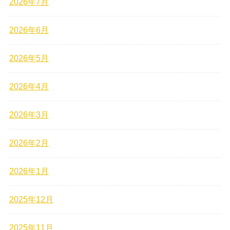
2026年7月
2026年6月
2026年5月
2026年4月
2026年3月
2026年2月
2026年1月
2025年12月
2025年11月