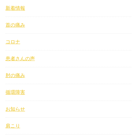
新着情報
首の痛み
コロナ
患者さんの声
肘の痛み
循環障害
お知らせ
肩こり