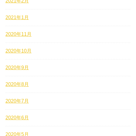
2021年2月
2021年1月
2020年11月
2020年10月
2020年9月
2020年8月
2020年7月
2020年6月
2020年5月