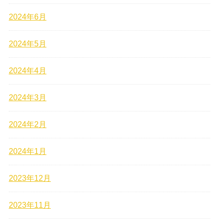
2024年6月
2024年5月
2024年4月
2024年3月
2024年2月
2024年1月
2023年12月
2023年11月