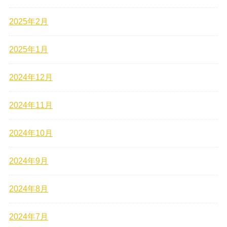
2025年2月
2025年1月
2024年12月
2024年11月
2024年10月
2024年9月
2024年8月
2024年7月