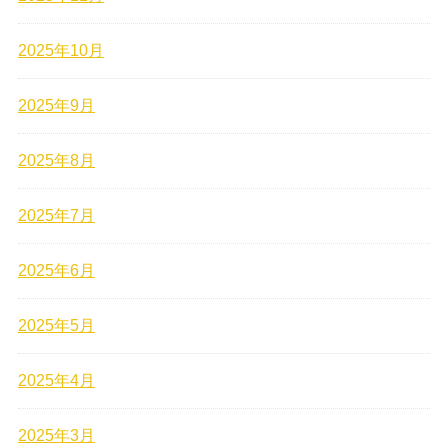
2025年10月
2025年9月
2025年8月
2025年7月
2025年6月
2025年5月
2025年4月
2025年3月