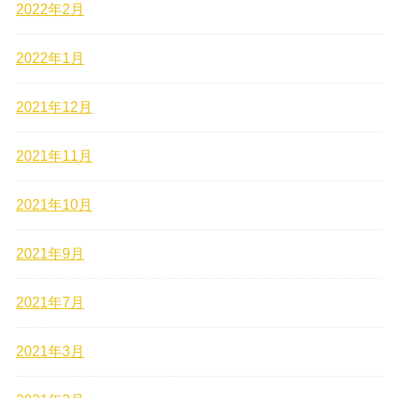
2022年2月
2022年1月
2021年12月
2021年11月
2021年10月
2021年9月
2021年7月
2021年3月