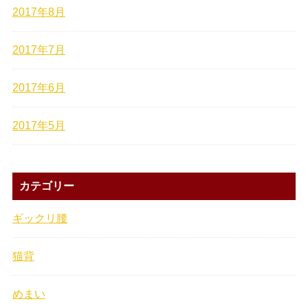
2017年8月
2017年7月
2017年6月
2017年5月
カテゴリー
ギックリ腰
猫背
めまい