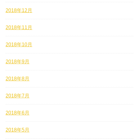
2018年12月
2018年11月
2018年10月
2018年9月
2018年8月
2018年7月
2018年6月
2018年5月