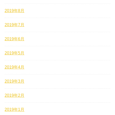
2019年8月
2019年7月
2019年6月
2019年5月
2019年4月
2019年3月
2019年2月
2019年1月