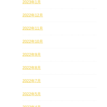
2023年1月
2022年12月
2022年11月
2022年10月
2022年9月
2022年8月
2022年7月
2022年5月