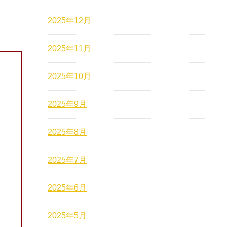
2025年12月
2025年11月
2025年10月
2025年9月
2025年8月
2025年7月
2025年6月
2025年5月