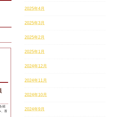
2025年4月
2025年3月
2025年2月
2025年1月
2024年12月
2024年11月
社員
2024年10月
を組
2024年9月
み、首