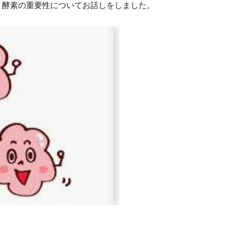
・酵素の重要性についてお話しをしました。