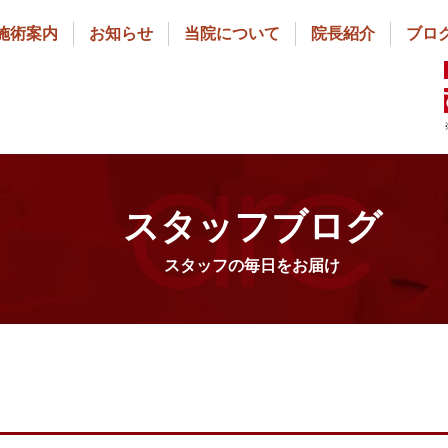
施術案内
お知らせ
当院について
院長紹介
ブロ
スタッフブログ
スタッフの毎日をお届け