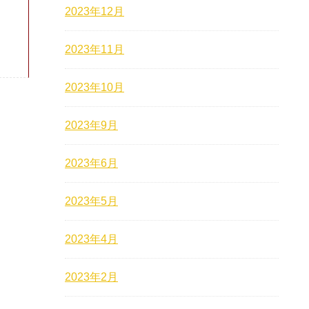
2023年12月
2023年11月
2023年10月
2023年9月
2023年6月
2023年5月
2023年4月
2023年2月