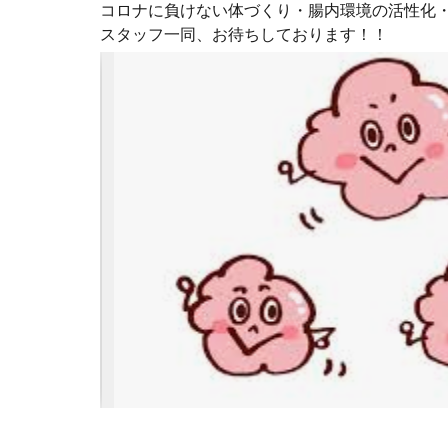
コロナに負けない体づくり・腸内環境の活性化
スタッフ一同、お待ちしております！！