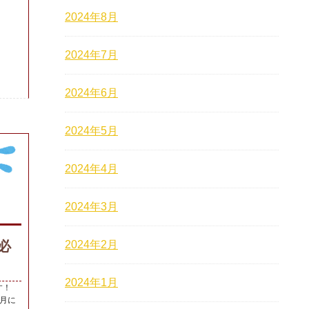
2024年8月
2024年7月
2024年6月
2024年5月
2024年4月
2024年3月
必
2024年2月
2024年1月
す！
月に