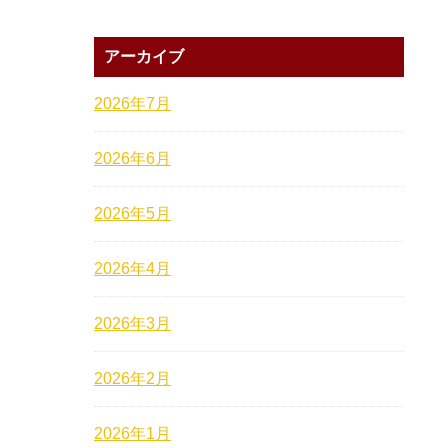
アーカイブ
2026年7月
2026年6月
2026年5月
2026年4月
2026年3月
2026年2月
2026年1月