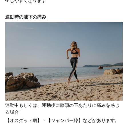
生しやすくなります
運動時の膝下の痛み
運動中もしくは、運動後に膝頭の下あたりに痛みを感じ
る場合
【オスグット病】・【ジャンパー膝】などがあります。