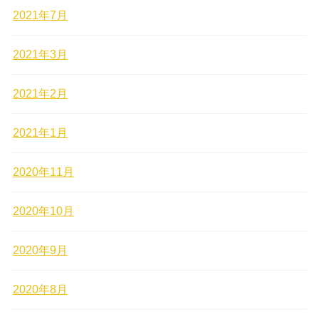
2021年7月
2021年3月
2021年2月
2021年1月
2020年11月
2020年10月
2020年9月
2020年8月