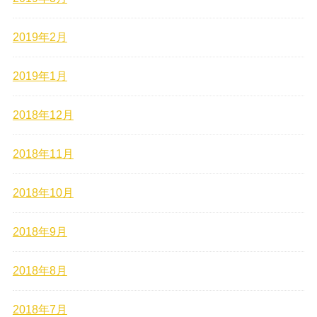
2019年2月
2019年1月
2018年12月
2018年11月
2018年10月
2018年9月
2018年8月
2018年7月