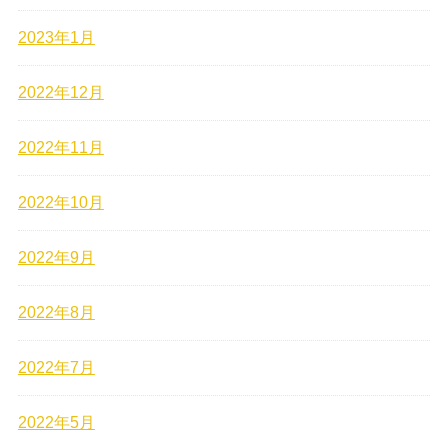
2023年1月
2022年12月
2022年11月
2022年10月
2022年9月
2022年8月
2022年7月
2022年5月