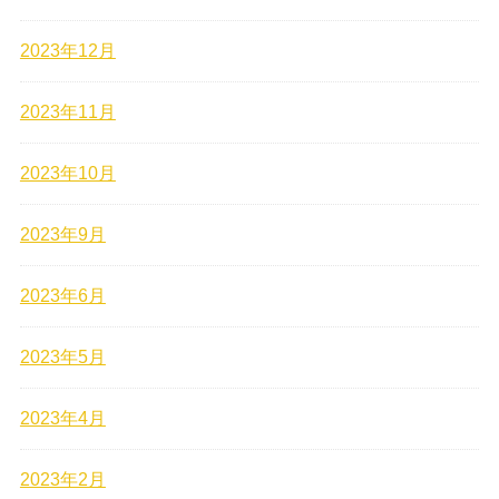
2023年12月
2023年11月
2023年10月
2023年9月
2023年6月
2023年5月
2023年4月
2023年2月