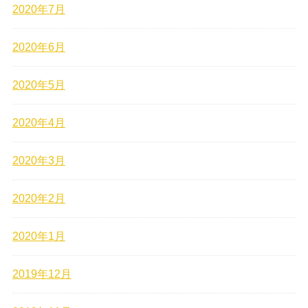
2020年7月
2020年6月
2020年5月
2020年4月
2020年3月
2020年2月
2020年1月
2019年12月