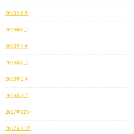
2018年6月
2018年5月
2018年4月
2018年3月
2018年2月
2018年1月
2017年12月
2017年11月