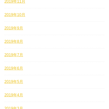
2019年11月
2019年10月
2019年9月
2019年8月
2019年7月
2019年6月
2019年5月
2019年4月
2019年3月