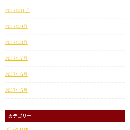
2017年10月
2017年9月
2017年8月
2017年7月
2017年6月
2017年5月
カテゴリー
ギックリ腰