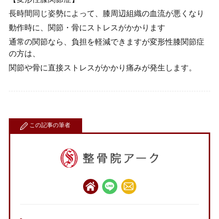
長時間同じ姿勢によって、膝周辺組織の血流が悪くなり
動作時に、関節・骨にストレスがかかります
通常の関節なら、負担を軽減できますが変形性膝関節症
の方は、
関節や骨に直接ストレスがかかり痛みが発生します。
この記事の筆者