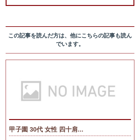
この記事を読んだ方は、他にこちらの記事も読ん
でいます。
甲子園 30代 女性 四十肩...