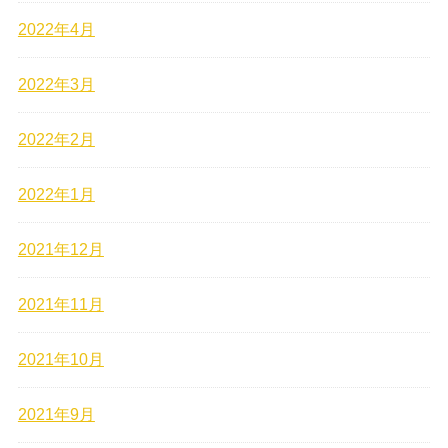
2022年4月
2022年3月
2022年2月
2022年1月
2021年12月
2021年11月
2021年10月
2021年9月