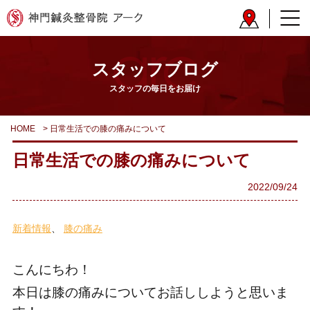
スタッフブログ
スタッフの毎日をお届け
HOME
>
日常生活での膝の痛みについて
日常生活での膝の痛みについて
2022/09/24
新着情報
膝の痛み
こんにちわ！
本日は膝の痛みについてお話ししようと思いま