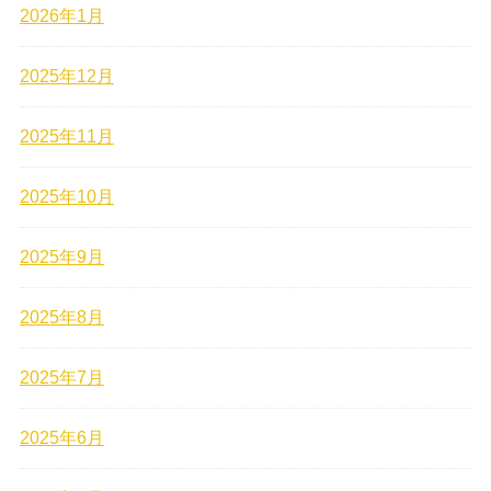
2026年1月
2025年12月
2025年11月
2025年10月
2025年9月
2025年8月
2025年7月
2025年6月