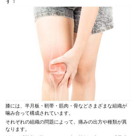
す！
膝には、半月板・靭帯・筋肉・骨などさまざまな組織が
噛み合って構成されています。
それぞれの組織の問題によって、痛みの出方や種類が異
なります。