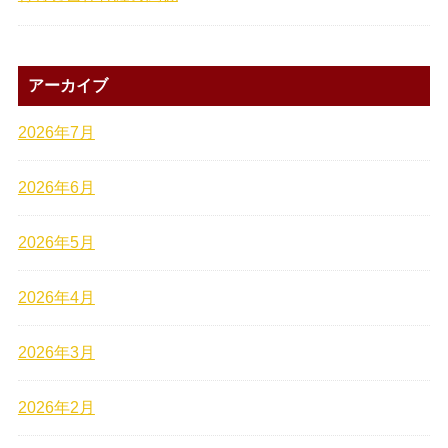
アーカイブ
2026年7月
2026年6月
2026年5月
2026年4月
2026年3月
2026年2月