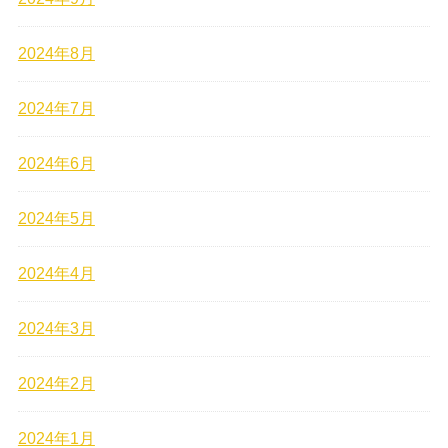
2024年8月
2024年7月
2024年6月
2024年5月
2024年4月
2024年3月
2024年2月
2024年1月