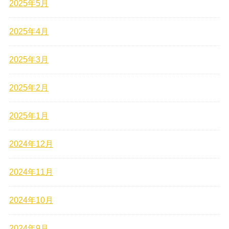
2025年5月
2025年4月
2025年3月
2025年2月
2025年1月
2024年12月
2024年11月
2024年10月
2024年9月