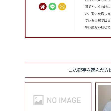
間でというわけに
い、努力を惜しま
ている当院では日
辛い痛みや症状で
この記事を読んだ方