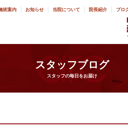
施術案内
お知らせ
当院について
院長紹介
ブロ
スタッフブログ
スタッフの毎日をお届け