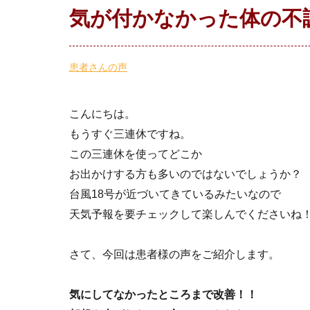
気が付かなかった体の不
患者さんの声
こんにちは。
もうすぐ三連休ですね。
この三連休を使ってどこか
お出かけする方も多いのではないでしょうか？
台風18号が近づいてきているみたいなので
天気予報を要チェックして楽しんでくださいね
さて、今回は患者様の声をご紹介します。
気にしてなかったところまで改善！！