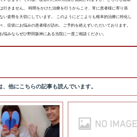
は行きません。 時間をかけた治療を行うからこそ、常に患者様に寄り添
ない姿勢を大切にしています。 このようにどこよりも根本的治療に特化し
々、症状にお悩みの患者様が訪れ、ご予約を絶えずいただいております。
お悩みならぜひ野田阪神にある当院に一度ご相談ください。
は、他にこちらの記事も読んでいます。