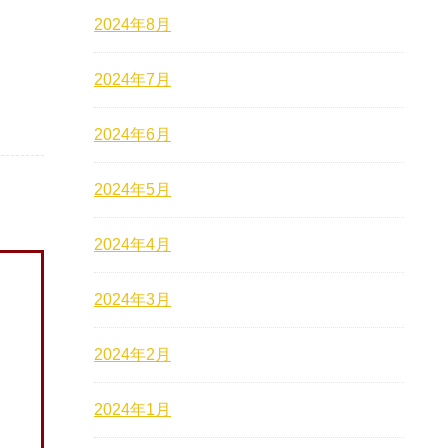
2024年8月
2024年7月
2024年6月
2024年5月
2024年4月
2024年3月
2024年2月
2024年1月