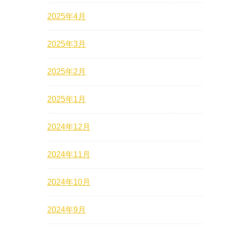
2025年4月
2025年3月
2025年2月
2025年1月
2024年12月
2024年11月
2024年10月
2024年9月