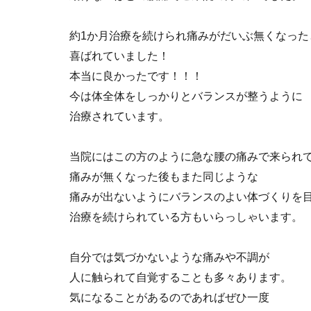
約1か月治療を続けられ痛みがだいぶ無くなった
喜ばれていました！
本当に良かったです！！！
今は体全体をしっかりとバランスが整うように
治療されています。
当院にはこの方のように急な腰の痛みで来られ
痛みが無くなった後もまた同じような
痛みが出ないようにバランスのよい体づくりを
治療を続けられている方もいらっしゃいます。
自分では気づかないような痛みや不調が
人に触られて自覚することも多々あります。
気になることがあるのであればぜひ一度