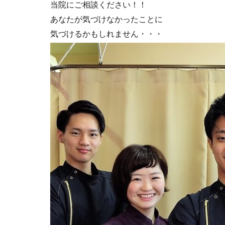
当院にご相談ください！！
あなたが気づけなかったことに
気づけるかもしれません・・・