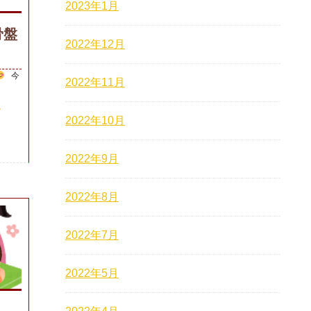
2023年1月
骨盤
2022年12月
今
2022年11月
正
2022年10月
2022年9月
2022年8月
2022年7月
2022年5月