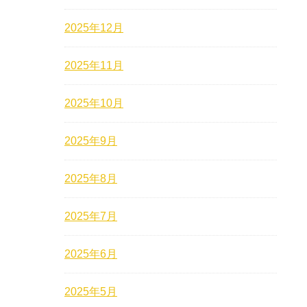
2025年12月
2025年11月
2025年10月
2025年9月
2025年8月
2025年7月
2025年6月
2025年5月