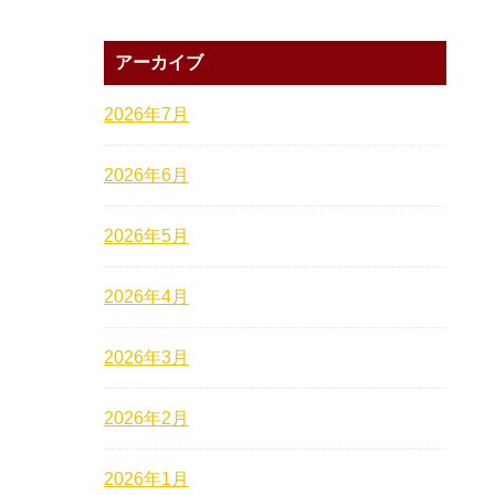
アーカイブ
2026年7月
2026年6月
2026年5月
2026年4月
2026年3月
2026年2月
2026年1月