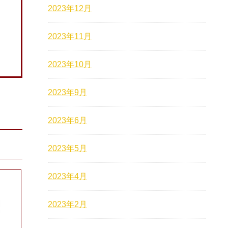
2023年12月
2023年11月
2023年10月
2023年9月
2023年6月
2023年5月
2023年4月
2023年2月