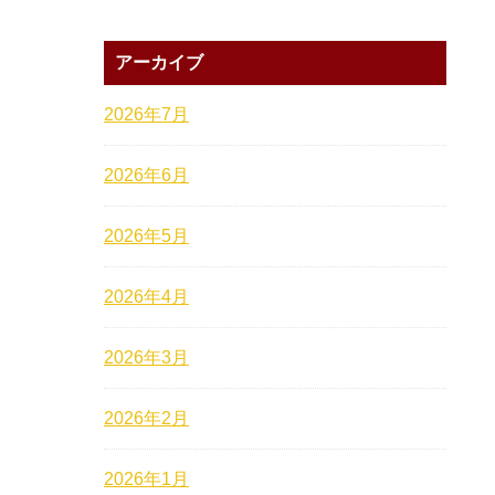
アーカイブ
2026年7月
2026年6月
2026年5月
2026年4月
2026年3月
2026年2月
2026年1月