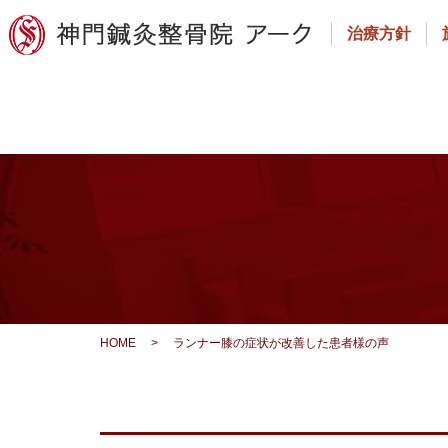
治療方針
HOME
>
ランナー膝の症状が改善した患者様の声