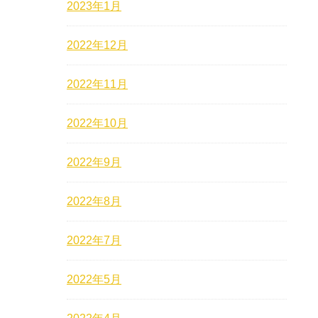
2023年1月
2022年12月
2022年11月
2022年10月
2022年9月
2022年8月
2022年7月
2022年5月