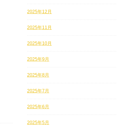
2025年12月
2025年11月
2025年10月
2025年9月
2025年8月
2025年7月
2025年6月
2025年5月