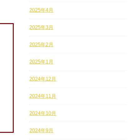
2025年4月
2025年3月
2025年2月
2025年1月
2024年12月
2024年11月
2024年10月
2024年9月