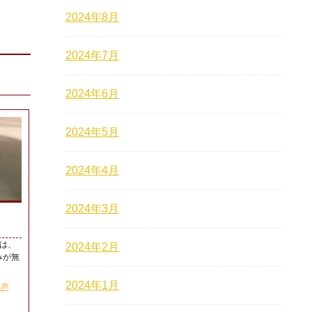
2024年8月
2024年7月
2024年6月
2024年5月
2024年4月
2024年3月
は、
2024年2月
みが無
2024年1月
の声