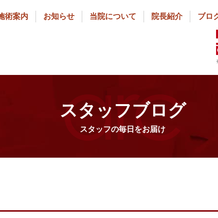
施術案内
お知らせ
当院について
院長紹介
ブロ
スタッフブログ
スタッフの毎日をお届け