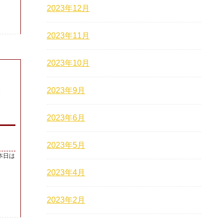
2023年12月
2023年11月
2023年10月
2023年9月
2023年6月
2023年5月
本日は
2023年4月
2023年2月