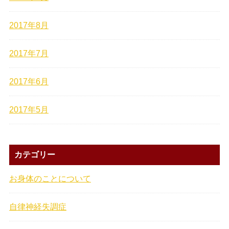
2017年8月
2017年7月
2017年6月
2017年5月
カテゴリー
お身体のことについて
自律神経失調症