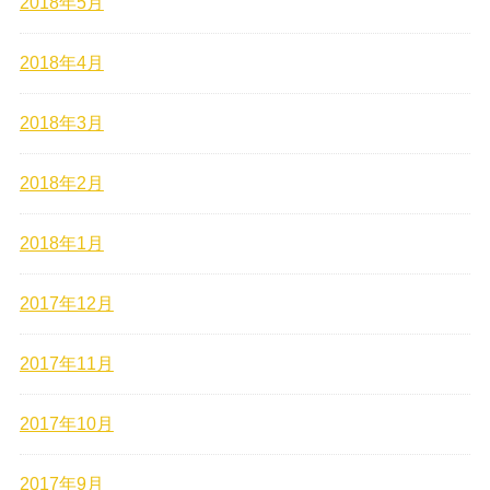
2018年5月
2018年4月
2018年3月
2018年2月
2018年1月
2017年12月
2017年11月
2017年10月
2017年9月