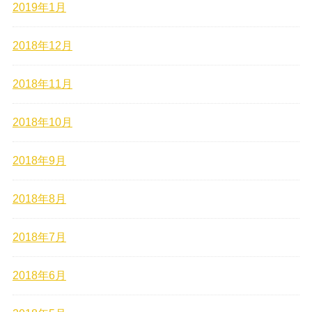
2019年1月
2018年12月
2018年11月
2018年10月
2018年9月
2018年8月
2018年7月
2018年6月