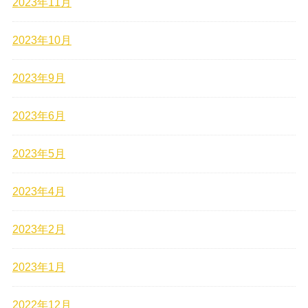
2023年11月
2023年10月
2023年9月
2023年6月
2023年5月
2023年4月
2023年2月
2023年1月
2022年12月