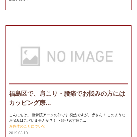
福島区で、肩こり・腰痛でお悩みの方には
カッピング療...
こんにちは。 整骨院アークの仲です 突然ですが、皆さん！ このような
お悩みはございませんか？！ ・繰り返す肩こ...
お身体のことについて
2019.08.10