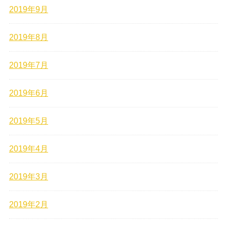
2019年9月
2019年8月
2019年7月
2019年6月
2019年5月
2019年4月
2019年3月
2019年2月