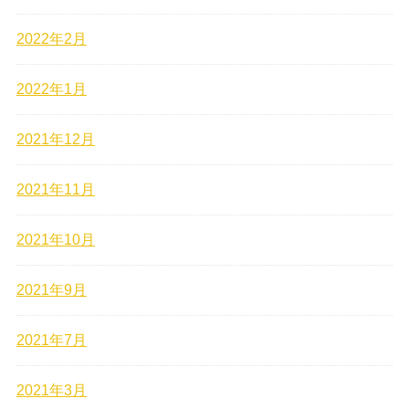
2022年2月
2022年1月
2021年12月
2021年11月
2021年10月
2021年9月
2021年7月
2021年3月