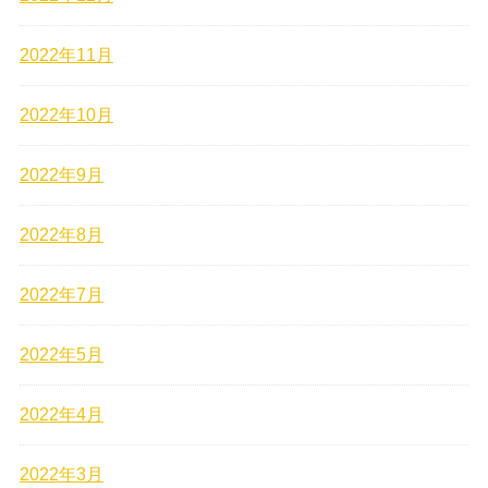
2022年11月
2022年10月
2022年9月
2022年8月
2022年7月
2022年5月
2022年4月
2022年3月