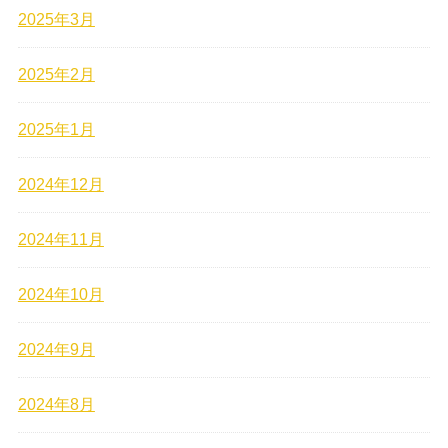
2025年3月
2025年2月
2025年1月
2024年12月
2024年11月
2024年10月
2024年9月
2024年8月