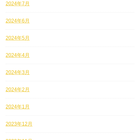
2024年7月
2024年6月
2024年5月
2024年4月
2024年3月
2024年2月
2024年1月
2023年12月