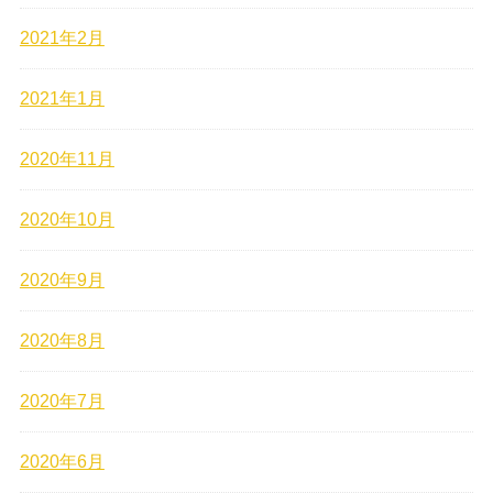
2021年2月
2021年1月
2020年11月
2020年10月
2020年9月
2020年8月
2020年7月
2020年6月