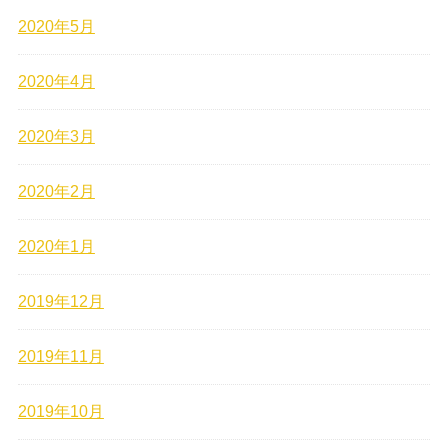
2020年5月
2020年4月
2020年3月
2020年2月
2020年1月
2019年12月
2019年11月
2019年10月