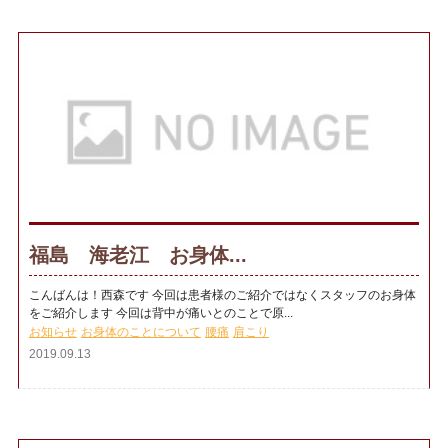
福島 海老江 お身体...
こんばんは！西森です 今回は患者様のご紹介ではなくスタッフのお身体
をご紹介します 今回は背中が痛いとのことで原...
お知らせ
お身体のことについて
腰痛
肩こり
2019.09.13