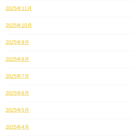
2025年11月
2025年10月
2025年9月
2025年8月
2025年7月
2025年6月
2025年5月
2025年4月