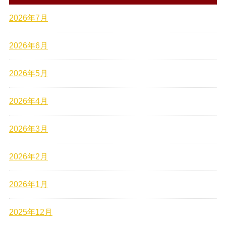
2026年7月
2026年6月
2026年5月
2026年4月
2026年3月
2026年2月
2026年1月
2025年12月