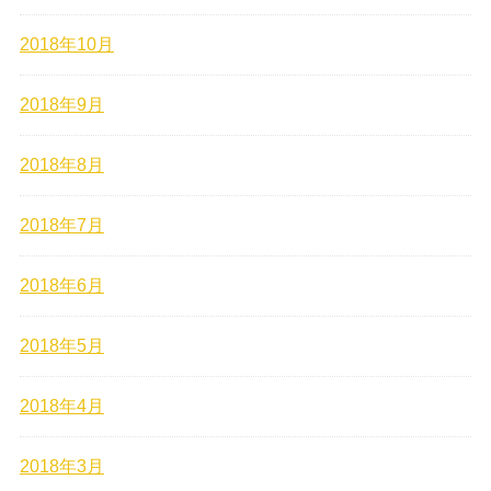
2018年10月
2018年9月
2018年8月
2018年7月
2018年6月
2018年5月
2018年4月
2018年3月