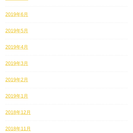
2019年6月
2019年5月
2019年4月
2019年3月
2019年2月
2019年1月
2018年12月
2018年11月