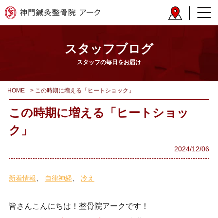
スタッフブログ
スタッフの毎日をお届け
HOME
>
この時期に増える「ヒートショック」
この時期に増える「ヒートショッ
ク」
2024/12/06
新着情報
自律神経
冷え
皆さんこんにちは！整骨院アークです！