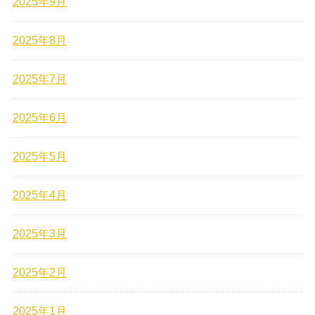
2025年9月
2025年8月
2025年7月
2025年6月
2025年5月
2025年4月
2025年3月
2025年2月
2025年1月