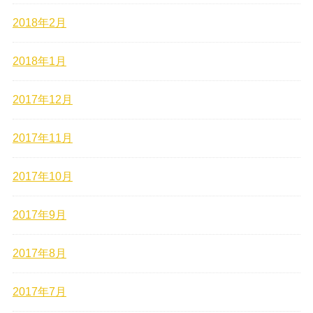
2018年2月
2018年1月
2017年12月
2017年11月
2017年10月
2017年9月
2017年8月
2017年7月