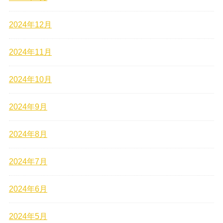
2024年12月
2024年11月
2024年10月
2024年9月
2024年8月
2024年7月
2024年6月
2024年5月