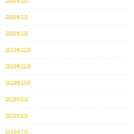
2020年3月
2020年2月
2020年1月
2019年12月
2019年11月
2019年10月
2019年9月
2019年8月
2019年7月