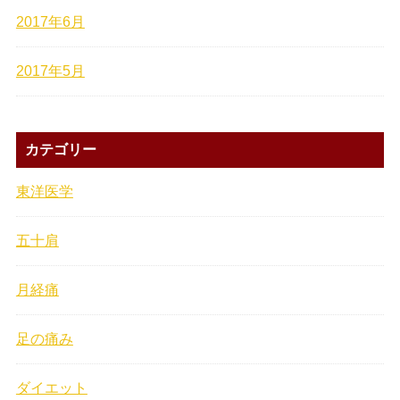
2017年6月
2017年5月
カテゴリー
東洋医学
五十肩
月経痛
足の痛み
ダイエット