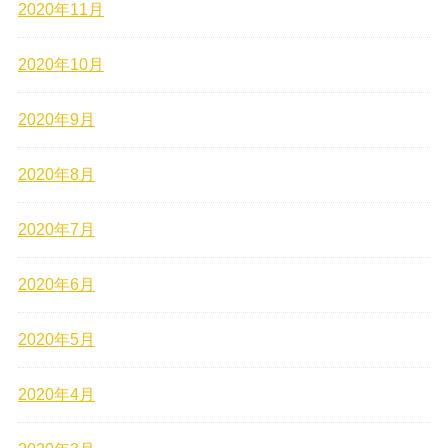
2020年11月
2020年10月
2020年9月
2020年8月
2020年7月
2020年6月
2020年5月
2020年4月