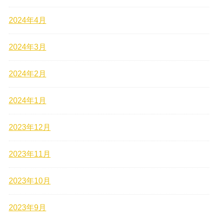
2024年4月
2024年3月
2024年2月
2024年1月
2023年12月
2023年11月
2023年10月
2023年9月