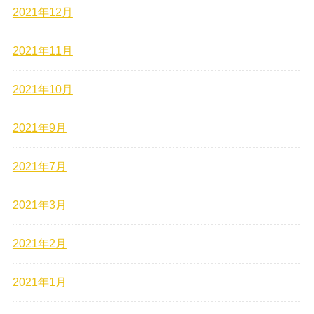
2021年12月
2021年11月
2021年10月
2021年9月
2021年7月
2021年3月
2021年2月
2021年1月