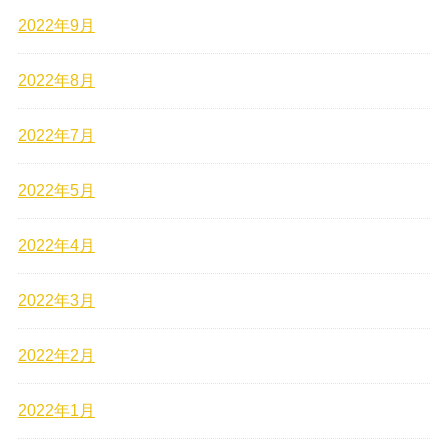
2022年9月
2022年8月
2022年7月
2022年5月
2022年4月
2022年3月
2022年2月
2022年1月