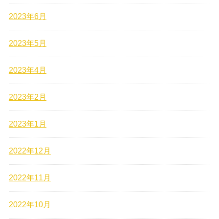
2023年6月
2023年5月
2023年4月
2023年2月
2023年1月
2022年12月
2022年11月
2022年10月