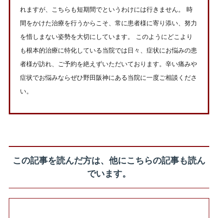
れますが、こちらも短期間でというわけには行きません。 時
間をかけた治療を行うからこそ、常に患者様に寄り添い、努力
を惜しまない姿勢を大切にしています。 このようにどこより
も根本的治療に特化している当院では日々、症状にお悩みの患
者様が訪れ、ご予約を絶えずいただいております。辛い痛みや
症状でお悩みならぜひ野田阪神にある当院に一度ご相談くださ
い。
この記事を読んだ方は、他にこちらの記事も読ん
でいます。