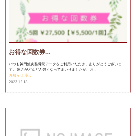
お得な回数券...
いつも神門鍼灸整骨院アークをご利用いただき、ありがとうございま
す。 寒さがどんどん強くなってまいりましたが、お...
お知らせ
冷え
2023.12.18