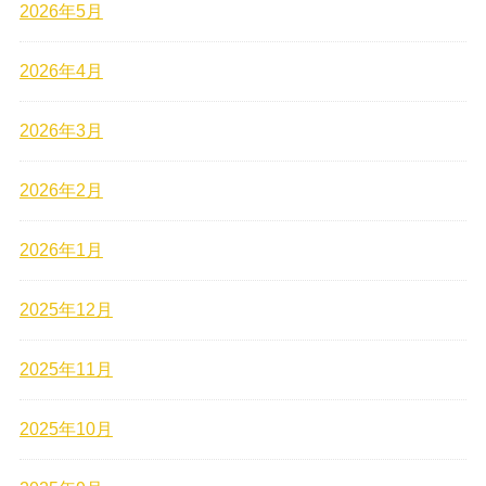
2026年5月
2026年4月
2026年3月
2026年2月
2026年1月
2025年12月
2025年11月
2025年10月