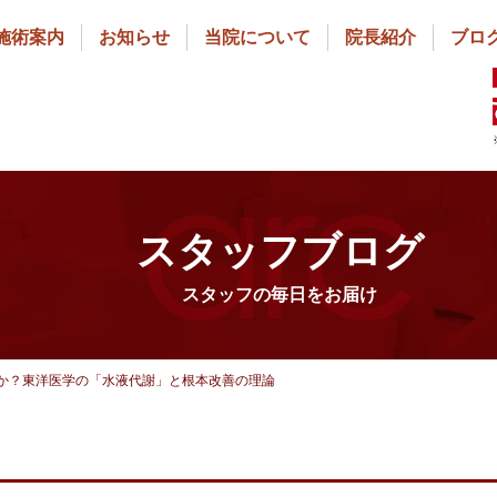
施術案内
お知らせ
当院について
院長紹介
ブロ
スタッフブログ
スタッフの毎日をお届け
か？東洋医学の「水液代謝」と根本改善の理論