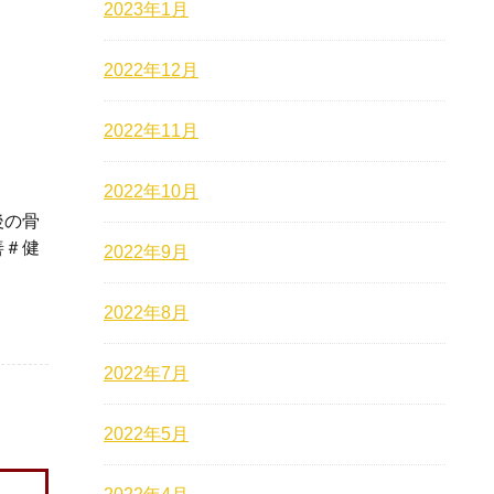
2023年1月
2022年12月
2022年11月
2022年10月
後の骨
善＃健
2022年9月
2022年8月
2022年7月
2022年5月