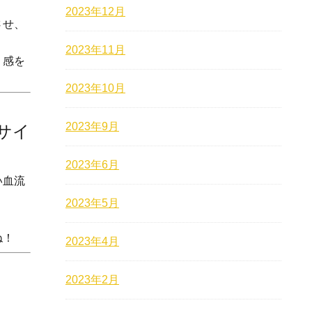
2023年12月
させ、
2023年11月
リ感を
2023年10月
2023年9月
サイ
2023年6月
い血流
2023年5月
ね！
2023年4月
2023年2月