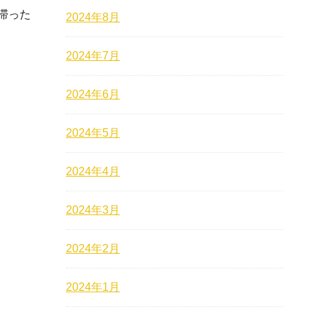
滞った
2024年8月
2024年7月
2024年6月
2024年5月
2024年4月
2024年3月
2024年2月
2024年1月