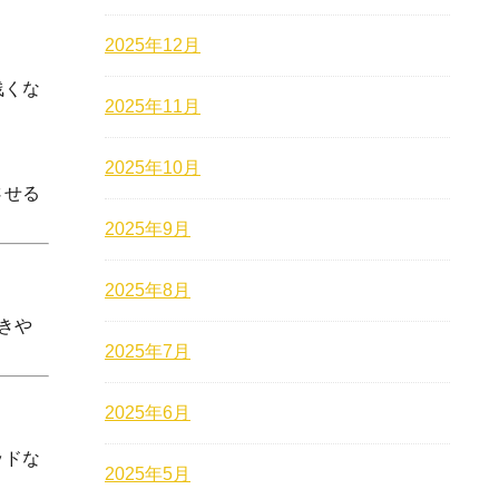
2025年12月
浅くな
2025年11月
2025年10月
させる
2025年9月
2025年8月
きや
2025年7月
2025年6月
ッドな
2025年5月