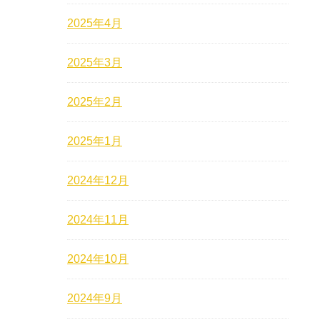
2025年4月
2025年3月
2025年2月
2025年1月
2024年12月
2024年11月
2024年10月
2024年9月