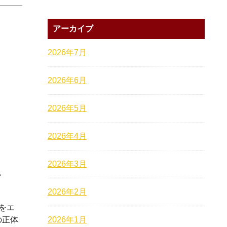
アーカイブ
2026年7月
2026年6月
2026年5月
2026年4月
2026年3月
。
2026年2月
をエ
2026年1月
の正体