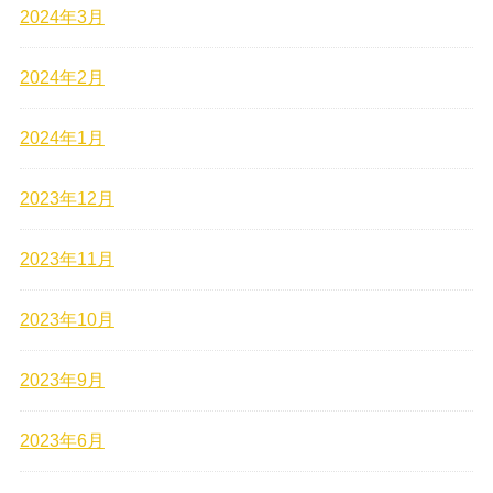
2024年3月
2024年2月
2024年1月
2023年12月
2023年11月
2023年10月
2023年9月
2023年6月