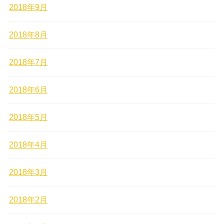
2018年9月
2018年8月
2018年7月
2018年6月
2018年5月
2018年4月
2018年3月
2018年2月