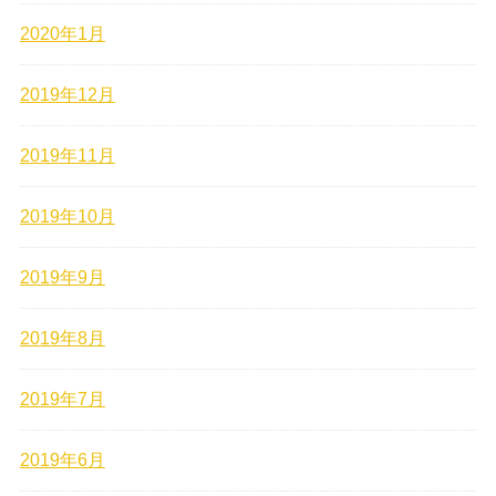
2020年1月
2019年12月
2019年11月
2019年10月
2019年9月
2019年8月
2019年7月
2019年6月