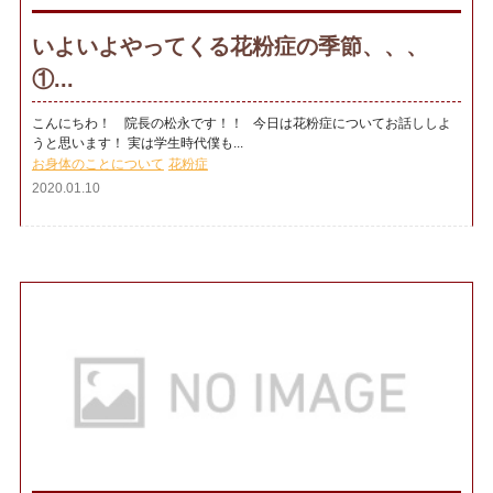
いよいよやってくる花粉症の季節、、、
①...
こんにちわ！ 院長の松永です！！ 今日は花粉症についてお話ししよ
うと思います！ 実は学生時代僕も...
お身体のことについて
花粉症
2020.01.10