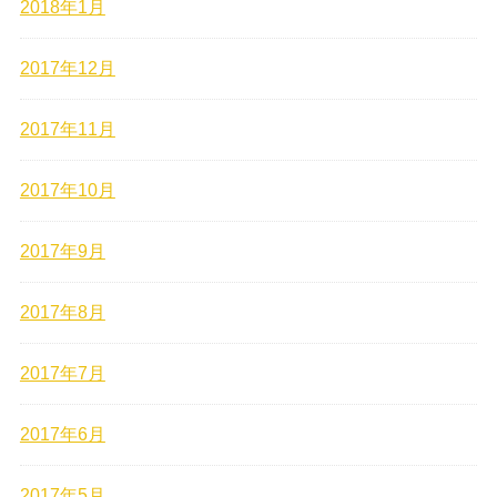
2018年1月
2017年12月
2017年11月
2017年10月
2017年9月
2017年8月
2017年7月
2017年6月
2017年5月