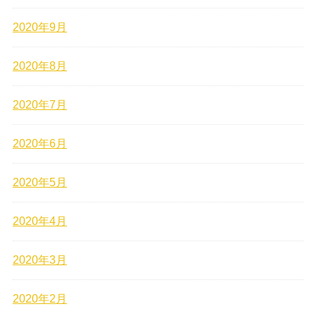
2020年9月
2020年8月
2020年7月
2020年6月
2020年5月
2020年4月
2020年3月
2020年2月