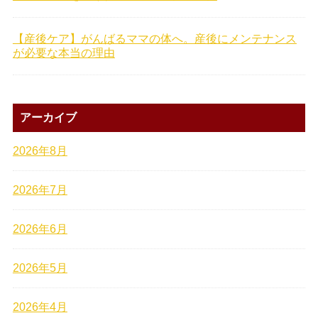
【産後ケア】がんばるママの体へ。産後にメンテナンス
が必要な本当の理由
アーカイブ
2026年8月
2026年7月
2026年6月
2026年5月
2026年4月