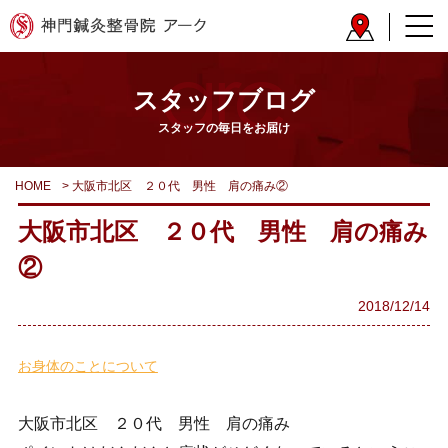
スタッフブログ
スタッフの毎日をお届け
HOME
>
大阪市北区 ２０代 男性 肩の痛み②
大阪市北区 ２０代 男性 肩の痛み
②
2018/12/14
お身体のことについて
大阪市北区 ２０代 男性 肩の痛み