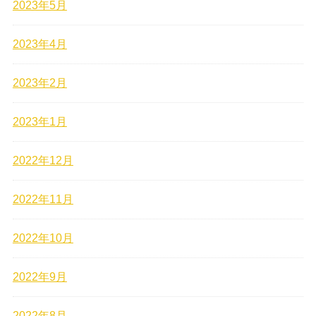
2023年5月
2023年4月
2023年2月
2023年1月
2022年12月
2022年11月
2022年10月
2022年9月
2022年8月