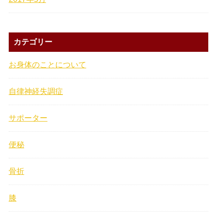
カテゴリー
お身体のことについて
自律神経失調症
サポーター
便秘
骨折
膝