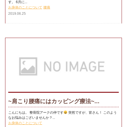
す。 6月に...
お身体のことについて
腰痛
2019.06.25
~肩こり腰痛にはカッピング療法~...
こんにちは。 整骨院アークの仲です
突然ですが、皆さん！ このよう
なお悩みはございませんか？...
お身体のことについて