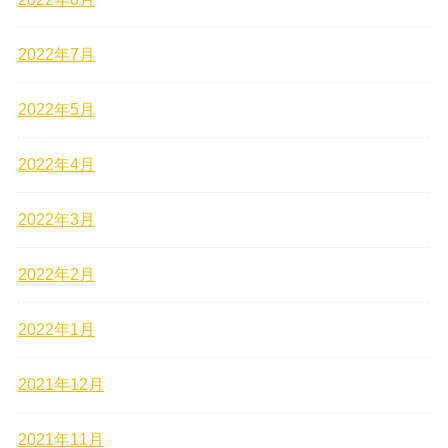
2022年7月
2022年5月
2022年4月
2022年3月
2022年2月
2022年1月
2021年12月
2021年11月