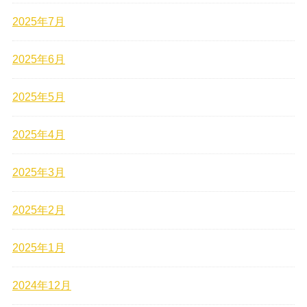
2025年7月
2025年6月
2025年5月
2025年4月
2025年3月
2025年2月
2025年1月
2024年12月