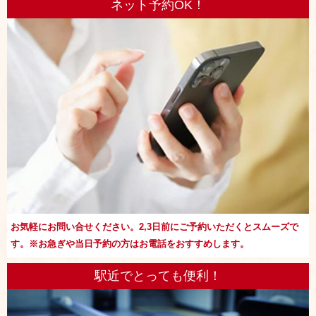
ネット予約OK！
お気軽にお問い合せください。2,3日前にご予約いただくとスムーズで
す。※お急ぎや当日予約の方はお電話をおすすめします。
駅近でとっても便利！