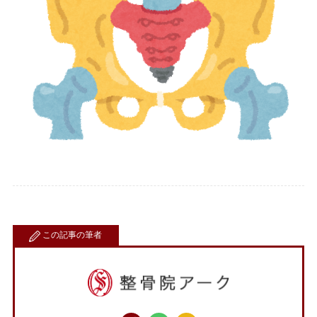
この記事の筆者