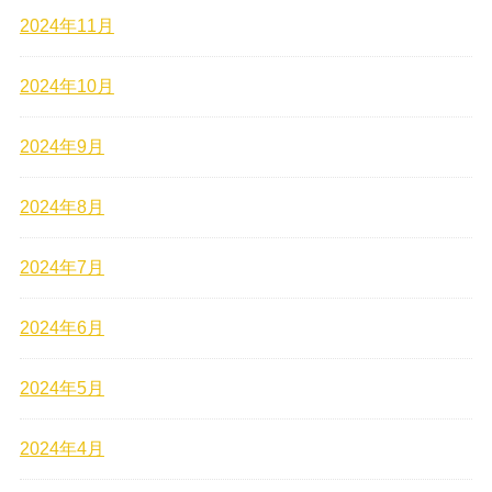
2024年11月
2024年10月
2024年9月
2024年8月
2024年7月
2024年6月
2024年5月
2024年4月