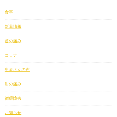
食事
新着情報
首の痛み
コロナ
患者さんの声
肘の痛み
循環障害
お知らせ