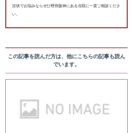
症状でお悩みならぜひ野田阪神にある当院に一度ご相談くださ
い。
この記事を読んだ方は、他にこちらの記事も読ん
でいます。