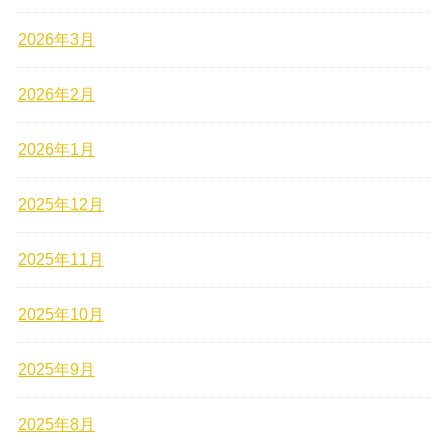
2026年3月
2026年2月
2026年1月
2025年12月
2025年11月
2025年10月
2025年9月
2025年8月