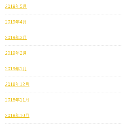
2019年5月
2019年4月
2019年3月
2019年2月
2019年1月
2018年12月
2018年11月
2018年10月