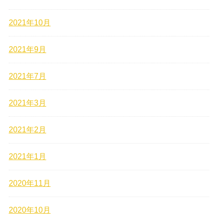
2021年10月
2021年9月
2021年7月
2021年3月
2021年2月
2021年1月
2020年11月
2020年10月