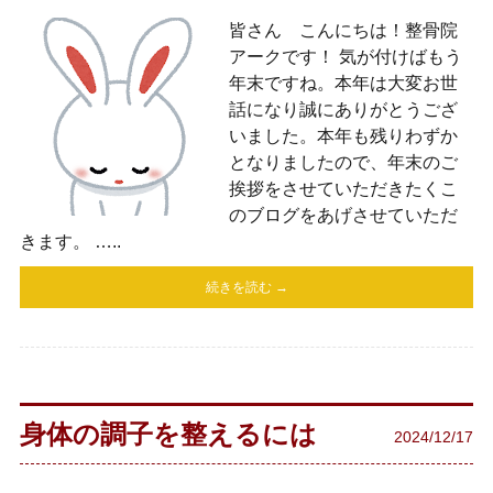
皆さん こんにちは！整骨院
アークです！ 気が付けばもう
年末ですね。本年は大変お世
話になり誠にありがとうござ
いました。本年も残りわずか
となりましたので、年末のご
挨拶をさせていただきたくこ
のブログをあげさせていただ
きます。 …..
続きを読む →
身体の調子を整えるには
2024/12/17