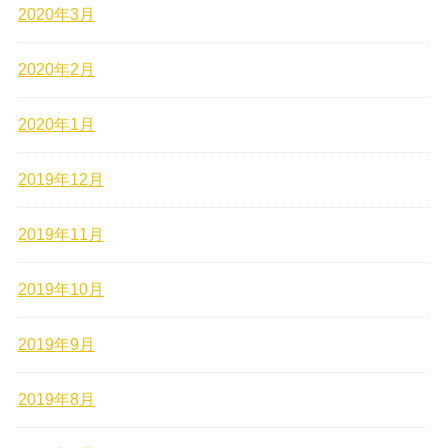
2020年3月
2020年2月
2020年1月
2019年12月
2019年11月
2019年10月
2019年9月
2019年8月