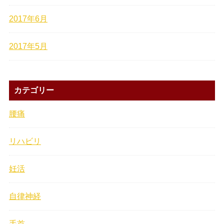
2017年6月
2017年5月
カテゴリー
腰痛
リハビリ
妊活
自律神経
手首