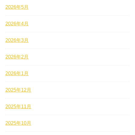
2026年5月
2026年4月
2026年3月
2026年2月
2026年1月
2025年12月
2025年11月
2025年10月