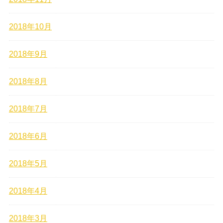
2018年10月
2018年9月
2018年8月
2018年7月
2018年6月
2018年5月
2018年4月
2018年3月