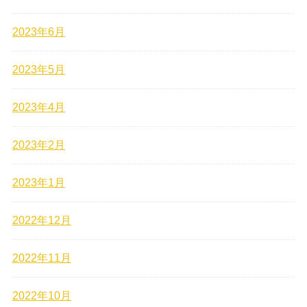
2023年6月
2023年5月
2023年4月
2023年2月
2023年1月
2022年12月
2022年11月
2022年10月