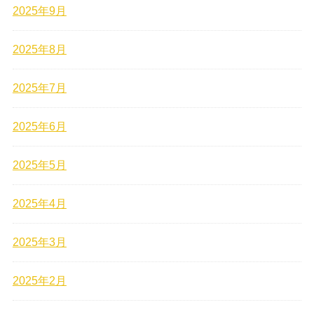
2025年9月
2025年8月
2025年7月
2025年6月
2025年5月
2025年4月
2025年3月
2025年2月