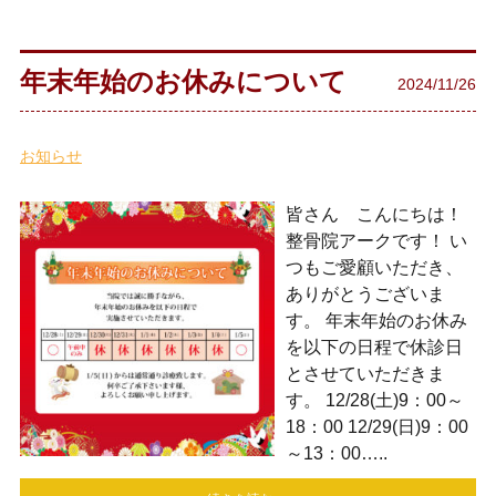
年末年始のお休みについて
2024/11/26
お知らせ
皆さん こんにちは！
整骨院アークです！ い
つもご愛顧いただき、
ありがとうございま
す。 年末年始のお休み
を以下の日程で休診日
とさせていただきま
す。 12/28(土)9：00～
18：00 12/29(日)9：00
～13：00…..