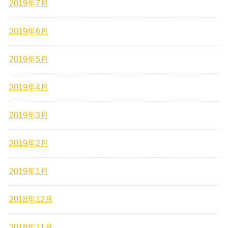
2019年7月
2019年6月
2019年5月
2019年4月
2019年3月
2019年2月
2019年1月
2018年12月
2018年11月