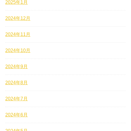
2025年1月
2024年12月
2024年11月
2024年10月
2024年9月
2024年8月
2024年7月
2024年6月
2024年5月