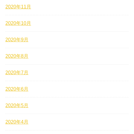
2020年11月
2020年10月
2020年9月
2020年8月
2020年7月
2020年6月
2020年5月
2020年4月