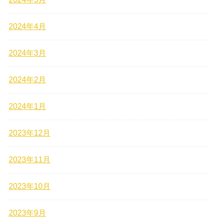
2024年4月
2024年3月
2024年2月
2024年1月
2023年12月
2023年11月
2023年10月
2023年9月