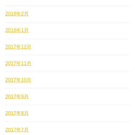
2018年2月
2018年1月
2017年12月
2017年11月
2017年10月
2017年9月
2017年8月
2017年7月