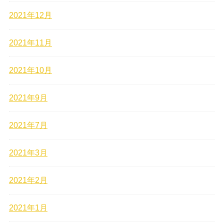
2021年12月
2021年11月
2021年10月
2021年9月
2021年7月
2021年3月
2021年2月
2021年1月