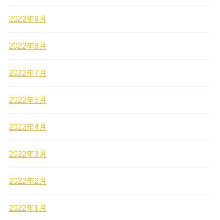
2022年9月
2022年8月
2022年7月
2022年5月
2022年4月
2022年3月
2022年2月
2022年1月