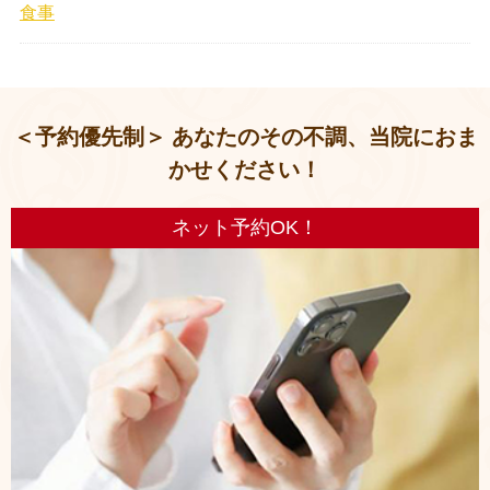
食事
＜予約優先制＞ あなたのその不調、当院におま
かせください！
ネット予約OK！