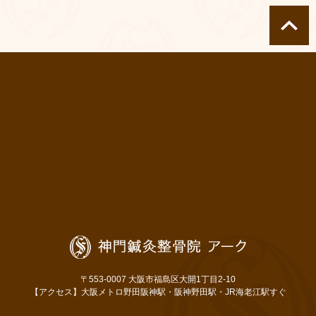
〒553-0007 大阪市福島区大開1丁目2-10
【アクセス】大阪メトロ野田阪神駅・阪神野田駅・JR海老江駅すぐ