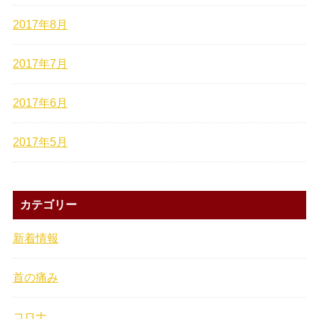
2017年8月
2017年7月
2017年6月
2017年5月
カテゴリー
新着情報
首の痛み
コロナ