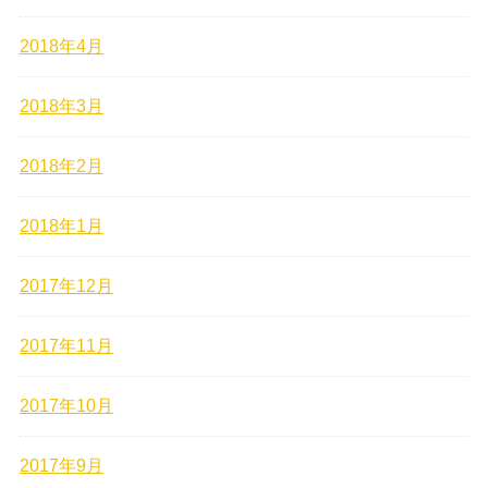
2018年4月
2018年3月
2018年2月
2018年1月
2017年12月
2017年11月
2017年10月
2017年9月