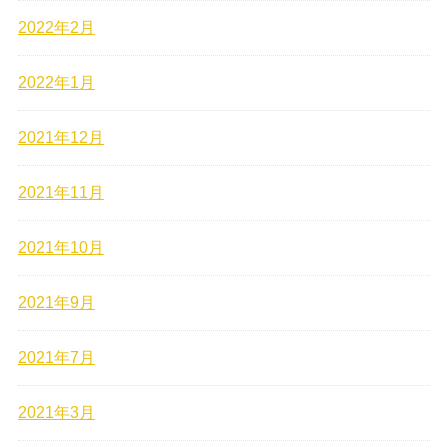
2022年2月
2022年1月
2021年12月
2021年11月
2021年10月
2021年9月
2021年7月
2021年3月