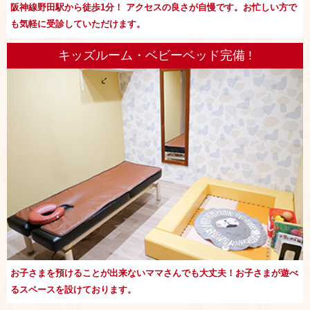
阪神線野田駅から徒歩1分！ アクセスの良さが自慢です。お忙しい方で
も気軽に受診していただけます。
キッズルーム・ベビーベッド完備 !
お子さまを預けることが出来ないママさんでも大丈夫！お子さまが遊べ
るスペースを設けております。