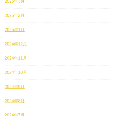
2025年3月
2025年2月
2025年1月
2024年12月
2024年11月
2024年10月
2024年9月
2024年8月
2024年7月