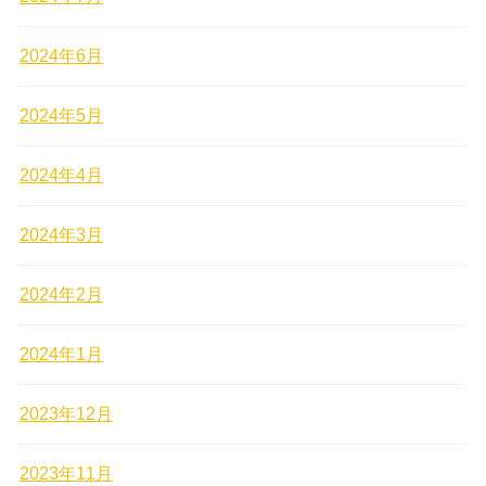
2024年6月
2024年5月
2024年4月
2024年3月
2024年2月
2024年1月
2023年12月
2023年11月