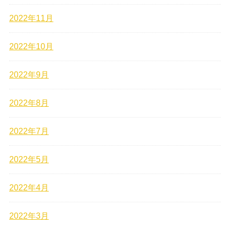
2022年11月
2022年10月
2022年9月
2022年8月
2022年7月
2022年5月
2022年4月
2022年3月