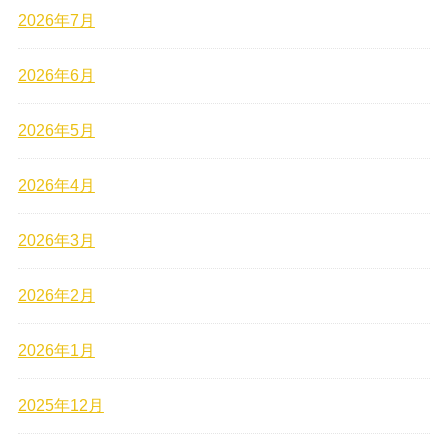
2026年7月
2026年6月
2026年5月
2026年4月
2026年3月
2026年2月
2026年1月
2025年12月