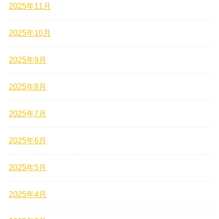
2025年11月
2025年10月
2025年9月
2025年8月
2025年7月
2025年6月
2025年5月
2025年4月