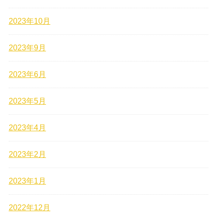
2023年10月
2023年9月
2023年6月
2023年5月
2023年4月
2023年2月
2023年1月
2022年12月