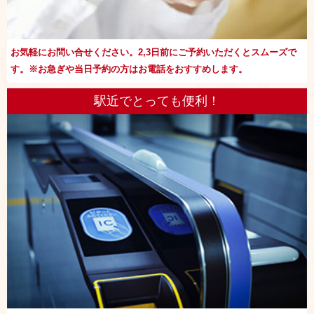
お気軽にお問い合せください。2,3日前にご予約いただくとスムーズで
す。※お急ぎや当日予約の方はお電話をおすすめします。
駅近でとっても便利！