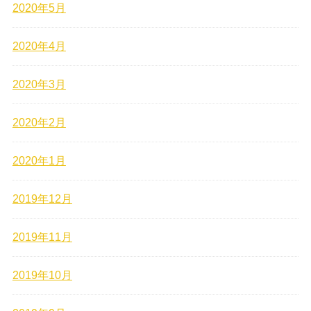
2020年5月
2020年4月
2020年3月
2020年2月
2020年1月
2019年12月
2019年11月
2019年10月