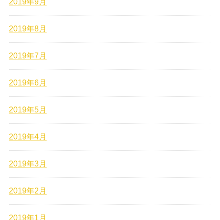
2019年9月
2019年8月
2019年7月
2019年6月
2019年5月
2019年4月
2019年3月
2019年2月
2019年1月