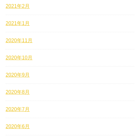
2021年2月
2021年1月
2020年11月
2020年10月
2020年9月
2020年8月
2020年7月
2020年6月