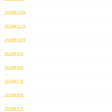
2018年12月
2018年11月
2018年10月
2018年9月
2018年8月
2018年7月
2018年6月
2018年5月