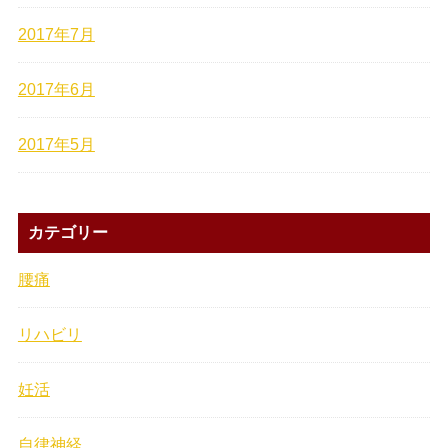
2017年7月
2017年6月
2017年5月
カテゴリー
腰痛
リハビリ
妊活
自律神経