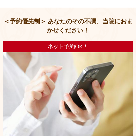
＜予約優先制＞ あなたのその不調、当院におま
かせください！
ネット予約OK！