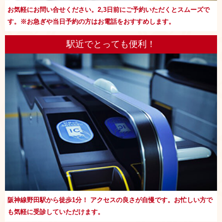
お気軽にお問い合せください。2,3日前にご予約いただくとスムーズで
す。※お急ぎや当日予約の方はお電話をおすすめします。
駅近でとっても便利！
阪神線野田駅から徒歩1分！ アクセスの良さが自慢です。お忙しい方で
も気軽に受診していただけます。