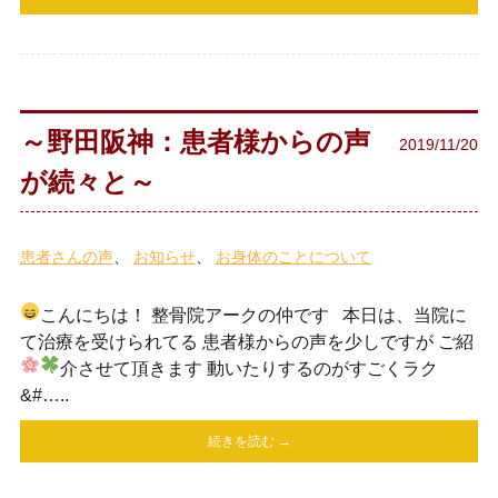
～野田阪神：患者様からの声
2019/11/20
が続々と～
患者さんの声
お知らせ
お身体のことについて
こんにちは！ 整骨院アークの仲です
本日は、当院に
て治療を受けられてる 患者様からの声を少しですが ご紹
介させて頂きます
動いたりするのがすごくラク
&#…..
続きを読む →