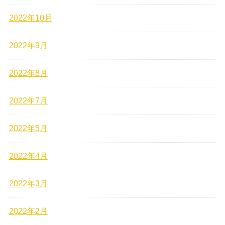
2022年10月
2022年9月
2022年8月
2022年7月
2022年5月
2022年4月
2022年3月
2022年2月