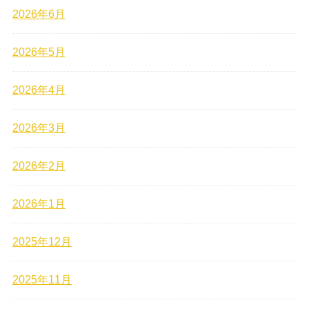
2026年6月
2026年5月
2026年4月
2026年3月
2026年2月
2026年1月
2025年12月
2025年11月