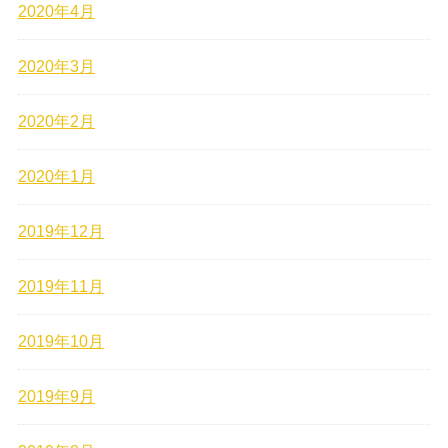
2020年4月
2020年3月
2020年2月
2020年1月
2019年12月
2019年11月
2019年10月
2019年9月