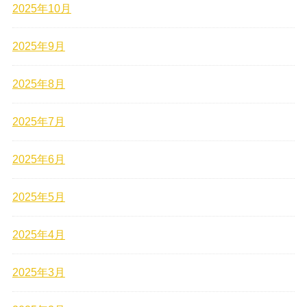
2025年10月
2025年9月
2025年8月
2025年7月
2025年6月
2025年5月
2025年4月
2025年3月