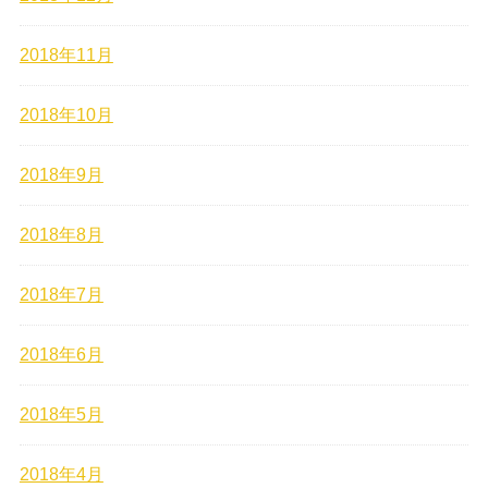
2018年11月
2018年10月
2018年9月
2018年8月
2018年7月
2018年6月
2018年5月
2018年4月