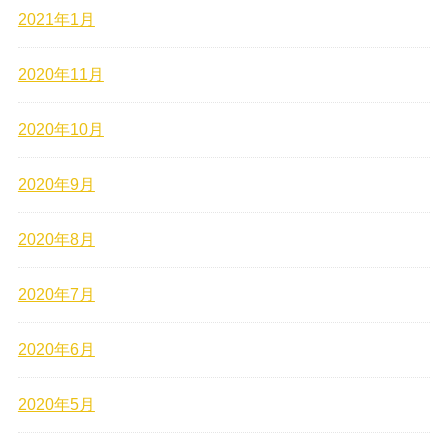
2021年1月
2020年11月
2020年10月
2020年9月
2020年8月
2020年7月
2020年6月
2020年5月