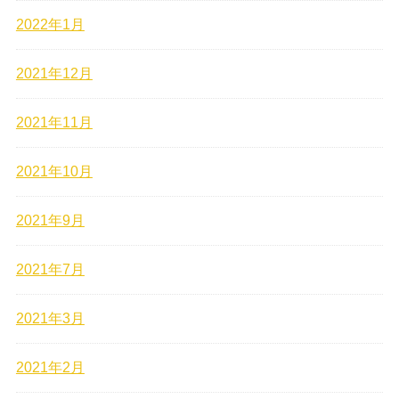
2022年1月
2021年12月
2021年11月
2021年10月
2021年9月
2021年7月
2021年3月
2021年2月