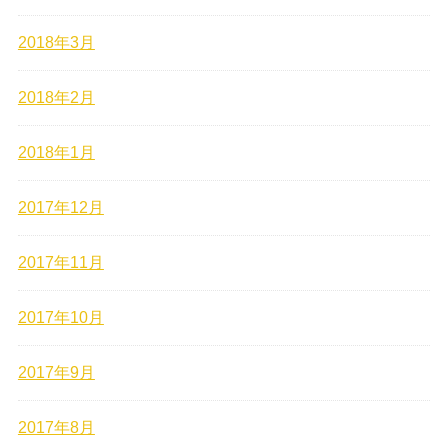
2018年3月
2018年2月
2018年1月
2017年12月
2017年11月
2017年10月
2017年9月
2017年8月