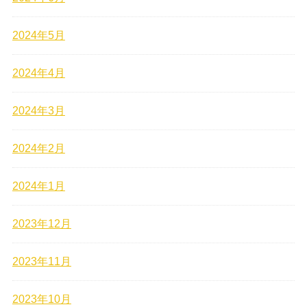
2024年5月
2024年4月
2024年3月
2024年2月
2024年1月
2023年12月
2023年11月
2023年10月