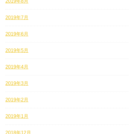
2019年8月
2019年7月
2019年6月
2019年5月
2019年4月
2019年3月
2019年2月
2019年1月
2018年12月