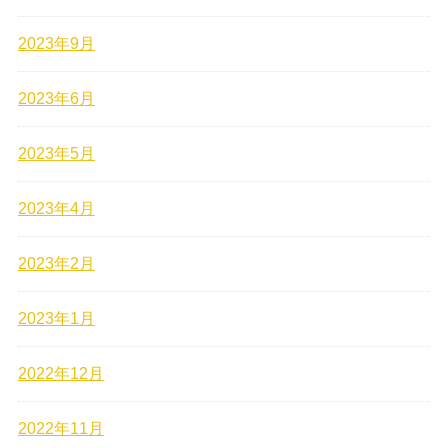
2023年9月
2023年6月
2023年5月
2023年4月
2023年2月
2023年1月
2022年12月
2022年11月