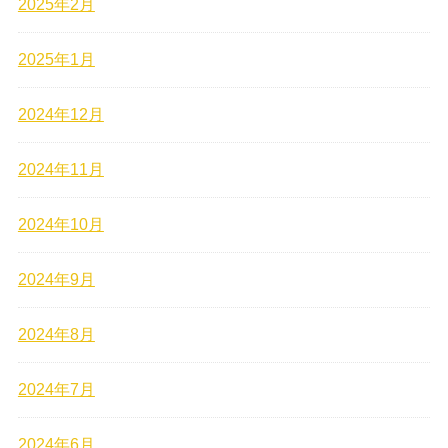
2025年2月
2025年1月
2024年12月
2024年11月
2024年10月
2024年9月
2024年8月
2024年7月
2024年6月