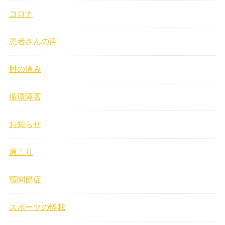
コロナ
患者さんの声
肘の痛み
循環障害
お知らせ
肩こり
顎関節症
スポーツの怪我