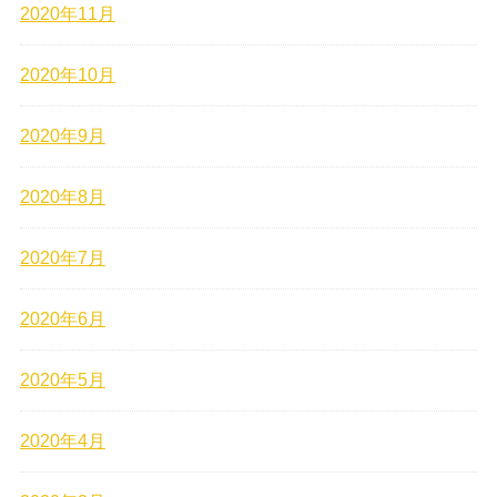
2020年11月
2020年10月
2020年9月
2020年8月
2020年7月
2020年6月
2020年5月
2020年4月