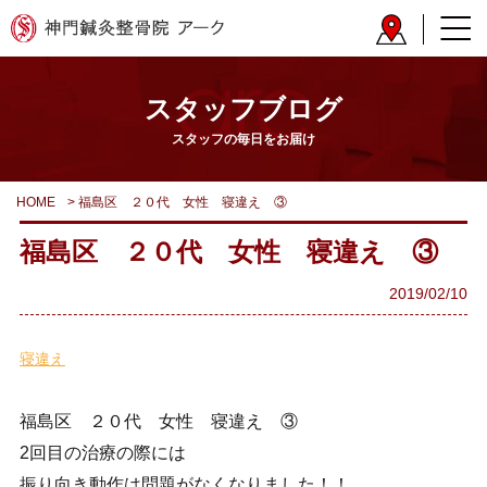
スタッフブログ
スタッフの毎日をお届け
HOME
>
福島区 ２０代 女性 寝違え ③
福島区 ２０代 女性 寝違え ③
2019/02/10
寝違え
福島区 ２０代 女性 寝違え ③
2
回目の治療の際には
振り向き動作は問題がなくなりました！！