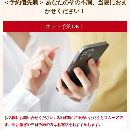
＜予約優先制＞ あなたのその不調、当院におま
かせください！
ネット予約OK！
お気軽にお問い合せください。2,3日前にご予約いただくとスムーズで
す。※お急ぎや当日予約の方はお電話をおすすめします。