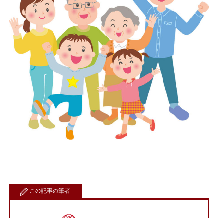
この記事の筆者