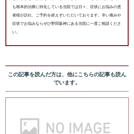
も根本的治療に特化している当院では日々、症状にお悩みの患
者様が訪れ、ご予約を絶えずいただいております。辛い痛みや
症状でお悩みならぜひ野田阪神にある当院に一度ご相談くださ
い。
この記事を読んだ方は、他にこちらの記事も読ん
でいます。