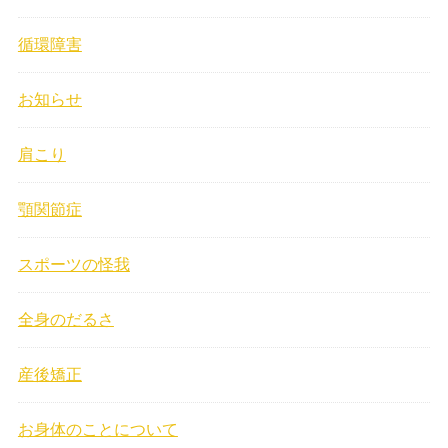
循環障害
お知らせ
肩こり
顎関節症
スポーツの怪我
全身のだるさ
産後矯正
お身体のことについて