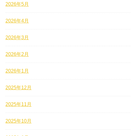
2026年5月
2026年4月
2026年3月
2026年2月
2026年1月
2025年12月
2025年11月
2025年10月