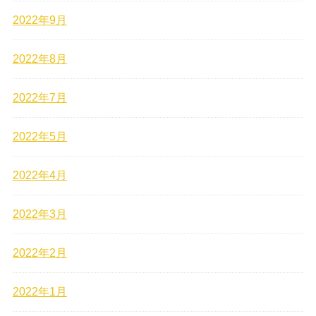
2022年9月
2022年8月
2022年7月
2022年5月
2022年4月
2022年3月
2022年2月
2022年1月