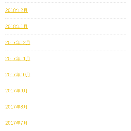
2018年2月
2018年1月
2017年12月
2017年11月
2017年10月
2017年9月
2017年8月
2017年7月