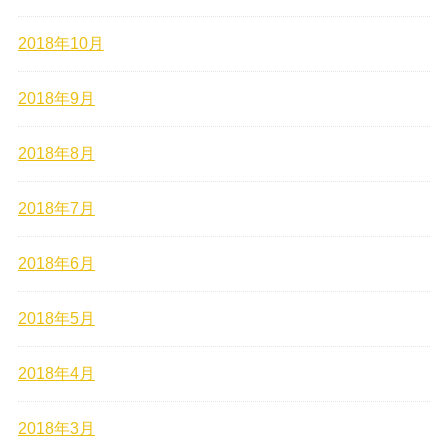
2018年10月
2018年9月
2018年8月
2018年7月
2018年6月
2018年5月
2018年4月
2018年3月