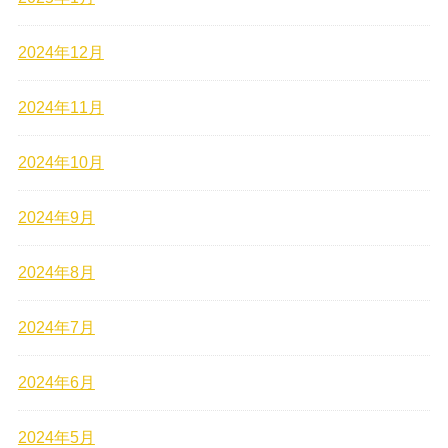
2024年12月
2024年11月
2024年10月
2024年9月
2024年8月
2024年7月
2024年6月
2024年5月