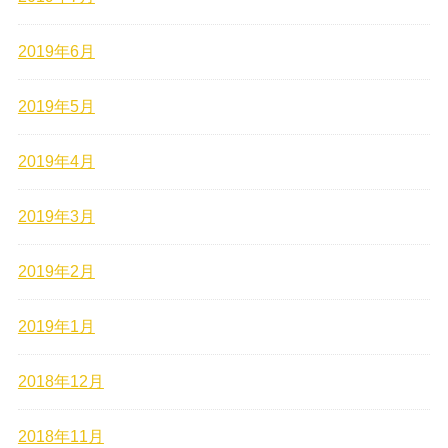
2019年6月
2019年5月
2019年4月
2019年3月
2019年2月
2019年1月
2018年12月
2018年11月