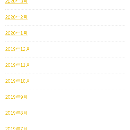
2020年3月
2020年2月
2020年1月
2019年12月
2019年11月
2019年10月
2019年9月
2019年8月
2019年7月