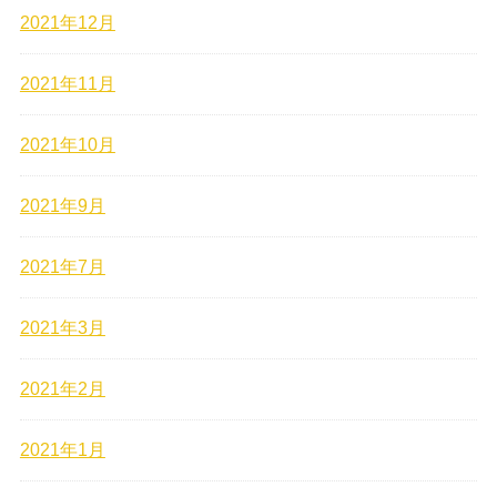
2021年12月
2021年11月
2021年10月
2021年9月
2021年7月
2021年3月
2021年2月
2021年1月