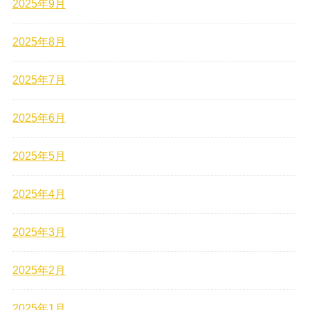
2025年9月
2025年8月
2025年7月
2025年6月
2025年5月
2025年4月
2025年3月
2025年2月
2025年1月