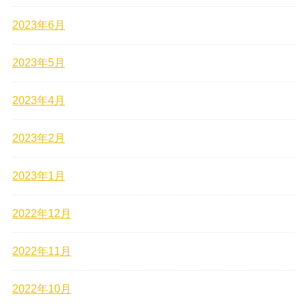
2023年6月
2023年5月
2023年4月
2023年2月
2023年1月
2022年12月
2022年11月
2022年10月