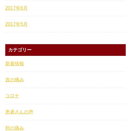
2017年6月
2017年5月
カテゴリー
新着情報
首の痛み
コロナ
患者さんの声
肘の痛み