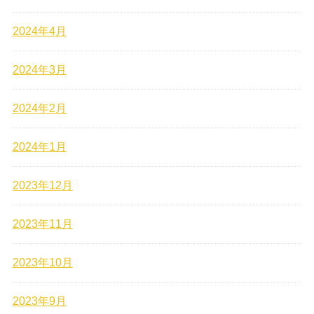
2024年4月
2024年3月
2024年2月
2024年1月
2023年12月
2023年11月
2023年10月
2023年9月