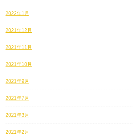
2022年1月
2021年12月
2021年11月
2021年10月
2021年9月
2021年7月
2021年3月
2021年2月