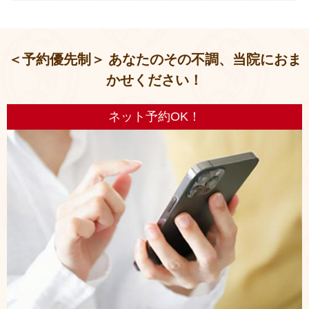
＜予約優先制＞ あなたのその不調、当院におま
かせください！
ネット予約OK！