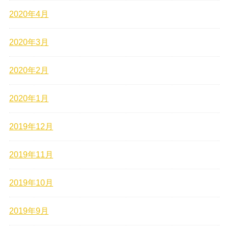
2020年4月
2020年3月
2020年2月
2020年1月
2019年12月
2019年11月
2019年10月
2019年9月