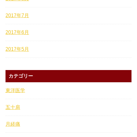
2017年7月
2017年6月
2017年5月
カテゴリー
東洋医学
五十肩
月経痛