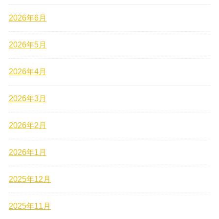
2026年6月
2026年5月
2026年4月
2026年3月
2026年2月
2026年1月
2025年12月
2025年11月