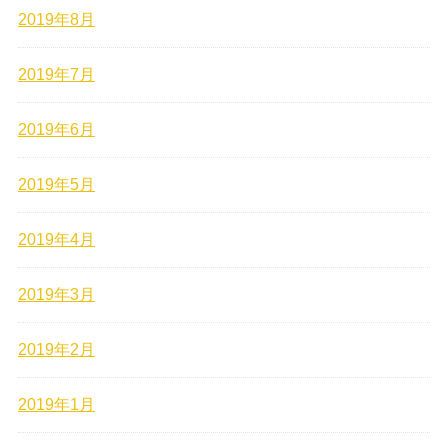
2019年8月
2019年7月
2019年6月
2019年5月
2019年4月
2019年3月
2019年2月
2019年1月