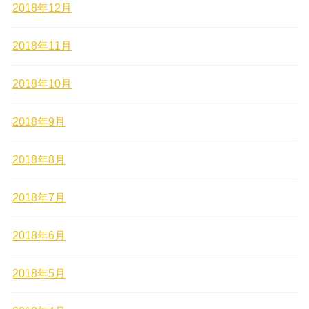
2018年12月
2018年11月
2018年10月
2018年9月
2018年8月
2018年7月
2018年6月
2018年5月