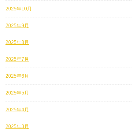
2025年10月
2025年9月
2025年8月
2025年7月
2025年6月
2025年5月
2025年4月
2025年3月