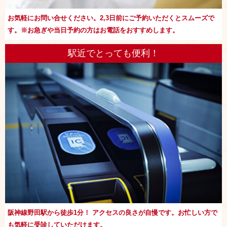
お気軽にお問い合せください。2,3日前にご予約いただくとスムーズで
す。※お急ぎや当日予約の方はお電話をおすすめします。
駅近でとっても便利！
阪神線野田駅から徒歩1分！ アクセスの良さが自慢です。お忙しい方で
も気軽に受診していただけます。