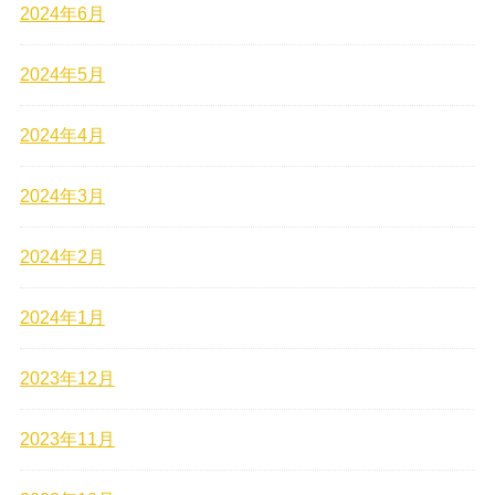
2024年6月
2024年5月
2024年4月
2024年3月
2024年2月
2024年1月
2023年12月
2023年11月