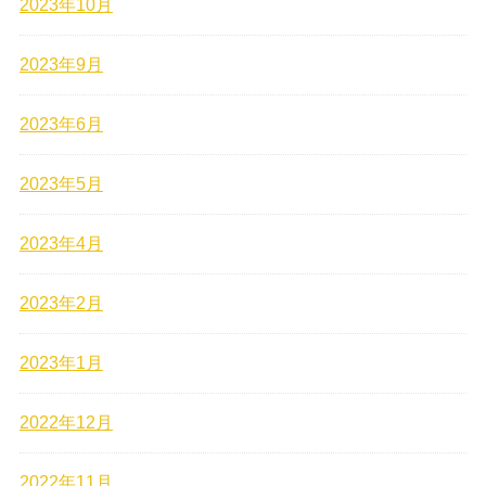
2023年10月
2023年9月
2023年6月
2023年5月
2023年4月
2023年2月
2023年1月
2022年12月
2022年11月