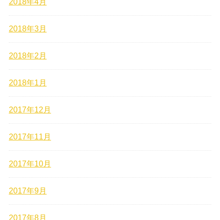
2018年4月
2018年3月
2018年2月
2018年1月
2017年12月
2017年11月
2017年10月
2017年9月
2017年8月