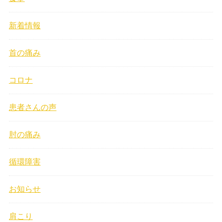
新着情報
首の痛み
コロナ
患者さんの声
肘の痛み
循環障害
お知らせ
肩こり