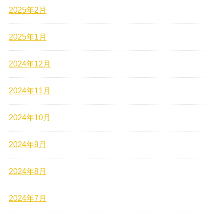
2025年2月
2025年1月
2024年12月
2024年11月
2024年10月
2024年9月
2024年8月
2024年7月