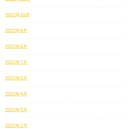
2022年10月
2022年9月
2022年8月
2022年7月
2022年5月
2022年4月
2022年3月
2022年2月