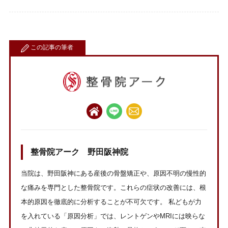
この記事の筆者
整骨院アーク 野田阪神院
当院は、野田阪神にある産後の骨盤矯正や、原因不明の慢性的
な痛みを専門とした整骨院です。これらの症状の改善には、根
本的原因を徹底的に分析することが不可欠です。 私どもが力
を入れている「原因分析」では、レントゲンやMRIには映らな