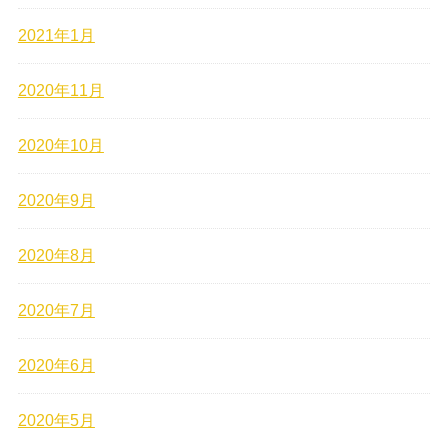
2021年1月
2020年11月
2020年10月
2020年9月
2020年8月
2020年7月
2020年6月
2020年5月