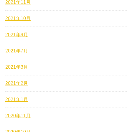
2021年11月
2021年10月
2021年9月
2021年7月
2021年3月
2021年2月
2021年1月
2020年11月
2020年10月