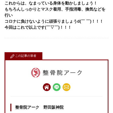
これからは、なまっている身体を動かしましょう！
もちろんしっかりとマスク着用、手指消毒、換気などを
行い
コロナに負けないように頑張りましょうd(￣ ￣)！！！
今回はこれで以上です(￣▽￣)！！！
この記事の筆者
整骨院アーク 野田阪神院