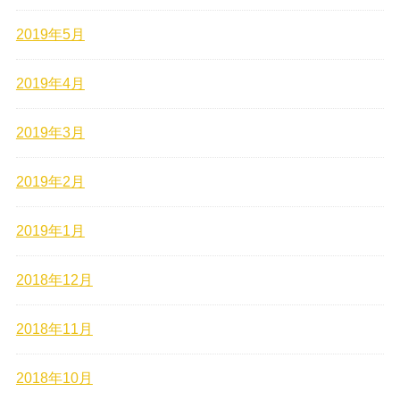
2019年5月
2019年4月
2019年3月
2019年2月
2019年1月
2018年12月
2018年11月
2018年10月