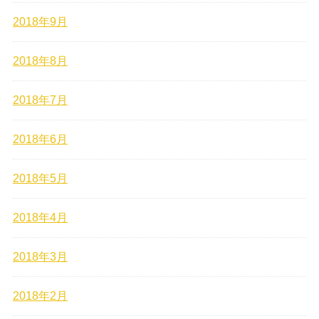
2018年9月
2018年8月
2018年7月
2018年6月
2018年5月
2018年4月
2018年3月
2018年2月