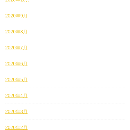
2020年9月
2020年8月
2020年7月
2020年6月
2020年5月
2020年4月
2020年3月
2020年2月