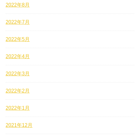
2022年8月
2022年7月
2022年5月
2022年4月
2022年3月
2022年2月
2022年1月
2021年12月