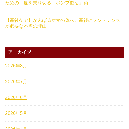
ための、夏を乗り切る「ポンプ復活」術
【産後ケア】がんばるママの体へ。産後にメンテナンス
が必要な本当の理由
アーカイブ
2026年8月
2026年7月
2026年6月
2026年5月