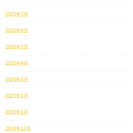
2025年7月
2025年6月
2025年5月
2025年4月
2025年3月
2025年2月
2025年1月
2024年12月