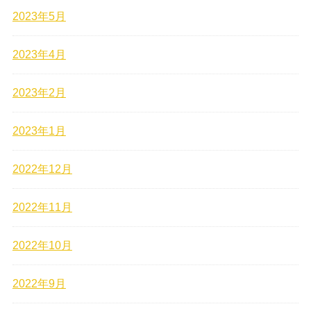
2023年5月
2023年4月
2023年2月
2023年1月
2022年12月
2022年11月
2022年10月
2022年9月