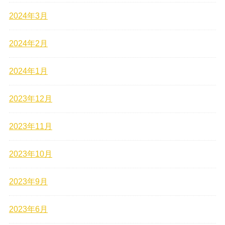
2024年3月
2024年2月
2024年1月
2023年12月
2023年11月
2023年10月
2023年9月
2023年6月