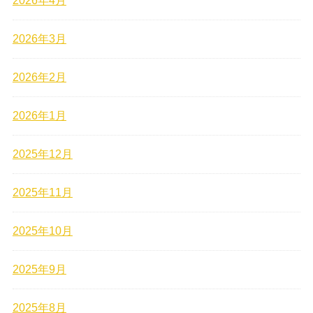
2026年4月
2026年3月
2026年2月
2026年1月
2025年12月
2025年11月
2025年10月
2025年9月
2025年8月