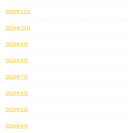
2024年11月
2024年10月
2024年9月
2024年8月
2024年7月
2024年6月
2024年5月
2024年4月