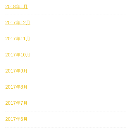
2018年1月
2017年12月
2017年11月
2017年10月
2017年9月
2017年8月
2017年7月
2017年6月