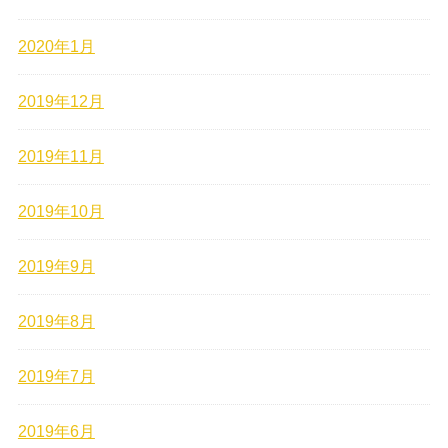
2020年1月
2019年12月
2019年11月
2019年10月
2019年9月
2019年8月
2019年7月
2019年6月