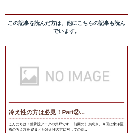
この記事を読んだ方は、他にこちらの記事も読ん
でいます。
冷え性の方は必見！Part②...
こんにちは！整骨院アークの井戸です！ 前回の引き続き、今回は東洋医
療の考え方を 踏まえた冷え性の方に対しての食...