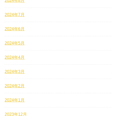
2024年8月
2024年7月
2024年6月
2024年5月
2024年4月
2024年3月
2024年2月
2024年1月
2023年12月