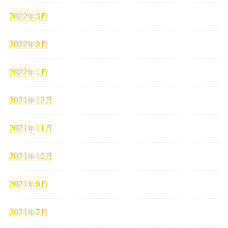
2022年3月
2022年2月
2022年1月
2021年12月
2021年11月
2021年10月
2021年9月
2021年7月