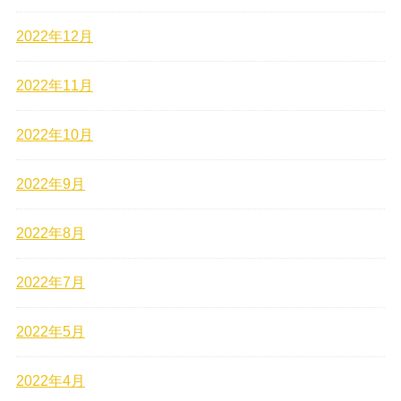
2022年12月
2022年11月
2022年10月
2022年9月
2022年8月
2022年7月
2022年5月
2022年4月