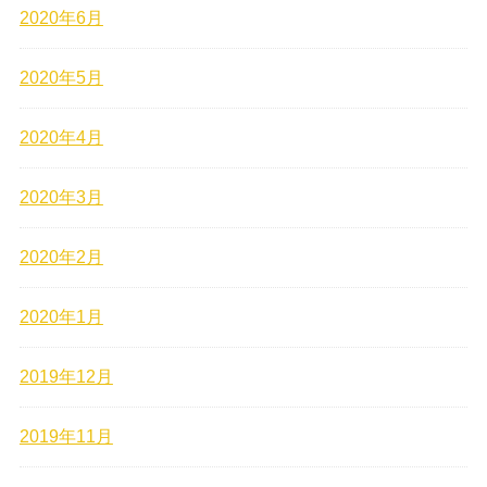
2020年6月
2020年5月
2020年4月
2020年3月
2020年2月
2020年1月
2019年12月
2019年11月