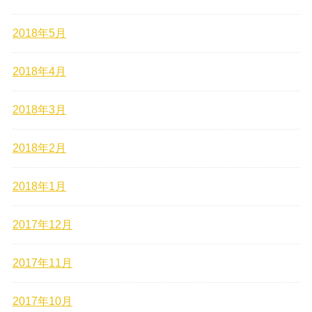
2018年5月
2018年4月
2018年3月
2018年2月
2018年1月
2017年12月
2017年11月
2017年10月