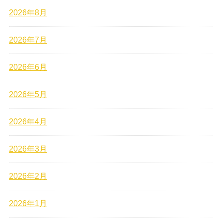
2026年8月
2026年7月
2026年6月
2026年5月
2026年4月
2026年3月
2026年2月
2026年1月