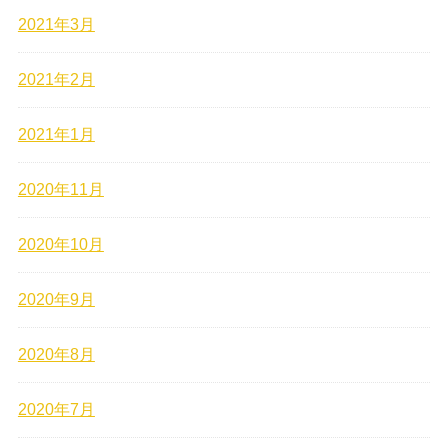
2021年3月
2021年2月
2021年1月
2020年11月
2020年10月
2020年9月
2020年8月
2020年7月