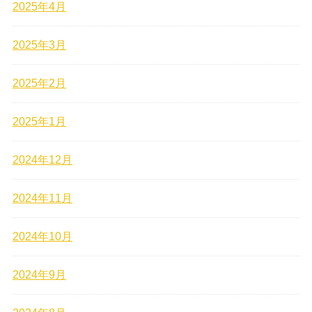
2025年4月
2025年3月
2025年2月
2025年1月
2024年12月
2024年11月
2024年10月
2024年9月