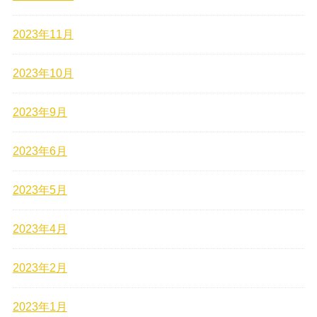
2023年11月
2023年10月
2023年9月
2023年6月
2023年5月
2023年4月
2023年2月
2023年1月