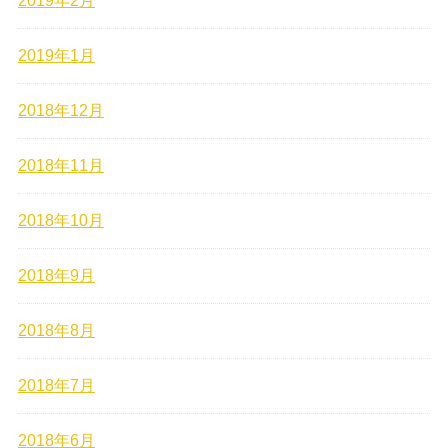
2019年2月
2019年1月
2018年12月
2018年11月
2018年10月
2018年9月
2018年8月
2018年7月
2018年6月