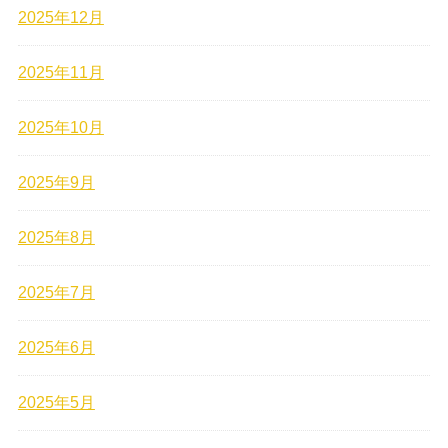
2025年12月
2025年11月
2025年10月
2025年9月
2025年8月
2025年7月
2025年6月
2025年5月