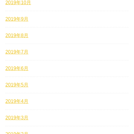
2019年10月
2019年9月
2019年8月
2019年7月
2019年6月
2019年5月
2019年4月
2019年3月