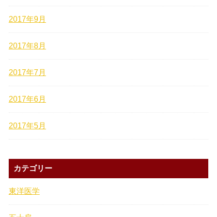
2017年9月
2017年8月
2017年7月
2017年6月
2017年5月
カテゴリー
東洋医学