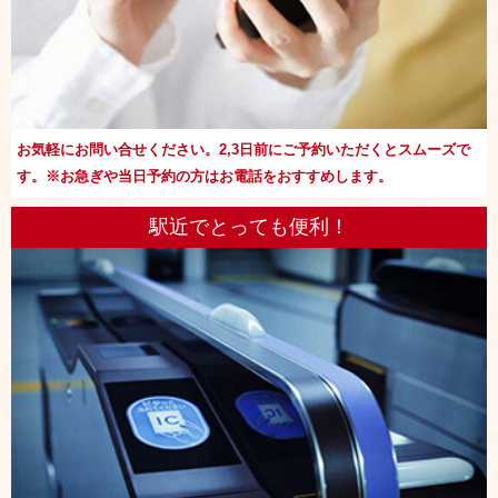
お気軽にお問い合せください。2,3日前にご予約いただくとスムーズで
す。※お急ぎや当日予約の方はお電話をおすすめします。
駅近でとっても便利！