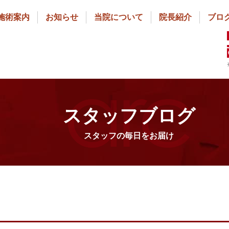
施術案内
お知らせ
当院について
院長紹介
ブロ
スタッフブログ
スタッフの毎日をお届け