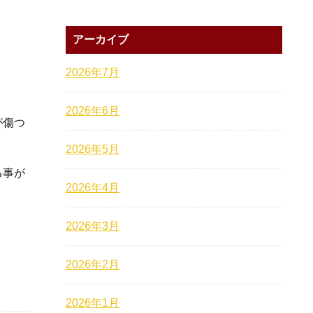
アーカイブ
2026年7月
2026年6月
が傷つ
2026年5月
る事が
2026年4月
2026年3月
2026年2月
2026年1月