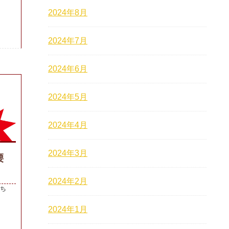
2024年8月
2024年7月
2024年6月
2024年5月
2024年4月
2024年3月
腰
2024年2月
にち
2024年1月