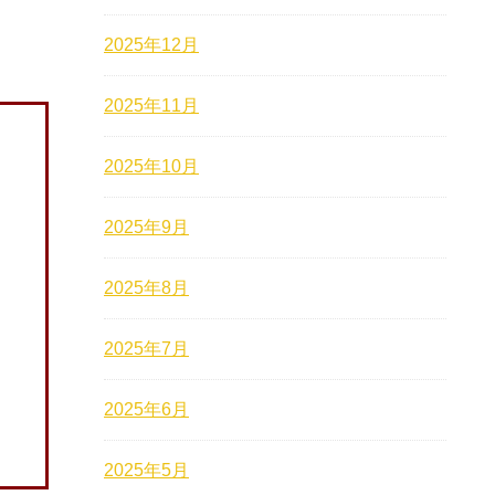
2025年12月
2025年11月
2025年10月
2025年9月
2025年8月
2025年7月
2025年6月
2025年5月