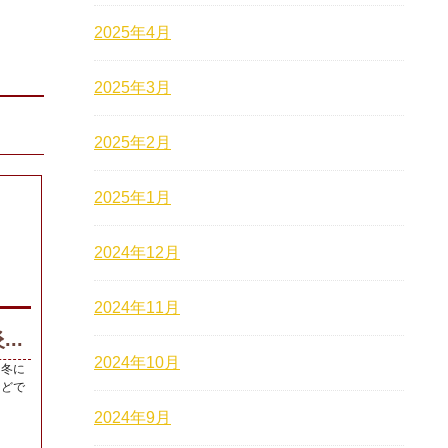
2025年4月
2025年3月
2025年2月
2025年1月
2024年12月
2024年11月
..
2024年10月
 冬に
などで
2024年9月