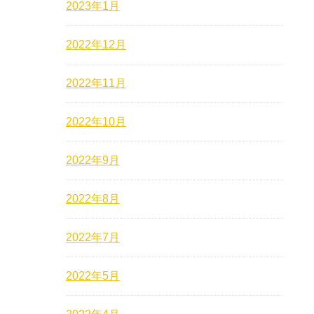
2023年1月
2022年12月
2022年11月
2022年10月
2022年9月
2022年8月
2022年7月
2022年5月