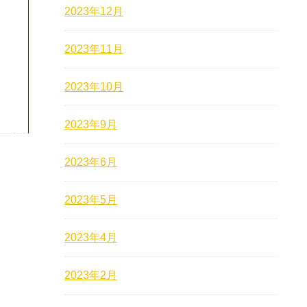
2023年12月
2023年11月
2023年10月
2023年9月
2023年6月
2023年5月
2023年4月
2023年2月