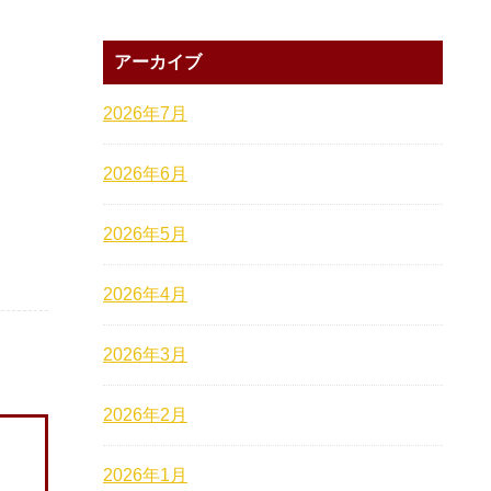
アーカイブ
2026年7月
2026年6月
2026年5月
2026年4月
2026年3月
2026年2月
2026年1月