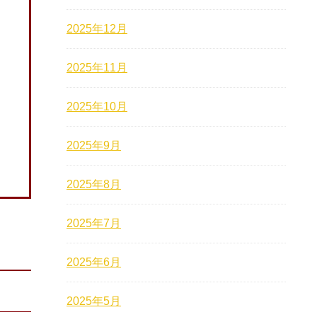
2025年12月
2025年11月
2025年10月
2025年9月
2025年8月
2025年7月
2025年6月
2025年5月