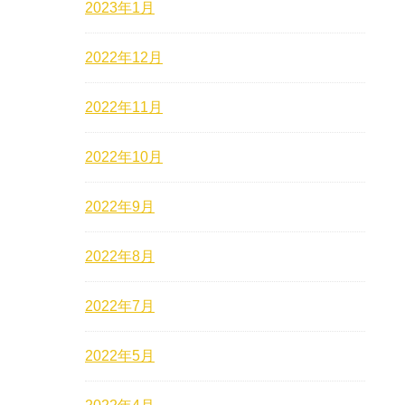
2023年1月
2022年12月
2022年11月
2022年10月
2022年9月
2022年8月
2022年7月
2022年5月