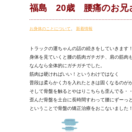
福島 20歳 腰痛のお兄
お身体のことについて
新着情報
トラックの運ちゃんの話の続きをしていきます
身体を見ていくと腰の筋肉ガチガチ、肩の筋肉
なんなら全体的にガチガチでした。
筋肉は硬ければいい！というわけではなく
普段は柔らかく力を入れたときは固くなるのががいい
そして骨盤を触るとやはりこちらも歪んでる・
歪んだ骨盤を土台に長時間すわって腰にずーっ
ということで骨盤の矯正治療をおこないました