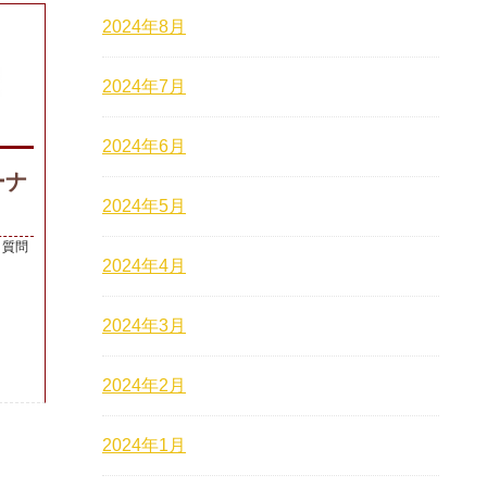
2024年8月
2024年7月
2024年6月
ーナ
2024年5月
質問
2024年4月
2024年3月
2024年2月
2024年1月