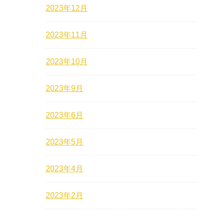
2023年12月
2023年11月
2023年10月
2023年9月
2023年6月
2023年5月
2023年4月
2023年2月