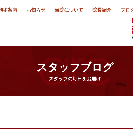
施術案内
お知らせ
当院について
院長紹介
ブロ
スタッフブログ
スタッフの毎日をお届け