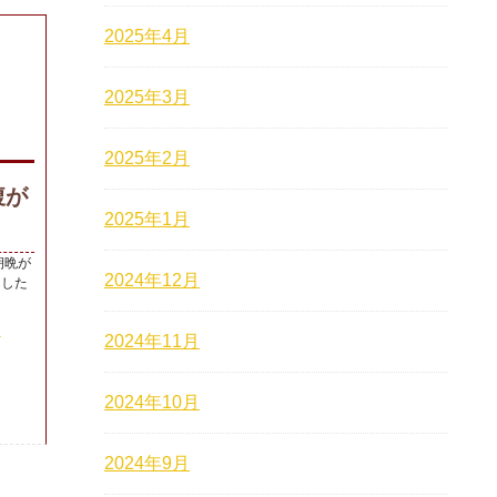
2025年4月
2025年3月
2025年2月
腹が
2025年1月
朝晩が
2024年12月
ました
て
2024年11月
2024年10月
2024年9月