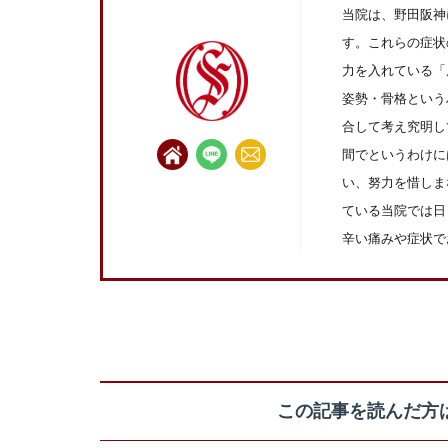
当院は、野田阪神
す。これらの症状
力を入れている「
姿勢・骨格という
合して考え究明し
間でというわけに
い、努力を惜しま
ている当院では日
辛い痛みや症状で
この記事を読んだ方