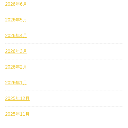
2026年6月
2026年5月
2026年4月
2026年3月
2026年2月
2026年1月
2025年12月
2025年11月