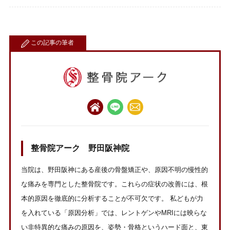
この記事の筆者
整骨院アーク 野田阪神院
当院は、野田阪神にある産後の骨盤矯正や、原因不明の慢性的
な痛みを専門とした整骨院です。これらの症状の改善には、根
本的原因を徹底的に分析することが不可欠です。 私どもが力
を入れている「原因分析」では、レントゲンやMRIには映らな
い非特異的な痛みの原因を、姿勢・骨格というハード面と、東