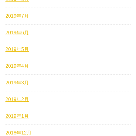
2019年7月
2019年6月
2019年5月
2019年4月
2019年3月
2019年2月
2019年1月
2018年12月