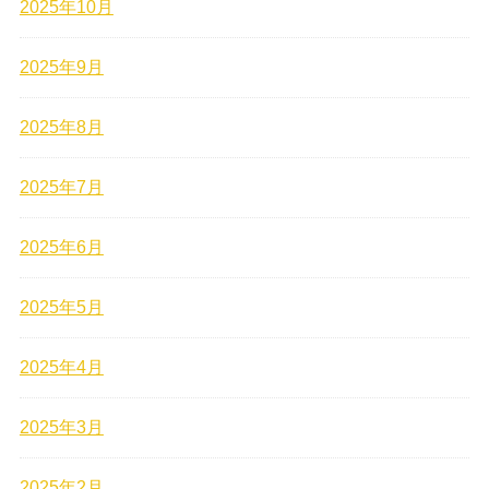
2025年10月
2025年9月
2025年8月
2025年7月
2025年6月
2025年5月
2025年4月
2025年3月
2025年2月