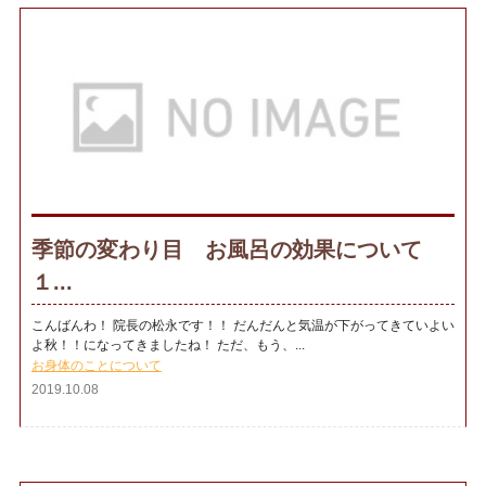
季節の変わり目 お風呂の効果について
１...
こんばんわ！ 院長の松永です！！ だんだんと気温が下がってきていよい
よ秋！！になってきましたね！ ただ、もう、...
お身体のことについて
2019.10.08