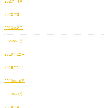
2020年4月
2020年3月
2020年2月
2020年1月
2019年12月
2019年11月
2019年10月
2019年9月
2019年8月