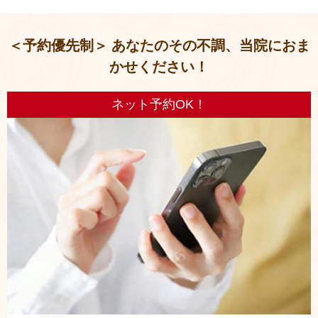
＜予約優先制＞ あなたのその不調、当院におま
かせください！
ネット予約OK！