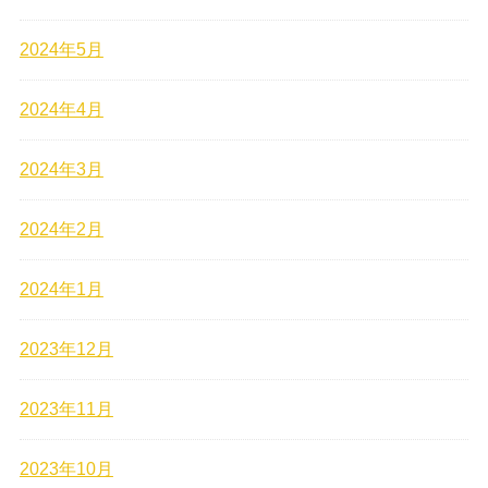
2024年5月
2024年4月
2024年3月
2024年2月
2024年1月
2023年12月
2023年11月
2023年10月