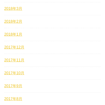
2018年3月
2018年2月
2018年1月
2017年12月
2017年11月
2017年10月
2017年9月
2017年8月