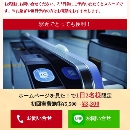
お気軽にお問い合せください。2,3日前にご予約いただくとスムーズで
す。※お急ぎや当日予約の方はお電話をおすすめします。
駅近でとっても便利！
1日2名様
ホームページを見た！で
限定
¥3,300
初回実費施術¥5,500→
阪神線野田駅から徒歩1分！ アクセスの良さが自慢です。お忙しい方で
も気軽に受診していただけます。