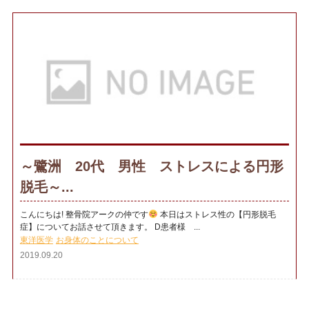
～鷺洲 20代 男性 ストレスによる円形
脱毛～...
こんにちは! 整骨院アークの仲です
本日はストレス性の【円形脱毛
症】についてお話させて頂きます。 D患者様 ...
東洋医学
お身体のことについて
2019.09.20