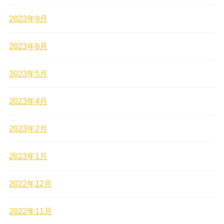
2023年9月
2023年6月
2023年5月
2023年4月
2023年2月
2023年1月
2022年12月
2022年11月