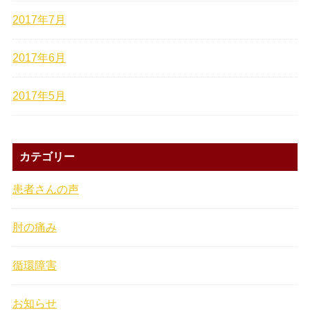
2017年7月
2017年6月
2017年5月
カテゴリー
患者さんの声
肘の痛み
循環障害
お知らせ