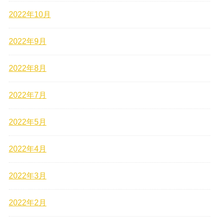
2022年10月
2022年9月
2022年8月
2022年7月
2022年5月
2022年4月
2022年3月
2022年2月