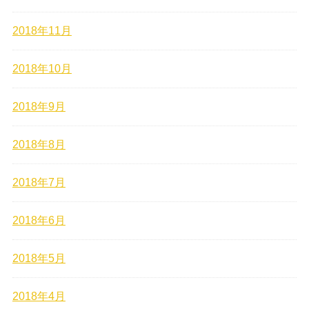
2018年11月
2018年10月
2018年9月
2018年8月
2018年7月
2018年6月
2018年5月
2018年4月