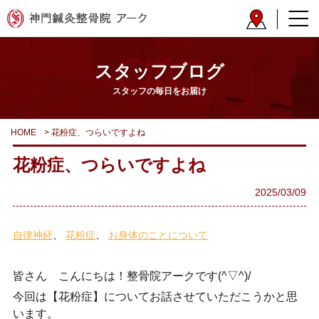
スタッフブログ
スタッフの毎日をお届け
HOME
>
花粉症、つらいですよね
花粉症、つらいですよね
2025/03/09
自律神経
花粉症
お身体のことについて
皆さん こんにちは！整骨院アークです(^▽^)/
今回は【花粉症】についてお話させていただこうかと思
います。