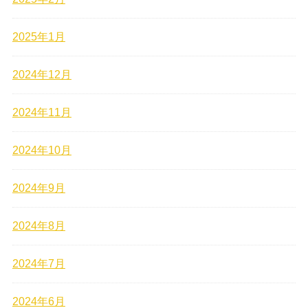
2025年1月
2024年12月
2024年11月
2024年10月
2024年9月
2024年8月
2024年7月
2024年6月