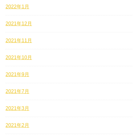
2022年1月
2021年12月
2021年11月
2021年10月
2021年9月
2021年7月
2021年3月
2021年2月