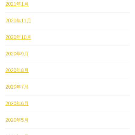
2021年1月
2020年11月
2020年10月
2020年9月
2020年8月
2020年7月
2020年6月
2020年5月