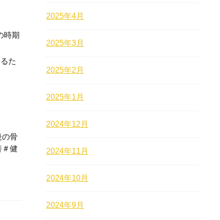
2025年4月
の時期
2025年3月
えるた
2025年2月
2025年1月
2024年12月
後の骨
善＃健
2024年11月
2024年10月
2024年9月