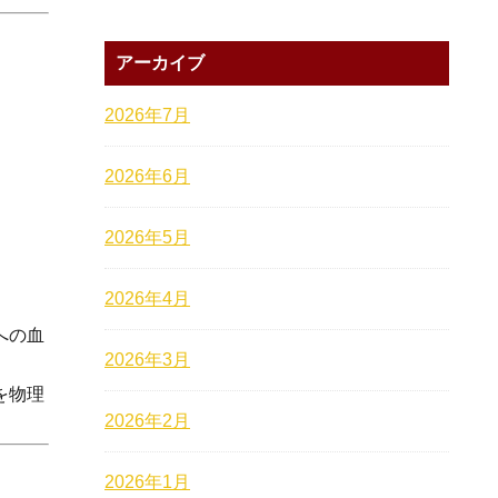
アーカイブ
2026年7月
2026年6月
2026年5月
2026年4月
への血
2026年3月
を物理
2026年2月
2026年1月