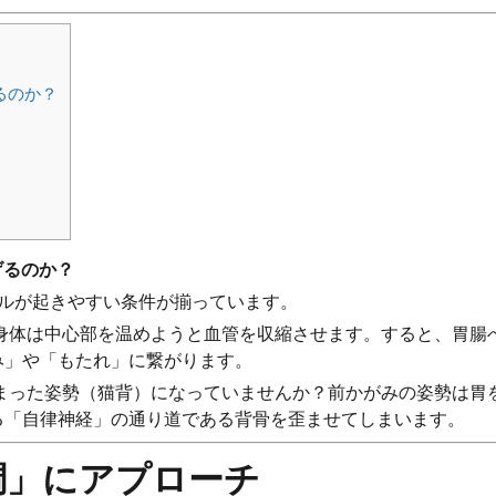
るのか？
げるのか？
ブルが起きやすい条件が揃っています。
身体は中心部を温めようと血管を収縮させます。すると、胃腸
み」や「もたれ」に繋がります。
まった姿勢（猫背）になっていませんか？前かがみの姿勢は胃
る「自律神経」の通り道である背骨を歪ませてしまいます。
調」にアプローチ