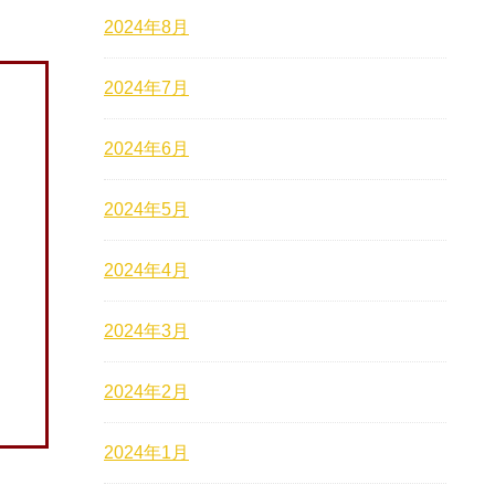
2024年8月
2024年7月
2024年6月
2024年5月
2024年4月
2024年3月
2024年2月
2024年1月