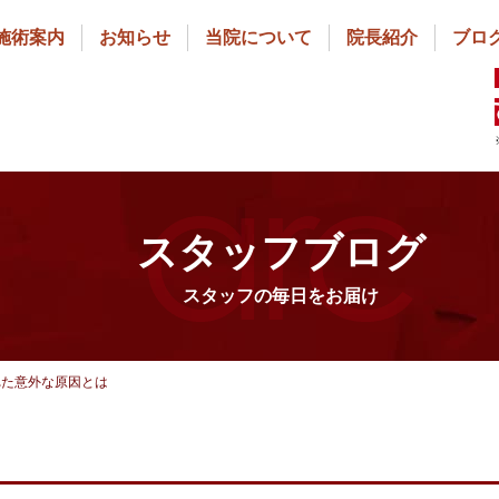
施術案内
お知らせ
当院について
院長紹介
ブロ
スタッフブログ
スタッフの毎日をお届け
れた意外な原因とは