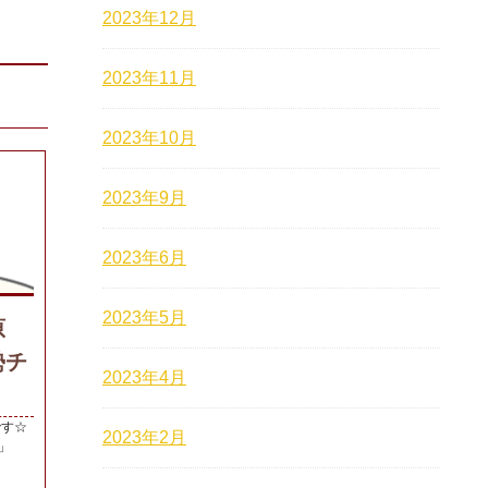
2023年12月
2023年11月
2023年10月
2023年9月
2023年6月
2023年5月
原
勢チ
2023年4月
です☆
2023年2月
」