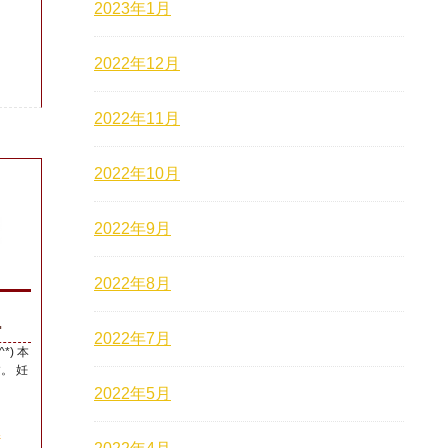
2023年1月
2022年12月
2022年11月
2022年10月
2022年9月
2022年8月
.
2022年7月
*) 本
。 妊
2022年5月
み