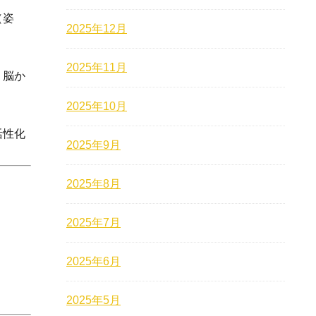
（姿
2025年12月
2025年11月
、脳か
2025年10月
活性化
2025年9月
2025年8月
2025年7月
2025年6月
2025年5月