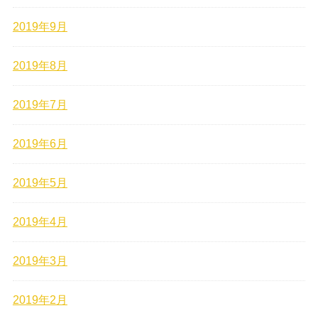
2019年9月
2019年8月
2019年7月
2019年6月
2019年5月
2019年4月
2019年3月
2019年2月