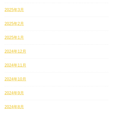
2025年3月
2025年2月
2025年1月
2024年12月
2024年11月
2024年10月
2024年9月
2024年8月