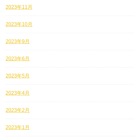
2023年11月
2023年10月
2023年9月
2023年6月
2023年5月
2023年4月
2023年2月
2023年1月