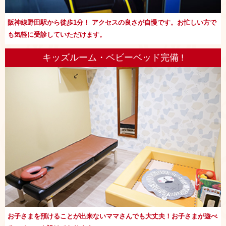
阪神線野田駅から徒歩1分！ アクセスの良さが自慢です。お忙しい方で
も気軽に受診していただけます。
キッズルーム・ベビーベッド完備 !
お子さまを預けることが出来ないママさんでも大丈夫！お子さまが遊べ