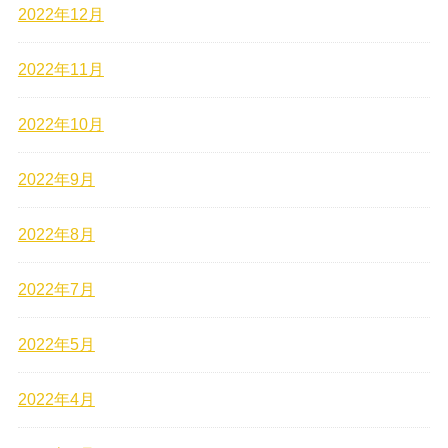
2022年12月
2022年11月
2022年10月
2022年9月
2022年8月
2022年7月
2022年5月
2022年4月