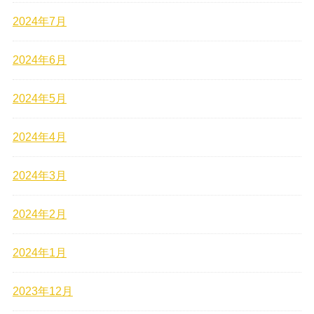
2024年7月
2024年6月
2024年5月
2024年4月
2024年3月
2024年2月
2024年1月
2023年12月