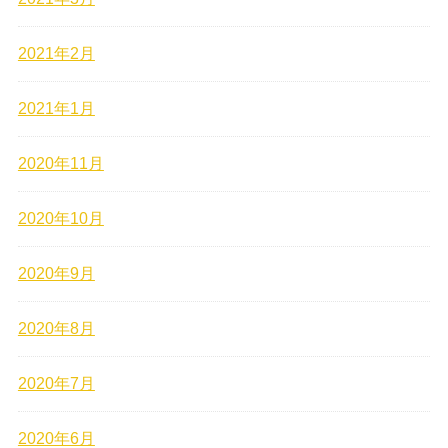
2021年2月
2021年1月
2020年11月
2020年10月
2020年9月
2020年8月
2020年7月
2020年6月