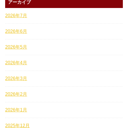
アーカイブ
2026年7月
2026年6月
2026年5月
2026年4月
2026年3月
2026年2月
2026年1月
2025年12月