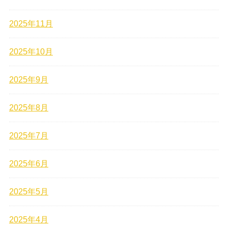
2025年11月
2025年10月
2025年9月
2025年8月
2025年7月
2025年6月
2025年5月
2025年4月