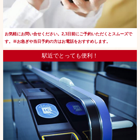
お気軽にお問い合せください。2,3日前にご予約いただくとスムーズで
す。※お急ぎや当日予約の方はお電話をおすすめします。
駅近でとっても便利！