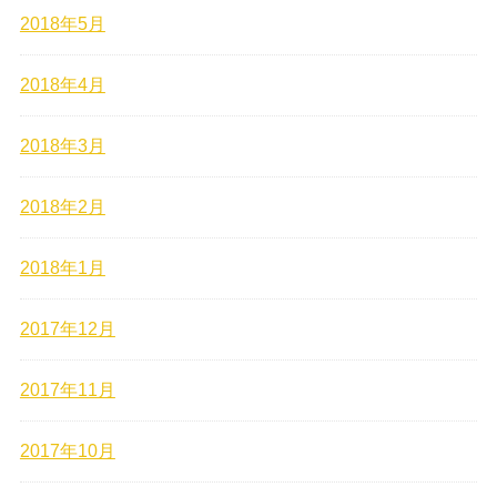
2018年5月
2018年4月
2018年3月
2018年2月
2018年1月
2017年12月
2017年11月
2017年10月