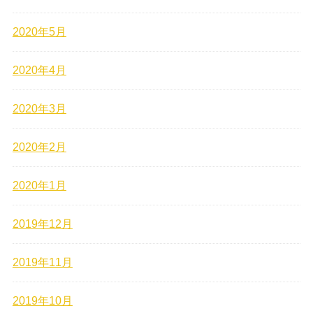
2020年5月
2020年4月
2020年3月
2020年2月
2020年1月
2019年12月
2019年11月
2019年10月