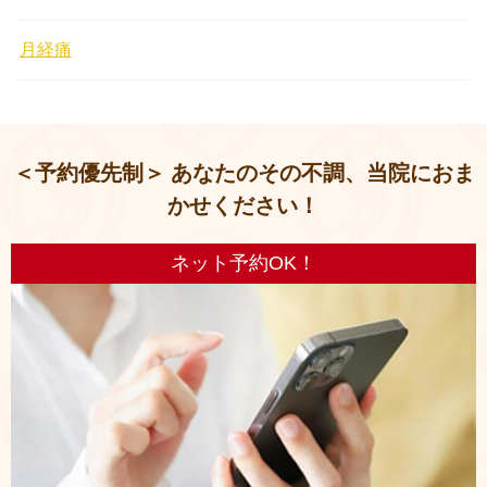
月経痛
＜予約優先制＞ あなたのその不調、当院におま
かせください！
ネット予約OK！