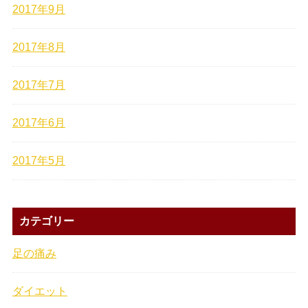
2017年9月
2017年8月
2017年7月
2017年6月
2017年5月
カテゴリー
足の痛み
ダイエット