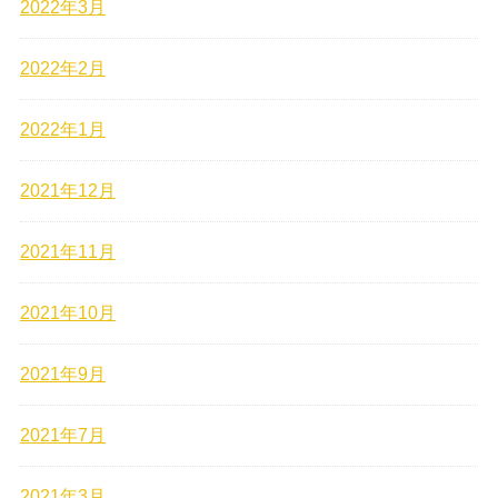
2022年3月
2022年2月
2022年1月
2021年12月
2021年11月
2021年10月
2021年9月
2021年7月
2021年3月