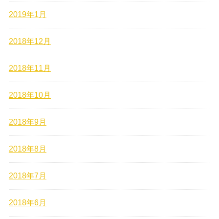
2019年1月
2018年12月
2018年11月
2018年10月
2018年9月
2018年8月
2018年7月
2018年6月