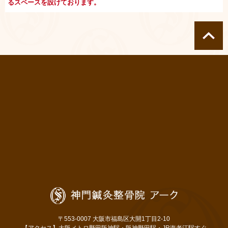
るスペースを設けております。
〒553-0007 大阪市福島区大開1丁目2-10
【アクセス】大阪メトロ野田阪神駅・阪神野田駅・JR海老江駅すぐ