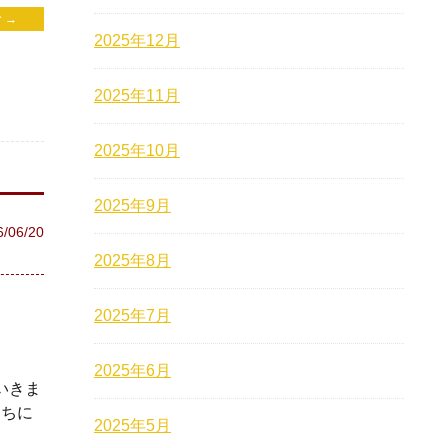
 →
2025年12月
2025年11月
2025年10月
2025年9月
6/06/20
2025年8月
2025年7月
2025年6月
いきま
うちに
2025年5月