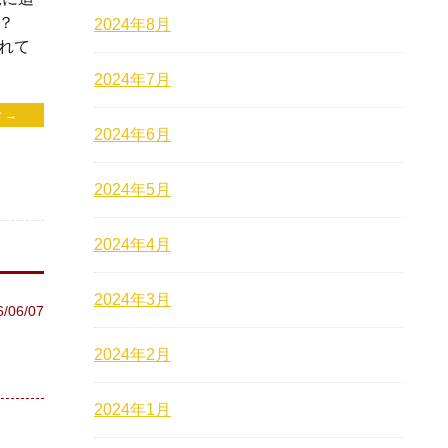
？
2024年8月
れて
2024年7月
 →
2024年6月
2024年5月
2024年4月
2024年3月
6/06/07
2024年2月
2024年1月