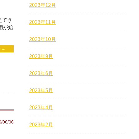
2023年12月
えてき
2023年11月
用が始
2023年10月
 →
2023年9月
2023年6月
2023年5月
2023年4月
6/06/06
2023年2月