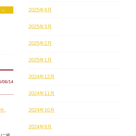
2025年4月
 →
2025年3月
2025年2月
2025年1月
2024年12月
6/06/14
2024年11月
2024年10月
学
2024年9月
児に追