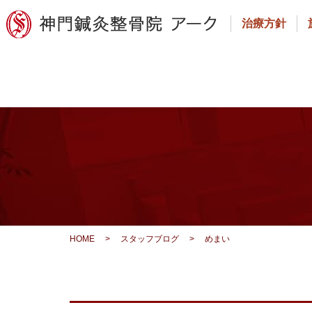
治療方針
HOME
>
スタッフブログ
>
めまい