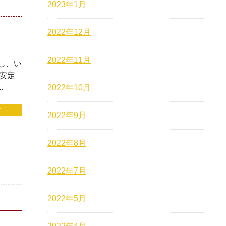
2023年1月
2022年12月
2022年11月
し、い
安定
2022年10月
.
 →
2022年9月
2022年8月
2022年7月
2022年5月