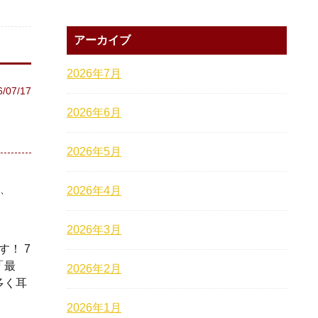
アーカイブ
2026年7月
6/07/17
2026年6月
2026年5月
2026年4月
2026年3月
！ 7
「最
2026年2月
多く耳
2026年1月