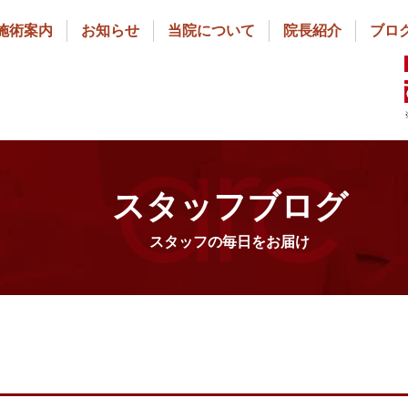
施術案内
お知らせ
当院について
院長紹介
ブロ
スタッフブログ
スタッフの毎日をお届け