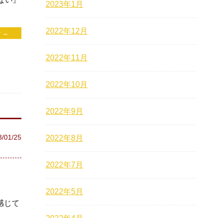
2023年1月
2022年12月
 →
2022年11月
2022年10月
2022年9月
3/01/25
2022年8月
2022年7月
2022年5月
感じて