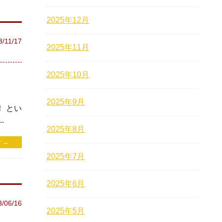
2025年12月
3/11/17
2025年11月
2025年10月
2025年9月
 とい
.
2025年8月
 →
2025年7月
2025年6月
3/06/16
2025年5月