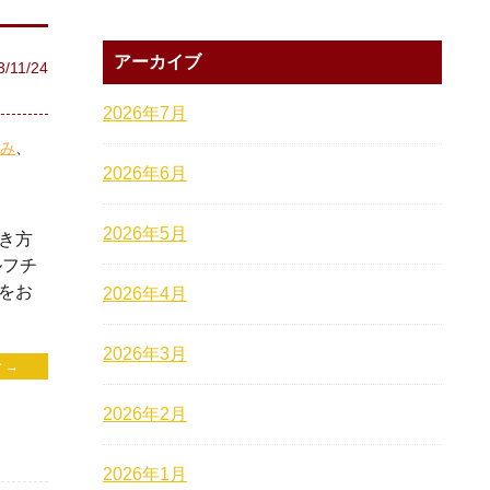
アーカイブ
3/11/24
2026年7月
み
2026年6月
2026年5月
き方
ルフチ
をお
2026年4月
2026年3月
 →
2026年2月
2026年1月