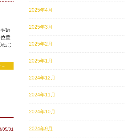
2025年4月
2025年3月
勢や癖
な位置
2025年2月
①ねじ
2025年1月
 →
2024年12月
2024年11月
2024年10月
2024年9月
3/05/01