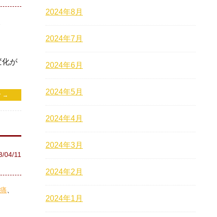
2024年8月
2024年7月
変化が
2024年6月
2024年5月
 →
2024年4月
2024年3月
3/04/11
2024年2月
痛
2024年1月