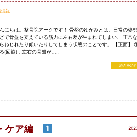
着情報
んにちは。整骨院アークです！ 骨盤のゆがみとは、日常の姿
どで骨盤を支えている筋力に左右差が生まれてしまい、 正常
らねじれたり傾いたりしてしまう状態のことです。 【正面】 
る(回旋)…左右の骨盤が…..
続きを読む
・・ケア編
202