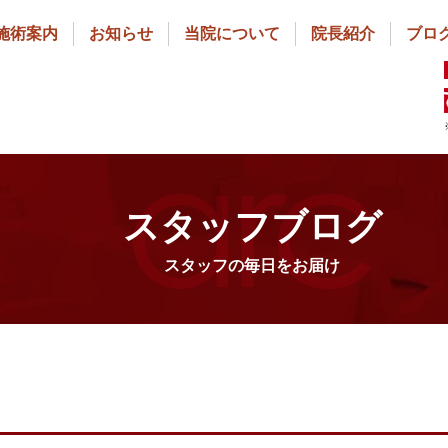
施術案内
お知らせ
当院について
院長紹介
ブロ
スタッフブログ
スタッフの毎日をお届け