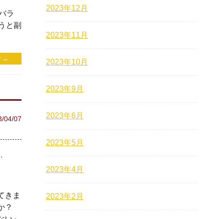
2023年12月
バラ
うと副
2023年11月
 →
2023年10月
2023年9月
2023年6月
3/04/07
2023年5月
2023年4月
てきま
2023年2月
か？
ない』